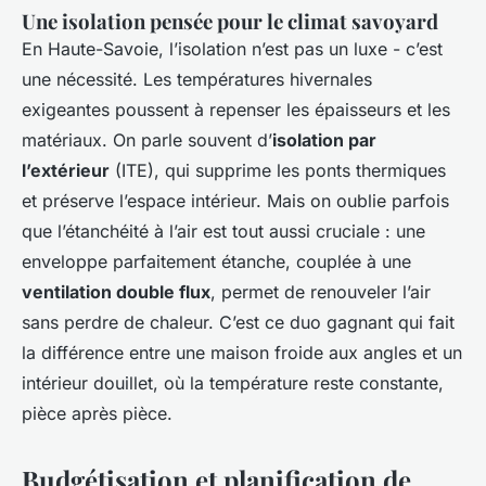
Une isolation pensée pour le climat savoyard
En Haute-Savoie, l’isolation n’est pas un luxe - c’est
une nécessité. Les températures hivernales
exigeantes poussent à repenser les épaisseurs et les
matériaux. On parle souvent d’
isolation par
l’extérieur
(ITE), qui supprime les ponts thermiques
et préserve l’espace intérieur. Mais on oublie parfois
que l’étanchéité à l’air est tout aussi cruciale : une
enveloppe parfaitement étanche, couplée à une
ventilation double flux
, permet de renouveler l’air
sans perdre de chaleur. C’est ce duo gagnant qui fait
la différence entre une maison froide aux angles et un
intérieur douillet, où la température reste constante,
pièce après pièce.
Budgétisation et planification de