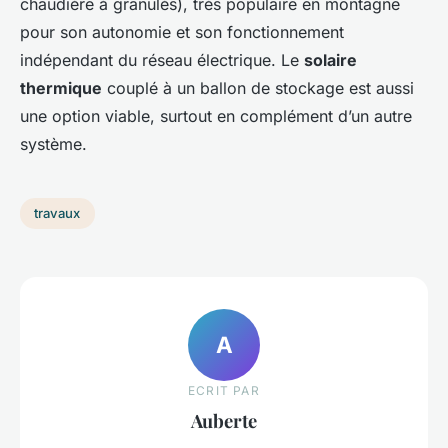
chaudière à granulés), très populaire en montagne
pour son autonomie et son fonctionnement
indépendant du réseau électrique. Le
solaire
thermique
couplé à un ballon de stockage est aussi
une option viable, surtout en complément d’un autre
système.
travaux
A
ECRIT PAR
Auberte