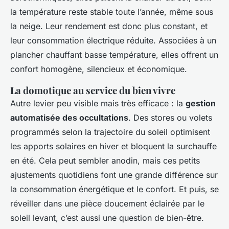
la température reste stable toute l’année, même sous
la neige. Leur rendement est donc plus constant, et
leur consommation électrique réduite. Associées à un
plancher chauffant basse température, elles offrent un
confort homogène, silencieux et économique.
La domotique au service du bien vivre
Autre levier peu visible mais très efficace : la
gestion
automatisée des occultations
. Des stores ou volets
programmés selon la trajectoire du soleil optimisent
les apports solaires en hiver et bloquent la surchauffe
en été. Cela peut sembler anodin, mais ces petits
ajustements quotidiens font une grande différence sur
la consommation énergétique et le confort. Et puis, se
réveiller dans une pièce doucement éclairée par le
soleil levant, c’est aussi une question de bien-être.