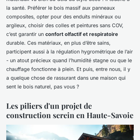
la santé. Préférer le bois massif aux panneaux
composites, opter pour des enduits minéraux ou
argileux, choisir des colles et peintures sans COV,
c’est garantir un
confort olfactif et respiratoire
durable. Ces matériaux, en plus d’être sains,
participent aussi à la régulation hygrométrique de l’air
- un atout précieux quand l’humidité stagne ou que le
chauffage fonctionne à plein. Et puis, entre nous, il y
a quelque chose de rassurant dans une maison qui
sent le bois naturel, pas vous ?
Les piliers d'un projet de
construction serein en Haute-Savoie