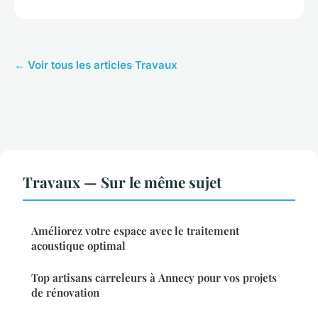
← Voir tous les articles Travaux
Travaux — Sur le même sujet
Améliorez votre espace avec le traitement
acoustique optimal
Top artisans carreleurs à Annecy pour vos projets
de rénovation