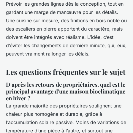
Prévoir les grandes lignes dès la conception, tout en
gardant une marge de manœuvre pour les détails.
Une cuisine sur mesure, des finitions en bois noble ou
des escaliers en pierre apportent du caractère, mais
doivent être intégrés avec réalisme. L’idée, c’est
d’éviter les changements de dernière minute, qui, eux,
peuvent vraiment rallonger les délais.
Les questions fréquentes sur le sujet
D'après les retours de propriétaires, quel est le
principal avantage d'une maison bioclimatique
en hiver ?
La grande majorité des propriétaires soulignent une
chaleur plus homogène et durable, grâce à
l’accumulation solaire passive. Moins de variations de
température d’une pièce à l’autre, et surtout une