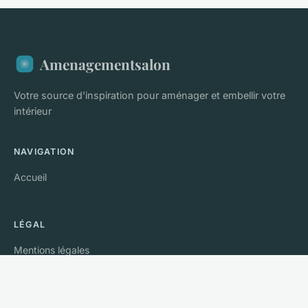
Amenagementsalon
Votre source d'inspiration pour aménager et embellir votre
intérieur
NAVIGATION
Accueil
LÉGAL
Mentions légales
Contact