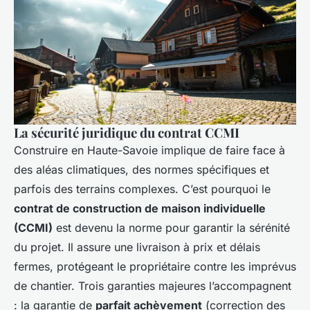
La sécurité juridique du contrat CCMI
Construire en Haute-Savoie implique de faire face à
des aléas climatiques, des normes spécifiques et
parfois des terrains complexes. C’est pourquoi le
contrat de construction de maison individuelle
(CCMI)
est devenu la norme pour garantir la sérénité
du projet. Il assure une livraison à prix et délais
fermes, protégeant le propriétaire contre les imprévus
de chantier. Trois garanties majeures l’accompagnent
: la garantie de
parfait achèvement
(correction des