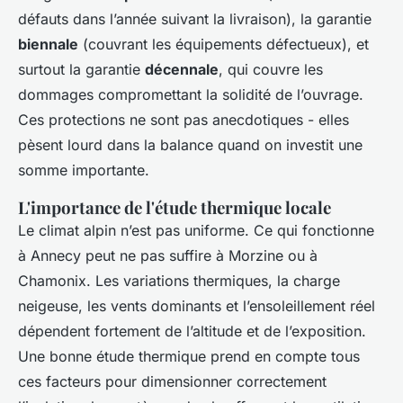
défauts dans l’année suivant la livraison), la garantie
biennale
(couvrant les équipements défectueux), et
surtout la garantie
décennale
, qui couvre les
dommages compromettant la solidité de l’ouvrage.
Ces protections ne sont pas anecdotiques - elles
pèsent lourd dans la balance quand on investit une
somme importante.
L'importance de l'étude thermique locale
Le climat alpin n’est pas uniforme. Ce qui fonctionne
à Annecy peut ne pas suffire à Morzine ou à
Chamonix. Les variations thermiques, la charge
neigeuse, les vents dominants et l’ensoleillement réel
dépendent fortement de l’altitude et de l’exposition.
Une bonne étude thermique prend en compte tous
ces facteurs pour dimensionner correctement