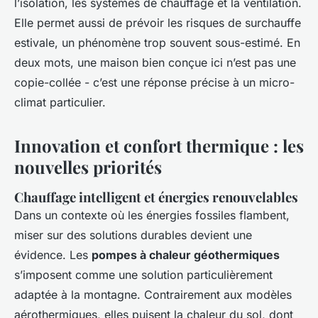
l’isolation, les systèmes de chauffage et la ventilation.
Elle permet aussi de prévoir les risques de surchauffe
estivale, un phénomène trop souvent sous-estimé. En
deux mots, une maison bien conçue ici n’est pas une
copie-collée - c’est une réponse précise à un micro-
climat particulier.
Innovation et confort thermique : les
nouvelles priorités
Chauffage intelligent et énergies renouvelables
Dans un contexte où les énergies fossiles flambent,
miser sur des solutions durables devient une
évidence. Les
pompes à chaleur géothermiques
s’imposent comme une solution particulièrement
adaptée à la montagne. Contrairement aux modèles
aérothermiques, elles puisent la chaleur du sol, dont