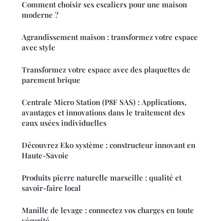
Comment choisir ses escaliers pour une maison
moderne ?
Agrandissement maison : transformez votre espace
avec style
Transformez votre espace avec des plaquettes de
parement brique
Centrale Micro Station (P8F SAS) : Applications,
avantages et innovations dans le traitement des
eaux usées individuelles
Découvrez Eko système : constructeur innovant en
Haute-Savoie
Produits pierre naturelle marseille : qualité et
savoir-faire local
Manille de levage : connectez vos charges en toute
sécurité