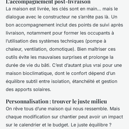
L'accompagnement post-livraison
La maison est livrée, les clés sont en main… mais le
dialogue avec le constructeur ne s’arrête pas là. Un
bon accompagnement inclut des points de suivi après
livraison, notamment pour former les occupants à
l’utilisation des systèmes techniques (pompe à
chaleur, ventilation, domotique). Bien maîtriser ces
outils évite les mauvaises surprises et prolonge la
durée de vie du bâti. C’est d’autant plus vrai pour une
maison bioclimatique, dont le confort dépend d’un
équilibre subtil entre isolation, étanchéité et gestion
des apports solaires.
Personnalisation : trouver le juste milieu
On rêve tous d’une maison qui nous ressemble. Mais
chaque modification sur chantier peut avoir un impact
sur le calendrier et le budget. Le juste équilibre ?