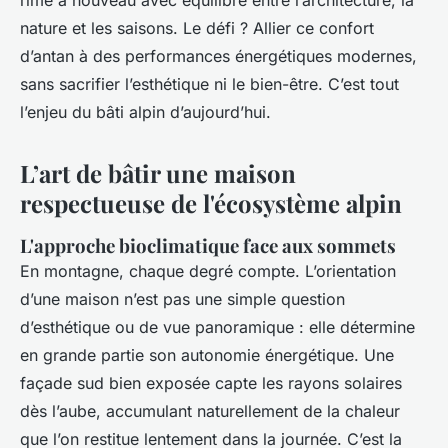
rime à nouveau avec équilibre entre l’architecture, la
nature et les saisons. Le défi ? Allier ce confort
d’antan à des performances énergétiques modernes,
sans sacrifier l’esthétique ni le bien-être. C’est tout
l’enjeu du bâti alpin d’aujourd’hui.
L’art de bâtir une maison
respectueuse de l'écosystème alpin
L'approche bioclimatique face aux sommets
En montagne, chaque degré compte. L’orientation
d’une maison n’est pas une simple question
d’esthétique ou de vue panoramique : elle détermine
en grande partie son autonomie énergétique. Une
façade sud bien exposée capte les rayons solaires
dès l’aube, accumulant naturellement de la chaleur
que l’on restitue lentement dans la journée. C’est la