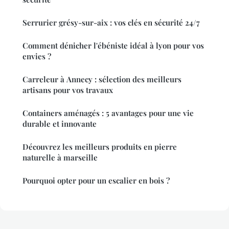
Serrurier grésy-sur-aix : vos clés en sécurité 24/7
Comment dénicher l'ébéniste idéal à lyon pour vos
envies ?
Carreleur à Annecy : sélection des meilleurs
artisans pour vos travaux
Containers aménagés : 5 avantages pour une vie
durable et innovante
Découvrez les meilleurs produits en pierre
naturelle à marseille
Pourquoi opter pour un escalier en bois ?