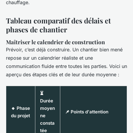
chauffage.
Tableau comparatif des délais et
phases de chantier
Maîtriser le calendrier de construction
Prévoir, c’est déjà construire. Un chantier bien mené
repose sur un calendrier réaliste et une
communication fluide entre toutes les parties. Voici un
aperçu des étapes clés et de leur durée moyenne :
⏳
Durée
🔹 Phase
moyen
📌 Points d'attention
du projet
ne
consta
tée