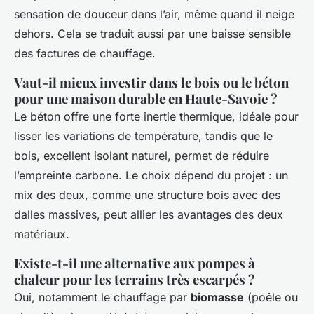
sensation de douceur dans l’air, même quand il neige
dehors. Cela se traduit aussi par une baisse sensible
des factures de chauffage.
Vaut-il mieux investir dans le bois ou le béton
pour une maison durable en Haute-Savoie ?
Le béton offre une forte inertie thermique, idéale pour
lisser les variations de température, tandis que le
bois, excellent isolant naturel, permet de réduire
l’empreinte carbone. Le choix dépend du projet : un
mix des deux, comme une structure bois avec des
dalles massives, peut allier les avantages des deux
matériaux.
Existe-t-il une alternative aux pompes à
chaleur pour les terrains très escarpés ?
Oui, notamment le chauffage par
biomasse
(poêle ou