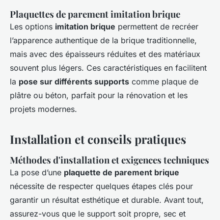
Plaquettes de parement imitation brique
Les options
imitation brique
permettent de recréer
l’apparence authentique de la brique traditionnelle,
mais avec des épaisseurs réduites et des matériaux
souvent plus légers. Ces caractéristiques en facilitent
la
pose sur différents supports
comme plaque de
plâtre ou béton, parfait pour la rénovation et les
projets modernes.
Installation et conseils pratiques
Méthodes d'installation et exigences techniques
La pose d’une
plaquette de parement brique
nécessite de respecter quelques étapes clés pour
garantir un résultat esthétique et durable. Avant tout,
assurez-vous que le support soit propre, sec et