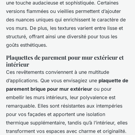
une touche audacieuse et sophistiquée. Certaines
versions flammées ou vieillies permettent d’ajouter
des nuances uniques qui enrichissent le caractère de
vos murs. De plus, les textures varient entre lisse et
structuré, offrant ainsi une diversité pour tous les
goûts esthétiques.
Plaquettes de parement pour mur extérieur et
intérieur
Ces revêtements conviennent à une multitude
d’applications. Que vous envisagiez une
plaquette de
parement brique pour mur extérieur
ou pour
embellir les murs intérieurs, leur polyvalence est
remarquable. Elles sont résistantes aux intempéries
pour vos façades et apportent une isolation
thermique supplémentaire, tandis qu’à l’intérieur, elles
transforment vos espaces avec charme et originalité.