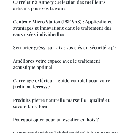
Carreleur à Annecy : sélection des meilleurs
artisans pour vos travaux
Centrale Micro Station (P8F SAS) : Applications,
avantages et innovations dans le traitement des
eaux usées individuelles
Serrurier grésy-sur-aix : vos clés en sécurité 24/7
Améliorez votre espace avec le traitement
acoustique optimal
Carrelage extérieur : guide complet pour votre
jardin ou terrasse
Produits pierre naturelle marseille : qualité et
savoir-faire local
Pourquoi opter pour un escalier en bois ?