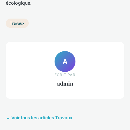
écologique.
Travaux
A
ECRIT PAR
admin
← Voir tous les articles Travaux