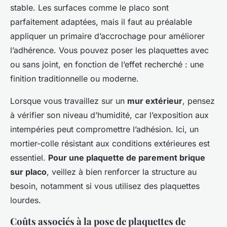
stable. Les surfaces comme le placo sont
parfaitement adaptées, mais il faut au préalable
appliquer un primaire d’accrochage pour améliorer
l’adhérence. Vous pouvez poser les plaquettes avec
ou sans joint, en fonction de l’effet recherché : une
finition traditionnelle ou moderne.
Lorsque vous travaillez sur un
mur extérieur
, pensez
à vérifier son niveau d’humidité, car l’exposition aux
intempéries peut compromettre l’adhésion. Ici, un
mortier-colle résistant aux conditions extérieures est
essentiel.
Pour une plaquette de parement brique
sur placo
, veillez à bien renforcer la structure au
besoin, notamment si vous utilisez des plaquettes
lourdes.
Coûts associés à la pose de plaquettes de