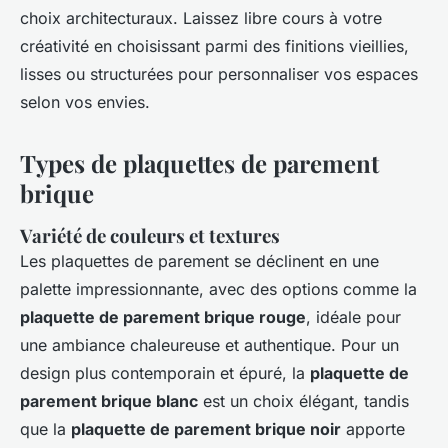
choix architecturaux. Laissez libre cours à votre
créativité en choisissant parmi des finitions vieillies,
lisses ou structurées pour personnaliser vos espaces
selon vos envies.
Types de plaquettes de parement
brique
Variété de couleurs et textures
Les plaquettes de parement se déclinent en une
palette impressionnante, avec des options comme la
plaquette de parement brique rouge
, idéale pour
une ambiance chaleureuse et authentique. Pour un
design plus contemporain et épuré, la
plaquette de
parement brique blanc
est un choix élégant, tandis
que la
plaquette de parement brique noir
apporte