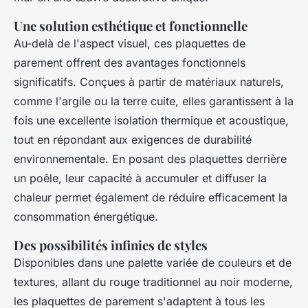
Une solution esthétique et fonctionnelle
Au-delà de l'aspect visuel, ces plaquettes de
parement offrent des avantages fonctionnels
significatifs. Conçues à partir de matériaux naturels,
comme l'argile ou la terre cuite, elles garantissent à la
fois une excellente isolation thermique et acoustique,
tout en répondant aux exigences de durabilité
environnementale. En posant des plaquettes derrière
un poêle, leur capacité à accumuler et diffuser la
chaleur permet également de réduire efficacement la
consommation énergétique.
Des possibilités infinies de styles
Disponibles dans une palette variée de couleurs et de
textures, allant du rouge traditionnel au noir moderne,
les plaquettes de parement s'adaptent à tous les