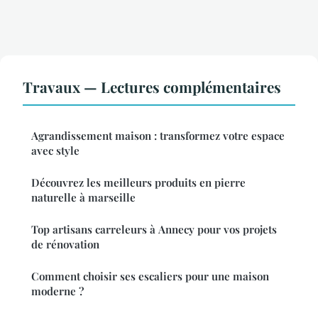
Travaux — Lectures complémentaires
Agrandissement maison : transformez votre espace
avec style
Découvrez les meilleurs produits en pierre
naturelle à marseille
Top artisans carreleurs à Annecy pour vos projets
de rénovation
Comment choisir ses escaliers pour une maison
moderne ?