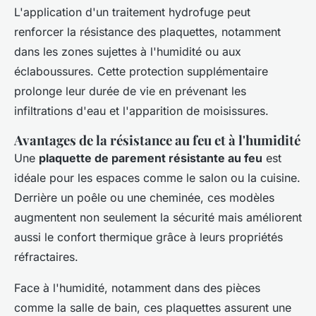
L'application d'un traitement hydrofuge peut
renforcer la résistance des plaquettes, notamment
dans les zones sujettes à l'humidité ou aux
éclaboussures. Cette protection supplémentaire
prolonge leur durée de vie en prévenant les
infiltrations d'eau et l'apparition de moisissures.
Avantages de la résistance au feu et à l'humidité
Une
plaquette de parement résistante au feu
est
idéale pour les espaces comme le salon ou la cuisine.
Derrière un poêle ou une cheminée, ces modèles
augmentent non seulement la sécurité mais améliorent
aussi le confort thermique grâce à leurs propriétés
réfractaires.
Face à l'humidité, notamment dans des pièces
comme la salle de bain, ces plaquettes assurent une