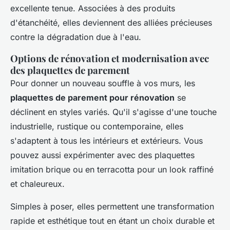
excellente tenue. Associées à des produits
d'étanchéité, elles deviennent des alliées précieuses
contre la dégradation due à l'eau.
Options de rénovation et modernisation avec
des plaquettes de parement
Pour donner un nouveau souffle à vos murs, les
plaquettes de parement pour rénovation
se
déclinent en styles variés. Qu'il s'agisse d'une touche
industrielle, rustique ou contemporaine, elles
s'adaptent à tous les intérieurs et extérieurs. Vous
pouvez aussi expérimenter avec des plaquettes
imitation brique ou en terracotta pour un look raffiné
et chaleureux.
Simples à poser, elles permettent une transformation
rapide et esthétique tout en étant un choix durable et