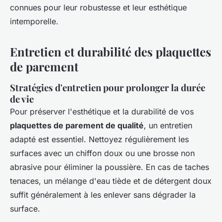
connues pour leur robustesse et leur esthétique
intemporelle.
Entretien et durabilité des plaquettes
de parement
Stratégies d'entretien pour prolonger la durée
de vie
Pour préserver l'esthétique et la durabilité de vos
plaquettes de parement de qualité
, un entretien
adapté est essentiel. Nettoyez régulièrement les
surfaces avec un chiffon doux ou une brosse non
abrasive pour éliminer la poussière. En cas de taches
tenaces, un mélange d'eau tiède et de détergent doux
suffit généralement à les enlever sans dégrader la
surface.