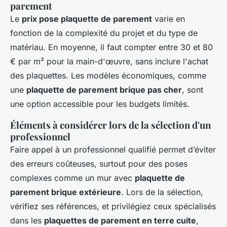
parement
Le
prix pose plaquette de parement
varie en
fonction de la complexité du projet et du type de
matériau. En moyenne, il faut compter entre 30 et 80
€ par m² pour la main-d'œuvre, sans inclure l'achat
des plaquettes. Les modèles économiques, comme
une
plaquette de parement brique pas cher
, sont
une option accessible pour les budgets limités.
Éléments à considérer lors de la sélection d'un
professionnel
Faire appel à un professionnel qualifié permet d’éviter
des erreurs coûteuses, surtout pour des poses
complexes comme un mur avec
plaquette de
parement brique extérieure
. Lors de la sélection,
vérifiez ses références, et privilégiez ceux spécialisés
dans les
plaquettes de parement en terre cuite
,