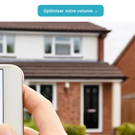
Optimiser votre volume →