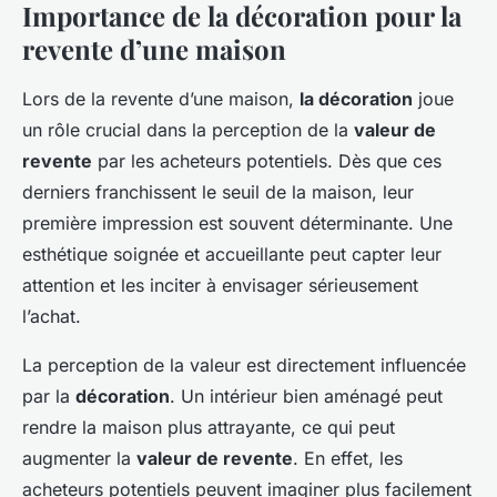
Importance de la décoration pour la
revente d’une maison
Lors de la revente d’une maison,
la décoration
joue
un rôle crucial dans la perception de la
valeur de
revente
par les acheteurs potentiels. Dès que ces
derniers franchissent le seuil de la maison, leur
première impression est souvent déterminante. Une
esthétique soignée et accueillante peut capter leur
attention et les inciter à envisager sérieusement
l’achat.
La perception de la valeur est directement influencée
par la
décoration
. Un intérieur bien aménagé peut
rendre la maison plus attrayante, ce qui peut
augmenter la
valeur de revente
. En effet, les
acheteurs potentiels peuvent imaginer plus facilement