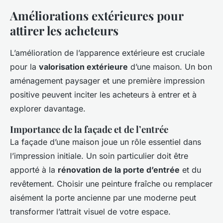
Améliorations extérieures pour
attirer les acheteurs
L’amélioration de l’apparence extérieure est cruciale
pour la
valorisation extérieure
d’une maison. Un bon
aménagement paysager et une première impression
positive peuvent inciter les acheteurs à entrer et à
explorer davantage.
Importance de la façade et de l’entrée
La façade d’une maison joue un rôle essentiel dans
l’impression initiale. Un soin particulier doit être
apporté à la
rénovation de la porte d’entrée
et du
revêtement. Choisir une peinture fraîche ou remplacer
aisément la porte ancienne par une moderne peut
transformer l’attrait visuel de votre espace.