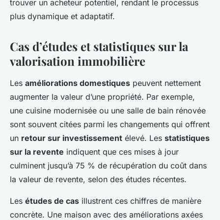
trouver un acheteur potentiel, rendant le processus
plus dynamique et adaptatif.
Cas d’études et statistiques sur la
valorisation immobilière
Les
améliorations domestiques
peuvent nettement
augmenter la valeur d’une propriété. Par exemple,
une cuisine modernisée ou une salle de bain rénovée
sont souvent citées parmi les changements qui offrent
un
retour sur investissement
élevé. Les
statistiques
sur la revente
indiquent que ces mises à jour
culminent jusqu’à 75 % de récupération du coût dans
la valeur de revente, selon des études récentes.
Les
études de cas
illustrent ces chiffres de manière
concrète. Une maison avec des améliorations axées