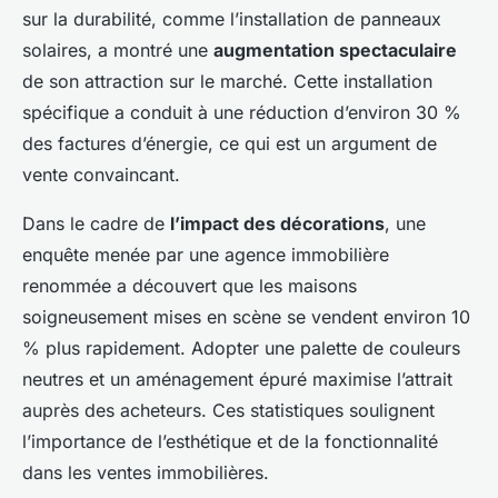
sur la durabilité, comme l’installation de panneaux
solaires, a montré une
augmentation spectaculaire
de son attraction sur le marché. Cette installation
spécifique a conduit à une réduction d’environ 30 %
des factures d’énergie, ce qui est un argument de
vente convaincant.
Dans le cadre de
l’impact des décorations
, une
enquête menée par une agence immobilière
renommée a découvert que les maisons
soigneusement mises en scène se vendent environ 10
% plus rapidement. Adopter une palette de couleurs
neutres et un aménagement épuré maximise l’attrait
auprès des acheteurs. Ces statistiques soulignent
l’importance de l’esthétique et de la fonctionnalité
dans les ventes immobilières.