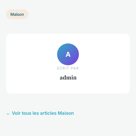
Maison
A
ECRIT PAR
admin
← Voir tous les articles Maison