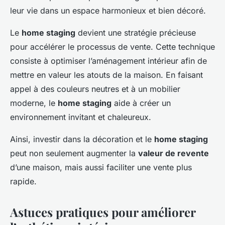
leur vie dans un espace harmonieux et bien décoré.
Le
home staging
devient une stratégie précieuse
pour accélérer le processus de vente. Cette technique
consiste à optimiser l’aménagement intérieur afin de
mettre en valeur les atouts de la maison. En faisant
appel à des couleurs neutres et à un mobilier
moderne, le
home staging
aide à créer un
environnement invitant et chaleureux.
Ainsi, investir dans la décoration et le
home staging
peut non seulement augmenter la
valeur de revente
d’une maison, mais aussi faciliter une vente plus
rapide.
Astuces pratiques pour améliorer