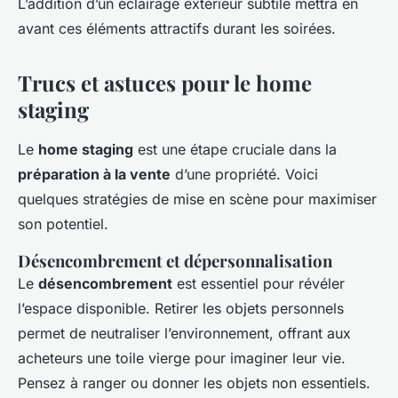
L’addition d’un éclairage extérieur subtile mettra en
avant ces éléments attractifs durant les soirées.
Trucs et astuces pour le home
staging
Le
home staging
est une étape cruciale dans la
préparation à la vente
d’une propriété. Voici
quelques stratégies de mise en scène pour maximiser
son potentiel.
Désencombrement et dépersonnalisation
Le
désencombrement
est essentiel pour révéler
l’espace disponible. Retirer les objets personnels
permet de neutraliser l’environnement, offrant aux
acheteurs une toile vierge pour imaginer leur vie.
Pensez à ranger ou donner les objets non essentiels.