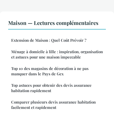
Maison — Lectures complémentaires
Extension de Maison : Quel Coût Prévoir ?
Ménage à domicile à lille : inspiration, organisation
et astuces pour une maison impeccable
Top 10 des magasins de décoration à ne pas
manquer dans le Pays de Gex
Top astuces pour obtenir des devis assurance
habitation rapidement
Comparer plusieurs devis assurance habitation
facilement et rapidement