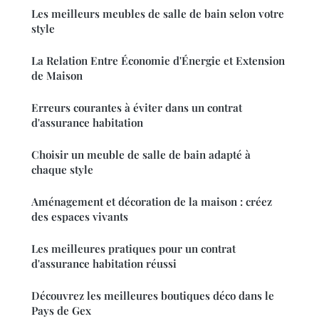
Les meilleurs meubles de salle de bain selon votre
style
La Relation Entre Économie d'Énergie et Extension
de Maison
Erreurs courantes à éviter dans un contrat
d'assurance habitation
Choisir un meuble de salle de bain adapté à
chaque style
Aménagement et décoration de la maison : créez
des espaces vivants
Les meilleures pratiques pour un contrat
d'assurance habitation réussi
Découvrez les meilleures boutiques déco dans le
Pays de Gex