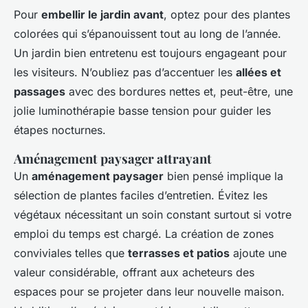
Pour
embellir le jardin avant
, optez pour des plantes
colorées qui s’épanouissent tout au long de l’année.
Un jardin bien entretenu est toujours engageant pour
les visiteurs. N’oubliez pas d’accentuer les
allées et
passages
avec des bordures nettes et, peut-être, une
jolie luminothérapie basse tension pour guider les
étapes nocturnes.
Aménagement paysager attrayant
Un
aménagement paysager
bien pensé implique la
sélection de plantes faciles d’entretien. Évitez les
végétaux nécessitant un soin constant surtout si votre
emploi du temps est chargé. La création de zones
conviviales telles que
terrasses et patios
ajoute une
valeur considérable, offrant aux acheteurs des
espaces pour se projeter dans leur nouvelle maison.