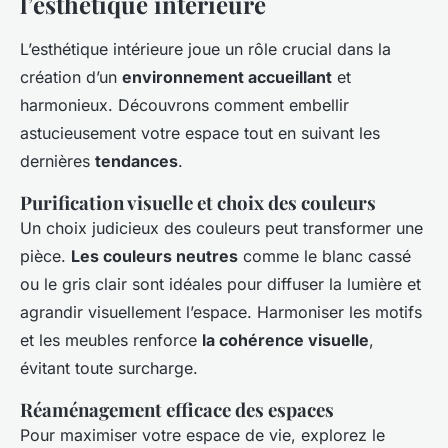
l’esthétique intérieure
L’esthétique intérieure joue un rôle crucial dans la
création d’un
environnement accueillant
et
harmonieux. Découvrons comment embellir
astucieusement votre espace tout en suivant les
dernières
tendances
.
Purification visuelle et choix des couleurs
Un choix judicieux des couleurs peut transformer une
pièce.
Les couleurs neutres
comme le blanc cassé
ou le gris clair sont idéales pour diffuser la lumière et
agrandir visuellement l’espace. Harmoniser les motifs
et les meubles renforce
la cohérence visuelle
,
évitant toute surcharge.
Réaménagement efficace des espaces
Pour maximiser votre espace de vie, explorez le