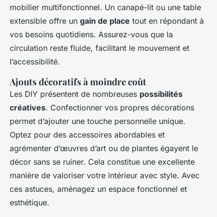
mobilier multifonctionnel. Un canapé-lit ou une table
extensible offre un
gain de place
tout en répondant à
vos besoins quotidiens. Assurez-vous que la
circulation reste fluide, facilitant le mouvement et
l’accessibilité.
Ajouts décoratifs à moindre coût
Les DIY présentent de nombreuses
possibilités
créatives
. Confectionner vos propres décorations
permet d’ajouter une touche personnelle unique.
Optez pour des accessoires abordables et
agrémenter d’œuvres d’art ou de plantes égayent le
décor sans se ruiner. Cela constitue une excellente
manière de valoriser votre intérieur avec style. Avec
ces astuces, aménagez un espace fonctionnel et
esthétique.