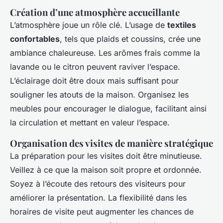
Création d’une atmosphère accueillante
L’atmosphère joue un rôle clé. L’usage de
textiles
confortables
, tels que plaids et coussins, crée une
ambiance chaleureuse. Les arômes frais comme la
lavande ou le citron peuvent raviver l’espace.
L’éclairage doit être doux mais suffisant pour
souligner les atouts de la maison. Organisez les
meubles pour encourager le dialogue, facilitant ainsi
la circulation et mettant en valeur l’espace.
Organisation des visites de manière stratégique
La préparation pour les visites doit être minutieuse.
Veillez à ce que la maison soit propre et ordonnée.
Soyez à l’écoute des retours des visiteurs pour
améliorer la présentation. La flexibilité dans les
horaires de visite peut augmenter les chances de