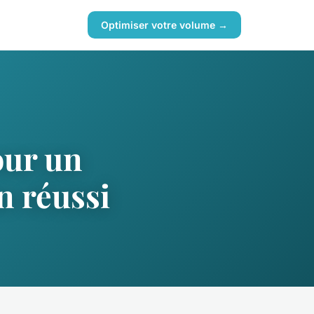
Optimiser votre volume →
our un
n réussi