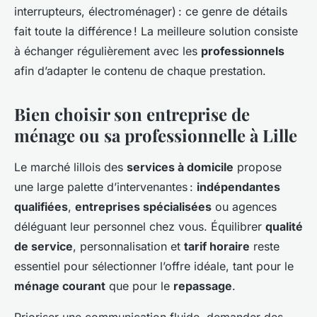
interrupteurs, électroménager) : ce genre de détails
fait toute la différence ! La meilleure solution consiste
à échanger régulièrement avec les
professionnels
afin d’adapter le contenu de chaque prestation.
Bien choisir son entreprise de
ménage ou sa professionnelle à Lille
Le marché lillois des
services à domicile
propose
une large palette d’intervenantes :
indépendantes
qualifiées
,
entreprises spécialisées
ou agences
déléguant leur personnel chez vous. Équilibrer
qualité
de service
, personnalisation et
tarif horaire
reste
essentiel pour sélectionner l’offre idéale, tant pour le
ménage courant
que pour le
repassage
.