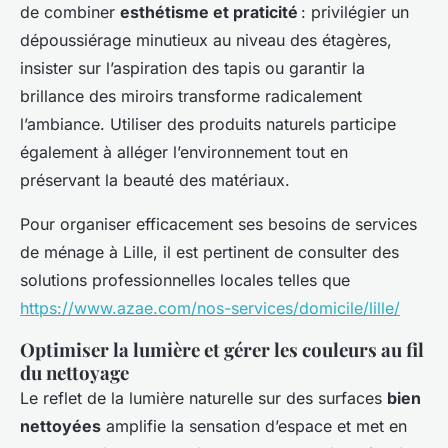
de combiner
esthétisme et praticité
: privilégier un
dépoussiérage minutieux au niveau des étagères,
insister sur l’aspiration des tapis ou garantir la
brillance des miroirs transforme radicalement
l’ambiance. Utiliser des produits naturels participe
également à alléger l’environnement tout en
préservant la beauté des matériaux.
Pour organiser efficacement ses besoins de services
de ménage à Lille, il est pertinent de consulter des
solutions professionnelles locales telles que
https://www.azae.com/nos-services/domicile/lille/
Optimiser la lumière et gérer les couleurs au fil
du nettoyage
Le reflet de la lumière naturelle sur des surfaces
bien
nettoyées
amplifie la sensation d’espace et met en