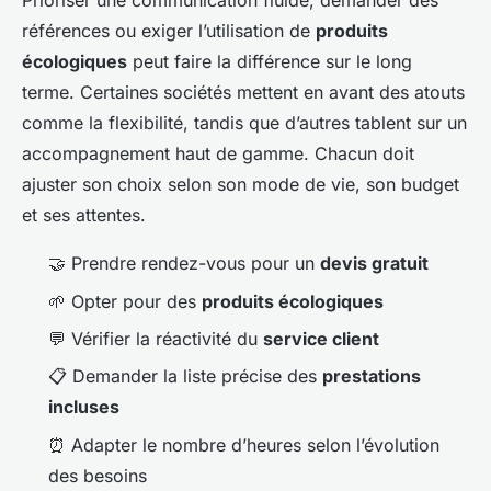
Prioriser une communication fluide, demander des
références ou exiger l’utilisation de
produits
écologiques
peut faire la différence sur le long
terme. Certaines sociétés mettent en avant des atouts
comme la flexibilité, tandis que d’autres tablent sur un
accompagnement haut de gamme. Chacun doit
ajuster son choix selon son mode de vie, son budget
et ses attentes.
🤝 Prendre rendez-vous pour un
devis gratuit
🌱 Opter pour des
produits écologiques
💬 Vérifier la réactivité du
service client
📋 Demander la liste précise des
prestations
incluses
⏰ Adapter le nombre d’heures selon l’évolution
des besoins