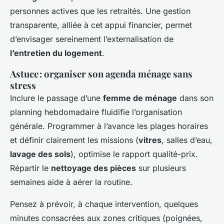
personnes actives que les retraités. Une gestion
transparente, alliée à cet appui financier, permet
d’envisager sereinement l’externalisation de
l’entretien du logement
.
Astuce : organiser son agenda ménage sans
stress
Inclure le passage d’une
femme de ménage
dans son
planning hebdomadaire fluidifie l’organisation
générale. Programmer à l’avance les plages horaires
et définir clairement les missions (
vitres
, salles d’eau,
lavage des sols
), optimise le rapport qualité-prix.
Répartir le
nettoyage des pièces
sur plusieurs
semaines aide à aérer la routine.
Pensez à prévoir, à chaque intervention, quelques
minutes consacrées aux zones critiques (poignées,