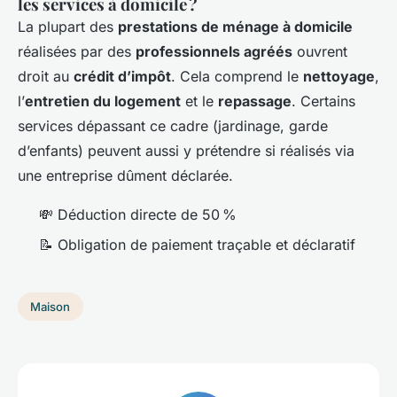
les services à domicile ?
La plupart des
prestations de ménage à domicile
réalisées par des
professionnels agréés
ouvrent
droit au
crédit d’impôt
. Cela comprend le
nettoyage
,
l’
entretien du logement
et le
repassage
. Certains
services dépassant ce cadre (jardinage, garde
d’enfants) peuvent aussi y prétendre si réalisés via
une entreprise dûment déclarée.
💸 Déduction directe de 50 %
📝 Obligation de paiement traçable et déclaratif
Maison