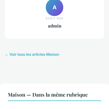
A
ECRIT PAR
admin
← Voir tous les articles Maison
Maison — Dans la même rubrique