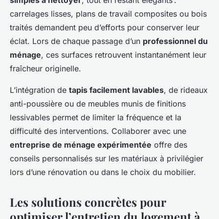
simples à nettoyer
, tout en restant élégants :
carrelages lisses, plans de travail composites ou bois
traités demandent peu d’efforts pour conserver leur
éclat. Lors de chaque passage d’un
professionnel du
ménage
, ces surfaces retrouvent instantanément leur
fraîcheur originelle.
L’intégration de
tapis facilement lavables
, de rideaux
anti-poussière ou de meubles munis de finitions
lessivables permet de limiter la fréquence et la
difficulté des interventions. Collaborer avec une
entreprise de ménage expérimentée
offre des
conseils personnalisés sur les matériaux à privilégier
lors d’une rénovation ou dans le choix du mobilier.
Les solutions concrètes pour
optimiser l’entretien du logement à