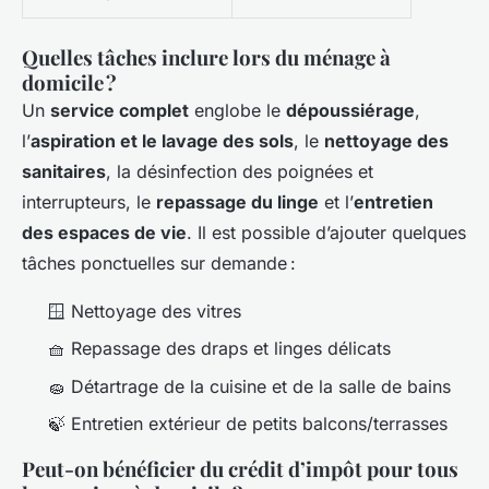
Quelles tâches inclure lors du ménage à
domicile ?
Un
service complet
englobe le
dépoussiérage
,
l’
aspiration et le lavage des sols
, le
nettoyage des
sanitaires
, la désinfection des poignées et
interrupteurs, le
repassage du linge
et l’
entretien
des espaces de vie
. Il est possible d’ajouter quelques
tâches ponctuelles sur demande :
🪟 Nettoyage des vitres
🧺 Repassage des draps et linges délicats
🧽 Détartrage de la cuisine et de la salle de bains
🍃 Entretien extérieur de petits balcons/terrasses
Peut-on bénéficier du crédit d’impôt pour tous