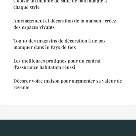
Choisir un meuble de salle de bain adapté à
chaque style
Aménagement et décoration de la maison : créez
des espaces vivants
Top 10 des magasins de décoration à ne pas
manquer dans le Pays de Gex
Les meilleures pratiques pour un contrat
d'assurance habitation réussi
Décorer votre maison pour augmenter sa valeur de
revente