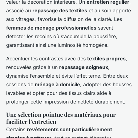
valeur la décoration intérieure. Un
entretien régulier
,
associé au
repassage des textiles
et au soin apporté
aux vitrages, favorise la diffusion de la clarté. Les
femmes de ménage professionnelles
savent
détecter les recoins où s’accumule la poussière,
garantissant ainsi une luminosité homogène.
Accentuer les contrastes avec des
textiles propres
,
renouvelés grâce à un
repassage soigneux
,
dynamise l’ensemble et évite l’effet terne. Entre deux
sessions de
ménage à domicile
, adopter des housses
lavables et opter pour des tissus clairs aide à
prolonger cette impression de netteté durablement.
Une sélection pointue des matériaux pour
faciliter l’entretien
Certains
revêtements sont particulièrement