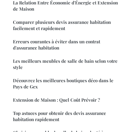
La Relation Entre Économie d'Énergie et Extension
de Maison
Comparer plusieurs devis assurance habitation
facilement et rapidement
Erreurs courantes à éviter dans un contrat
d'assurance habitation
Les meilleurs meubles de salle de bain selon votre
style
Découvrez les meilleures boutiques déco dans le
Pays de Gex
Extension de Maison : Quel Coût Prévoir ?
Top astuces pour obtenir des devis assurance
habitation rapidement