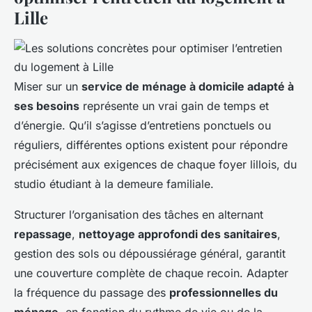
Lille
Miser sur un
service de ménage à domicile adapté à
ses besoins
représente un vrai gain de temps et
d’énergie. Qu’il s’agisse d’entretiens ponctuels ou
réguliers, différentes options existent pour répondre
précisément aux exigences de chaque foyer lillois, du
studio étudiant à la demeure familiale.
Structurer l’organisation des tâches en alternant
repassage
,
nettoyage approfondi des sanitaires
,
gestion des sols ou dépoussiérage général, garantit
une couverture complète de chaque recoin. Adapter
la fréquence du passage des
professionnelles du