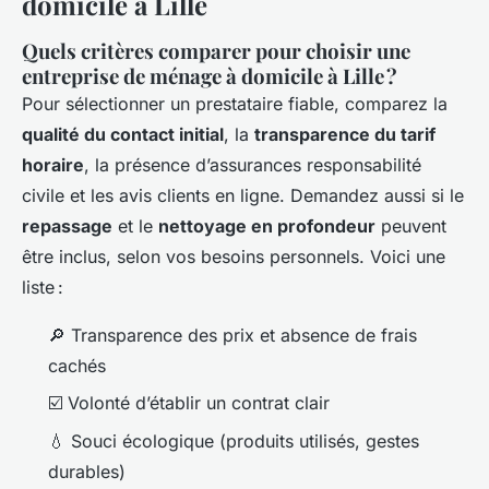
domicile à Lille
Quels critères comparer pour choisir une
entreprise de ménage à domicile à Lille ?
Pour sélectionner un prestataire fiable, comparez la
qualité du contact initial
, la
transparence du tarif
horaire
, la présence d’assurances responsabilité
civile et les avis clients en ligne. Demandez aussi si le
repassage
et le
nettoyage en profondeur
peuvent
être inclus, selon vos besoins personnels. Voici une
liste :
🔎 Transparence des prix et absence de frais
cachés
☑️ Volonté d’établir un contrat clair
💧 Souci écologique (produits utilisés, gestes
durables)