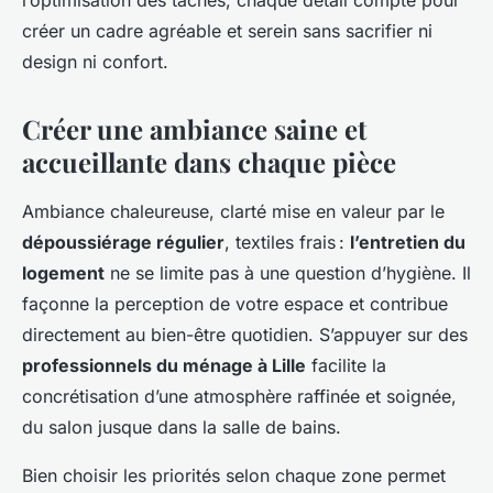
l’optimisation des tâches, chaque détail compte pour
créer un cadre agréable et serein sans sacrifier ni
design ni confort.
Créer une ambiance saine et
accueillante dans chaque pièce
Ambiance chaleureuse, clarté mise en valeur par le
dépoussiérage régulier
, textiles frais :
l’entretien du
logement
ne se limite pas à une question d’hygiène. Il
façonne la perception de votre espace et contribue
directement au bien-être quotidien. S’appuyer sur des
professionnels du ménage à Lille
facilite la
concrétisation d’une atmosphère raffinée et soignée,
du salon jusque dans la salle de bains.
Bien choisir les priorités selon chaque zone permet