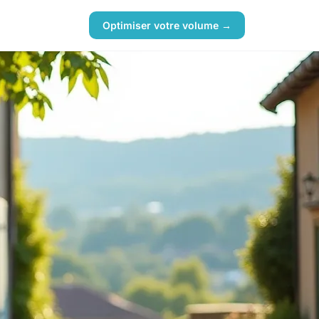
Optimiser votre volume →