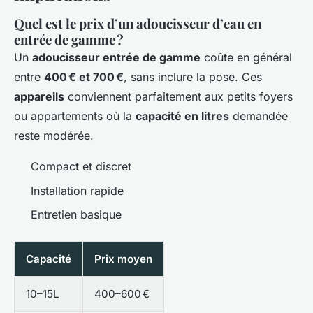
Quel est le prix d’un adoucisseur d’eau en
entrée de gamme ?
Un
adoucisseur entrée de gamme
coûte en général
entre
400 € et 700 €
, sans inclure la pose. Ces
appareils
conviennent parfaitement aux petits foyers
ou appartements où la
capacité en litres
demandée
reste modérée.
Compact et discret
Installation rapide
Entretien basique
Capacité
Prix moyen
10–15L
400–600 €