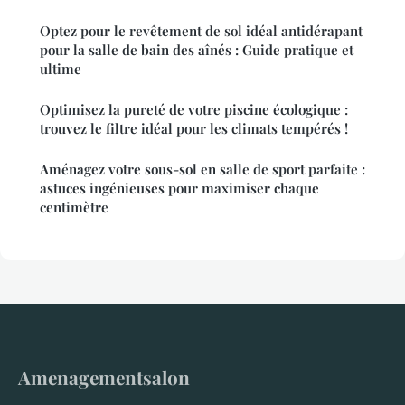
Optez pour le revêtement de sol idéal antidérapant
pour la salle de bain des aînés : Guide pratique et
ultime
Optimisez la pureté de votre piscine écologique :
trouvez le filtre idéal pour les climats tempérés !
Aménagez votre sous-sol en salle de sport parfaite :
astuces ingénieuses pour maximiser chaque
centimètre
Amenagementsalon