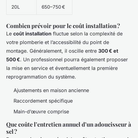
20L
650–750 €
Combien prévoir pour le coût installation ?
Le
coût installation
fluctue selon la complexité de
votre plomberie et l’accessibilité du point de
montage. Généralement, il oscille entre
300 € et
500 €
. Un professionnel pourra également proposer
la mise en service et éventuellement la première
reprogrammation du système.
Ajustements en maison ancienne
Raccordement spécifique
Main-d’œuvre comprise
Que coûte l’entretien annuel d’un adoucisseur à
sel ?