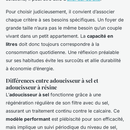
Pour choisir judicieusement, il convient d’associer
chaque critère à ses besoins spécifiques. Un foyer de
grande taille n’aura pas le même besoin qu’un couple
vivant dans un petit appartement. La
capacité en
litres
doit donc toujours correspondre à la
consommation quotidienne. Une réflexion préalable
sur ses habitudes évite les surcoûts et allie durabilité
à économie d’énergie.
Différences entre adoucisseur à sel et
adoucisseur à résine
L’
adoucisseur à sel
fonctionne grâce à une
régénération régulière de son filtre avec du sel,
assurant un traitement continu contre le calcaire. Ce
modèle performant
est plébiscité pour son efficacité,
mais implique un suivi périodique du niveau de sel,