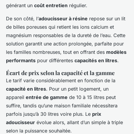
générant un
coût entretien
régulier.
De son côté, l’
adoucisseur à résine
repose sur un lit
de billes poreuses qui retient les ions calcium et
magnésium responsables de la dureté de l’eau. Cette
solution garantit une action prolongée, parfaite pour
les familles nombreuses, tout en offrant des
modèles
performants
pour différentes
capacités en litres
.
Écart de prix selon la capacité et la gamme
Le tarif varie considérablement en fonction de la
capacité en litres
. Pour un petit logement, un
appareil
entrée de gamme
de 10 à 15 litres peut
suffire, tandis qu’une maison familiale nécessitera
parfois jusqu’à 30 litres voire plus. Le
prix
adoucisseur
évolue alors, allant d’un simple à triple
selon la puissance souhaitée.