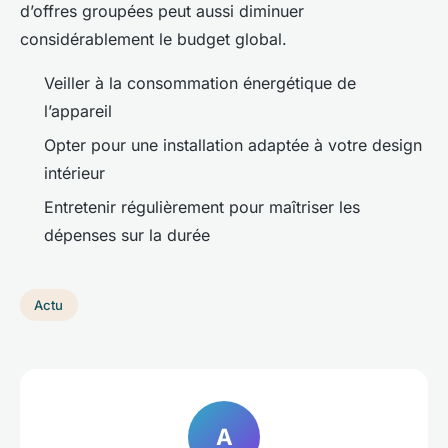
d’offres groupées peut aussi diminuer
considérablement le budget global.
Veiller à la consommation énergétique de
l’appareil
Opter pour une installation adaptée à votre design
intérieur
Entretenir régulièrement pour maîtriser les
dépenses sur la durée
Actu
A