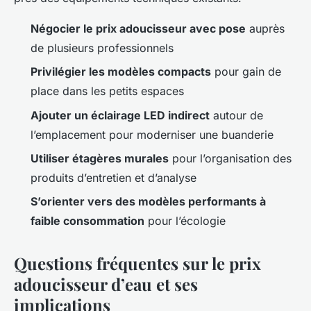
Négocier le prix adoucisseur avec pose
auprès
de plusieurs professionnels
Privilégier les modèles compacts
pour gain de
place dans les petits espaces
Ajouter un éclairage LED indirect
autour de
l’emplacement pour moderniser une buanderie
Utiliser étagères murales
pour l’organisation des
produits d’entretien et d’analyse
S’orienter vers des modèles performants à
faible consommation
pour l’écologie
Questions fréquentes sur le prix
adoucisseur d’eau et ses
implications