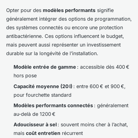
Opter pour des
modèles performants
signifie
généralement intégrer des options de programmation,
des systèmes connectés ou encore une protection
antibactérienne. Ces options influencent le budget,
mais peuvent aussi représenter un investissement
durable sur la longévité de l’installation.
Modèle entrée de gamme
: accessible dès 400 €
hors pose
Capacité moyenne (20 l)
: entre 600 € et 900 €,
pour fourchette standard
Modèles performants connectés
: généralement
au-delà de 1200 €
Adoucisseur à sel
: souvent moins cher à l’achat,
mais
coût entretien
récurrent