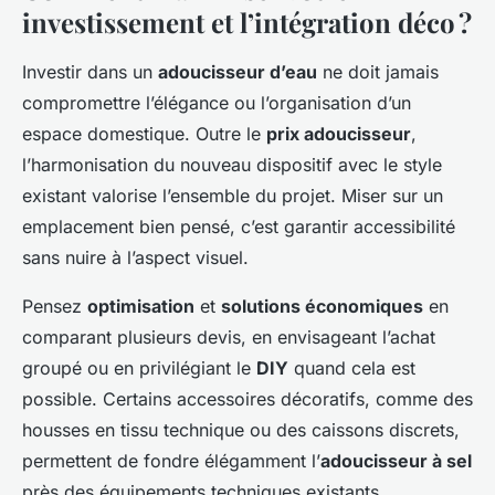
investissement et l’intégration déco ?
Investir dans un
adoucisseur d’eau
ne doit jamais
compromettre l’élégance ou l’organisation d’un
espace domestique. Outre le
prix adoucisseur
,
l’harmonisation du nouveau dispositif avec le style
existant valorise l’ensemble du projet. Miser sur un
emplacement bien pensé, c’est garantir accessibilité
sans nuire à l’aspect visuel.
Pensez
optimisation
et
solutions économiques
en
comparant plusieurs devis, en envisageant l’achat
groupé ou en privilégiant le
DIY
quand cela est
possible. Certains accessoires décoratifs, comme des
housses en tissu technique ou des caissons discrets,
permettent de fondre élégamment l’
adoucisseur à sel
près des équipements techniques existants.