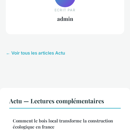
ECRIT PAR
admin
← Voir tous les articles Actu
Actu — Lectures complémentaires
Comment le bois local transforme la construction
écologique en france