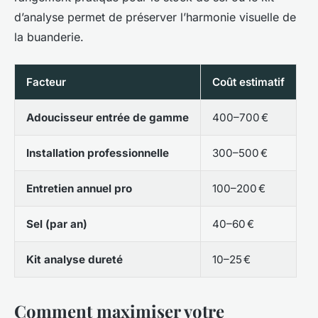
d’analyse permet de préserver l’harmonie visuelle de
la buanderie.
Facteur
Coût estimatif
Adoucisseur entrée de gamme
400–700 €
Installation professionnelle
300–500 €
Entretien annuel pro
100–200 €
Sel (par an)
40–60 €
Kit analyse dureté
10–25 €
Comment maximiser votre