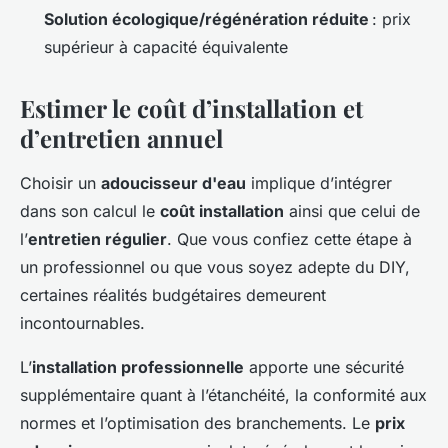
Solution écologique/régénération réduite
: prix
supérieur à capacité équivalente
Estimer le coût d’installation et
d’entretien annuel
Choisir un
adoucisseur d'eau
implique d’intégrer
dans son calcul le
coût installation
ainsi que celui de
l’
entretien régulier
. Que vous confiez cette étape à
un professionnel ou que vous soyez adepte du DIY,
certaines réalités budgétaires demeurent
incontournables.
L’
installation professionnelle
apporte une sécurité
supplémentaire quant à l’étanchéité, la conformité aux
normes et l’optimisation des branchements. Le
prix