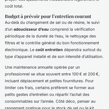
coût total.
Budget à prévoir pour l’entretien courant
Au-delà du changement de sel ou de résine, le suivi
d’un
adoucisseur d’eau
comprend la vérification
périodique de la dureté de l’eau, le nettoyage des
filtres et le contrôle général du bon fonctionnement
électronique. Le
coût entretien
dépendra surtout du
type d’appareil installé et de son intensité d’utilisation.
Une maintenance annuelle opérée par un
professionnel se situe souvent entre 100 € et 200 €,
incluant déplacement et petites fournitures. Pour
limiter ces frais, certains préfèrent se former aux
petits gestes d’entretien ou répartir l’achat des
consommables sur l’année. Côté déco, penser au
rangement pratique pour le stock de sel ou le kit