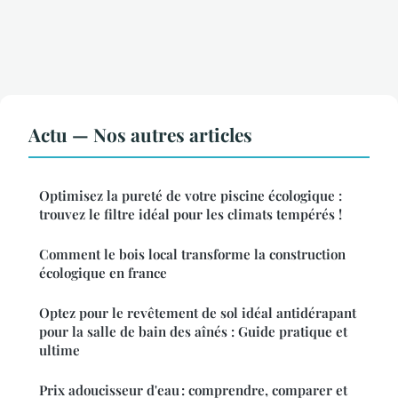
Actu — Nos autres articles
Optimisez la pureté de votre piscine écologique :
trouvez le filtre idéal pour les climats tempérés !
Comment le bois local transforme la construction
écologique en france
Optez pour le revêtement de sol idéal antidérapant
pour la salle de bain des aînés : Guide pratique et
ultime
Prix adoucisseur d'eau : comprendre, comparer et