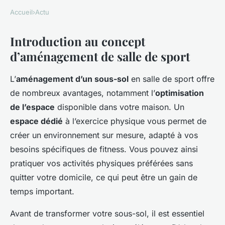
Accueil
›
Actu
Introduction au concept
d’aménagement de salle de sport
L’
aménagement d’un sous-sol
en salle de sport offre
de nombreux avantages, notamment l’
optimisation
de l’espace
disponible dans votre maison. Un
espace dédié
à l’exercice physique vous permet de
créer un environnement sur mesure, adapté à vos
besoins spécifiques de fitness. Vous pouvez ainsi
pratiquer vos activités physiques préférées sans
quitter votre domicile, ce qui peut être un gain de
temps important.
Avant de transformer votre sous-sol, il est essentiel