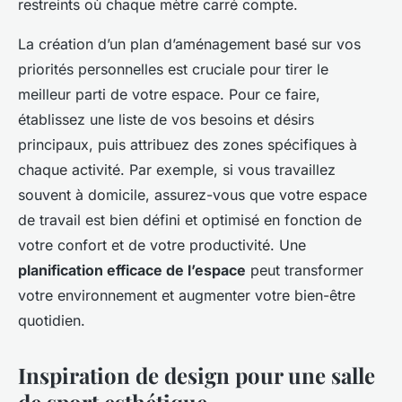
restreints où chaque mètre carré compte.
La création d’un plan d’aménagement basé sur vos
priorités personnelles est cruciale pour tirer le
meilleur parti de votre espace. Pour ce faire,
établissez une liste de vos besoins et désirs
principaux, puis attribuez des zones spécifiques à
chaque activité. Par exemple, si vous travaillez
souvent à domicile, assurez-vous que votre espace
de travail est bien défini et optimisé en fonction de
votre confort et de votre productivité. Une
planification efficace de l’espace
peut transformer
votre environnement et augmenter votre bien-être
quotidien.
Inspiration de design pour une salle