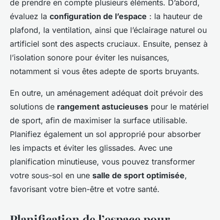
de prendre en compte plusieurs éléments. D’abord,
évaluez la
configuration de l’espace
: la hauteur de
plafond, la ventilation, ainsi que l’éclairage naturel ou
artificiel sont des aspects cruciaux. Ensuite, pensez à
l’isolation sonore pour éviter les nuisances,
notamment si vous êtes adepte de sports bruyants.
En outre, un aménagement adéquat doit prévoir des
solutions de
rangement astucieuses
pour le matériel
de sport, afin de maximiser la surface utilisable.
Planifiez également un sol approprié pour absorber
les impacts et éviter les glissades. Avec une
planification minutieuse, vous pouvez transformer
votre sous-sol en une
salle de sport optimisée
,
favorisant votre bien-être et votre santé.
Planification de l’espace pour