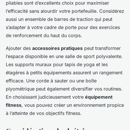
pliables sont d’excellents choix pour maximiser
l’efficacité sans alourdir votre portefeuille. Considérez
aussi un ensemble de barres de traction qui peut
s’adapter à votre cadre de porte pour des exercices
de renforcement du haut du corps.
Ajouter des
accessoires pratiques
peut transformer
l’espace disponible en une salle de sport polyvalente.
Les supports muraux pour tapis de yoga et les
étagères à petits équipements assurent un rangement
efficace. Une corde à sauter ou une boîte
plyométrique peut également diversifier vos routines.
En choisissant judicieusement votre
équipement
fitness
, vous pouvez créer un environnement propice
à l’atteinte de vos objectifs fitness.