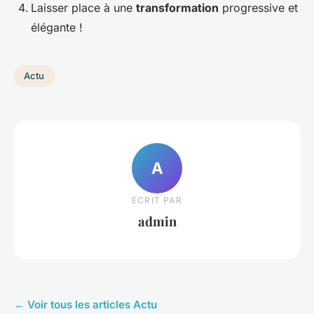
Laisser place à une
transformation
progressive et
élégante !
Actu
A
ECRIT PAR
admin
← Voir tous les articles Actu