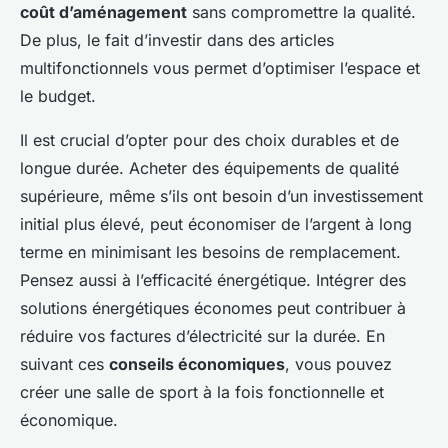
coût d’aménagement
sans compromettre la qualité.
De plus, le fait d’investir dans des articles
multifonctionnels vous permet d’optimiser l’espace et
le budget.
Il est crucial d’opter pour des choix durables et de
longue durée. Acheter des équipements de qualité
supérieure, même s’ils ont besoin d’un investissement
initial plus élevé, peut économiser de l’argent à long
terme en minimisant les besoins de remplacement.
Pensez aussi à l’efficacité énergétique. Intégrer des
solutions énergétiques économes peut contribuer à
réduire vos factures d’électricité sur la durée. En
suivant ces
conseils économiques
, vous pouvez
créer une salle de sport à la fois fonctionnelle et
économique.