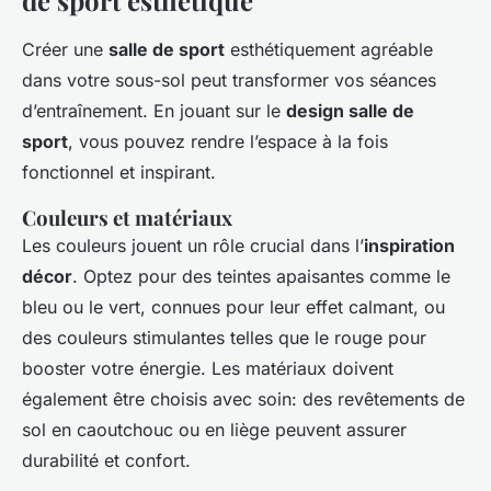
de sport esthétique
Créer une
salle de sport
esthétiquement agréable
dans votre sous-sol peut transformer vos séances
d’entraînement. En jouant sur le
design salle de
sport
, vous pouvez rendre l’espace à la fois
fonctionnel et inspirant.
Couleurs et matériaux
Les couleurs jouent un rôle crucial dans l’
inspiration
décor
. Optez pour des teintes apaisantes comme le
bleu ou le vert, connues pour leur effet calmant, ou
des couleurs stimulantes telles que le rouge pour
booster votre énergie. Les matériaux doivent
également être choisis avec soin: des revêtements de
sol en caoutchouc ou en liège peuvent assurer
durabilité et confort.