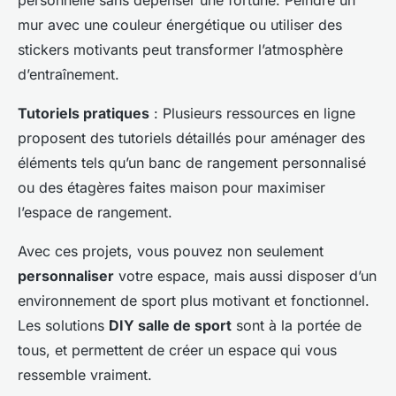
personnelle sans dépenser une fortune. Peindre un
mur avec une couleur énergétique ou utiliser des
stickers motivants peut transformer l’atmosphère
d’entraînement.
Tutoriels pratiques
: Plusieurs ressources en ligne
proposent des tutoriels détaillés pour aménager des
éléments tels qu’un banc de rangement personnalisé
ou des étagères faites maison pour maximiser
l’espace de rangement.
Avec ces projets, vous pouvez non seulement
personnaliser
votre espace, mais aussi disposer d’un
environnement de sport plus motivant et fonctionnel.
Les solutions
DIY salle de sport
sont à la portée de
tous, et permettent de créer un espace qui vous
ressemble vraiment.