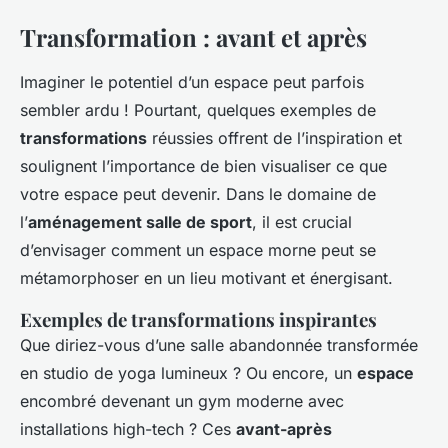
Transformation : avant et après
Imaginer le potentiel d’un espace peut parfois
sembler ardu ! Pourtant, quelques exemples de
transformations
réussies offrent de l’inspiration et
soulignent l’importance de bien visualiser ce que
votre espace peut devenir. Dans le domaine de
l’
aménagement salle de sport
, il est crucial
d’envisager comment un espace morne peut se
métamorphoser en un lieu motivant et énergisant.
Exemples de transformations inspirantes
Que diriez-vous d’une salle abandonnée transformée
en studio de yoga lumineux ? Ou encore, un
espace
encombré devenant un gym moderne avec
installations high-tech ? Ces
avant-après