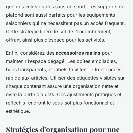
que des vélos ou des sacs de sport. Les supports de
plafond sont aussi parfaits pour les équipements
saisonniers qui ne nécessitent pas un accès fréquent.
Cette stratégie libère le sol de l’encombrement,
offrant ainsi plus d’espace pour les activités.
Enfin, considérez des
accessoires malins
pour
maintenir l’espace dégagé. Les boîtes empilables,
bacs transparents, et labels facilitent le tri et l’accès
rapide aux articles. Utiliser des étiquettes visibles sur
chaque contenant assure une organisation nette et
évite la perte d’objets. Ces ajustements pratiques et
réfléchis rendront le sous-sol plus fonctionnel et
esthétique.
Stratégies d’organisation pour une