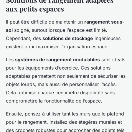
aux petits espaces
Il peut être difficile de maintenir un
rangement sous-
sol
soigné, surtout lorsque l’espace est limité.
Cependant, des
solutions de stockage
ingénieuses
existent pour maximiser l’organisation espace.
Les
systèmes de rangement modulables
sont idéals
pour les équipements d’exercice. Ces solutions
adaptables permettent non seulement de sécuriser les
objets lourds, mais aussi de personnaliser l’accès.
Cela optimise chaque centimètre disponible sans
compromettre la fonctionnalité de l’espace.
Ensuite, pensez à utiliser tant les murs que le plafond
pour le rangement. Installez des étagères murales et
des crochets robustes pour accrocher des objets tels