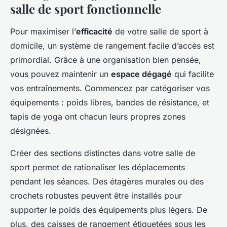
salle de sport fonctionnelle
Pour maximiser l’
efficacité
de votre salle de sport à
domicile, un système de rangement facile d’accès est
primordial. Grâce à une organisation bien pensée,
vous pouvez maintenir un
espace dégagé
qui facilite
vos entraînements. Commencez par catégoriser vos
équipements : poids libres, bandes de résistance, et
tapis de yoga ont chacun leurs propres zones
désignées.
Créer des sections distinctes dans votre salle de
sport permet de rationaliser les déplacements
pendant les séances. Des étagères murales ou des
crochets robustes peuvent être installés pour
supporter le poids des équipements plus légers. De
plus, des caisses de rangement étiquetées sous les