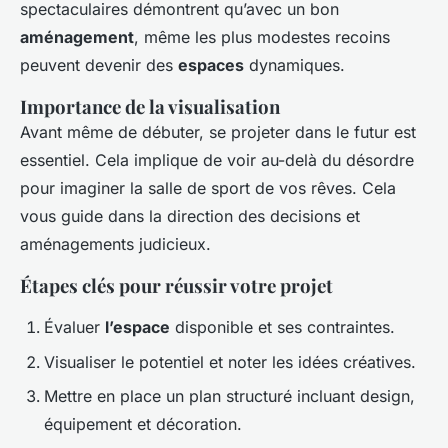
spectaculaires démontrent qu’avec un bon
aménagement
, même les plus modestes recoins
peuvent devenir des
espaces
dynamiques.
Importance de la visualisation
Avant même de débuter, se projeter dans le futur est
essentiel. Cela implique de voir au-delà du désordre
pour imaginer la salle de sport de vos rêves. Cela
vous guide dans la direction des decisions et
aménagements judicieux.
Étapes clés pour réussir votre projet
Évaluer
l’espace
disponible et ses contraintes.
Visualiser le potentiel et noter les idées créatives.
Mettre en place un plan structuré incluant design,
équipement et décoration.