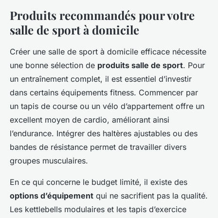
Produits recommandés pour votre
salle de sport à domicile
Créer une salle de sport à domicile efficace nécessite
une bonne sélection de
produits salle de sport
. Pour
un entraînement complet, il est essentiel d’investir
dans certains équipements fitness. Commencer par
un tapis de course ou un vélo d’appartement offre un
excellent moyen de cardio, améliorant ainsi
l’endurance. Intégrer des haltères ajustables ou des
bandes de résistance permet de travailler divers
groupes musculaires.
En ce qui concerne le budget limité, il existe des
options d’équipement
qui ne sacrifient pas la qualité.
Les kettlebells modulaires et les tapis d’exercice