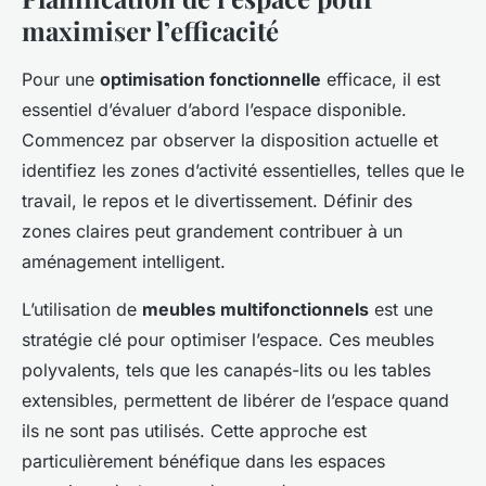
maximiser l’efficacité
Pour une
optimisation fonctionnelle
efficace, il est
essentiel d’évaluer d’abord l’espace disponible.
Commencez par observer la disposition actuelle et
identifiez les zones d’activité essentielles, telles que le
travail, le repos et le divertissement. Définir des
zones claires peut grandement contribuer à un
aménagement intelligent.
L’utilisation de
meubles multifonctionnels
est une
stratégie clé pour optimiser l’espace. Ces meubles
polyvalents, tels que les canapés-lits ou les tables
extensibles, permettent de libérer de l’espace quand
ils ne sont pas utilisés. Cette approche est
particulièrement bénéfique dans les espaces