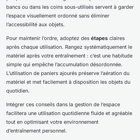
bancs ou dans les coins sous-utilisés servent à garder
l’espace visuellement ordonné sans éliminer
l’accessibilité aux objets.
Pour maintenir l’ordre, adoptez des
étapes
claires
après chaque utilisation. Rangez systématiquement le
matériel après votre entraînement : c’est une habitude
simple qui empêche l’accumulation désordonnée.
L’utilisation de paniers ajourés préserve l’aération du
matériel et met facilement à disposition les objets du
quotidien.
Intégrer ces conseils dans la gestion de l’espace
facilitera une utilisation quotidienne fluide et agréable
tout en optimisant votre environnement
d’entraînement personnel.