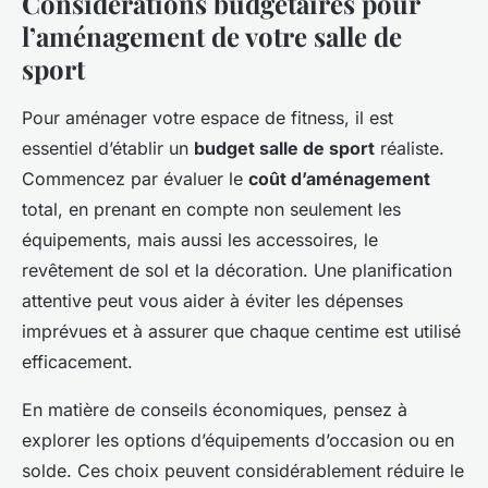
Considérations budgétaires pour
l’aménagement de votre salle de
sport
Pour aménager votre espace de fitness, il est
essentiel d’établir un
budget salle de sport
réaliste.
Commencez par évaluer le
coût d’aménagement
total, en prenant en compte non seulement les
équipements, mais aussi les accessoires, le
revêtement de sol et la décoration. Une planification
attentive peut vous aider à éviter les dépenses
imprévues et à assurer que chaque centime est utilisé
efficacement.
En matière de conseils économiques, pensez à
explorer les options d’équipements d’occasion ou en
solde. Ces choix peuvent considérablement réduire le