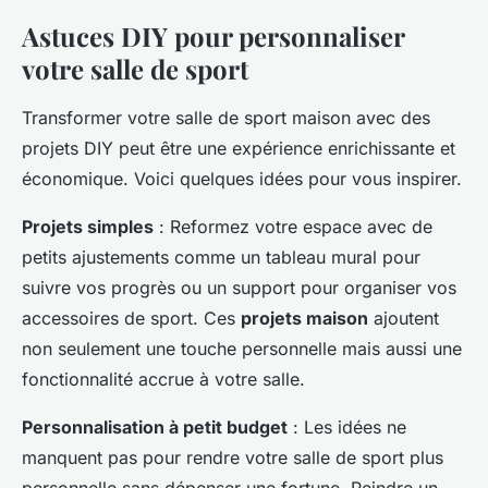
Astuces DIY pour personnaliser
votre salle de sport
Transformer votre salle de sport maison avec des
projets DIY peut être une expérience enrichissante et
économique. Voici quelques idées pour vous inspirer.
Projets simples
: Reformez votre espace avec de
petits ajustements comme un tableau mural pour
suivre vos progrès ou un support pour organiser vos
accessoires de sport. Ces
projets maison
ajoutent
non seulement une touche personnelle mais aussi une
fonctionnalité accrue à votre salle.
Personnalisation à petit budget
: Les idées ne
manquent pas pour rendre votre salle de sport plus