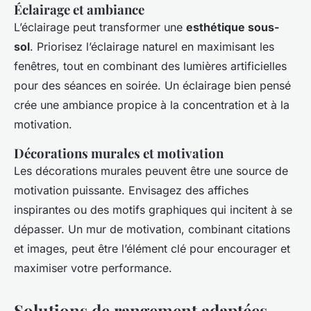
Éclairage et ambiance
L’éclairage peut transformer une
esthétique sous-
sol
. Priorisez l’éclairage naturel en maximisant les
fenêtres, tout en combinant des lumières artificielles
pour des séances en soirée. Un éclairage bien pensé
crée une ambiance propice à la concentration et à la
motivation.
Décorations murales et motivation
Les décorations murales peuvent être une source de
motivation puissante. Envisagez des affiches
inspirantes ou des motifs graphiques qui incitent à se
dépasser. Un mur de motivation, combinant citations
et images, peut être l’élément clé pour encourager et
maximiser votre performance.
Solutions de rangement adaptées