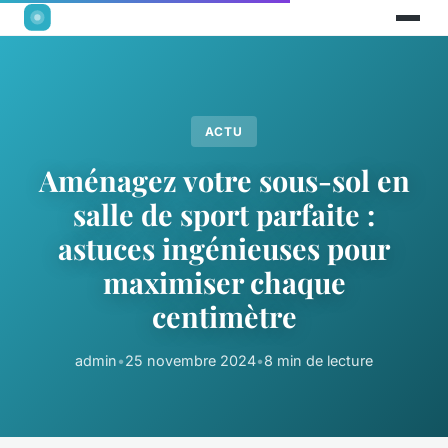
ACTU
Aménagez votre sous-sol en
salle de sport parfaite :
astuces ingénieuses pour
maximiser chaque
centimètre
admin
•
25 novembre 2024
•
8 min de lecture