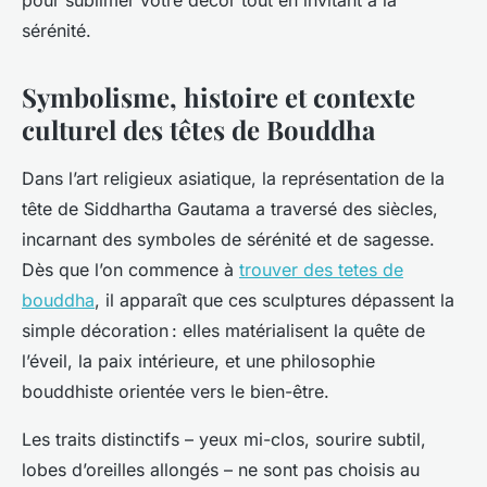
pour sublimer votre décor tout en invitant à la
sérénité.
Symbolisme, histoire et contexte
culturel des têtes de Bouddha
Dans l’art religieux asiatique, la représentation de la
tête de Siddhartha Gautama a traversé des siècles,
incarnant des symboles de sérénité et de sagesse.
Dès que l’on commence à
trouver des tetes de
bouddha
, il apparaît que ces sculptures dépassent la
simple décoration : elles matérialisent la quête de
l’éveil, la paix intérieure, et une philosophie
bouddhiste orientée vers le bien-être.
Les traits distinctifs – yeux mi-clos, sourire subtil,
lobes d’oreilles allongés – ne sont pas choisis au