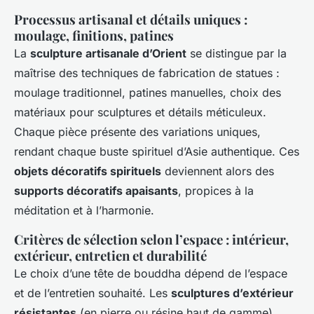
Processus artisanal et détails uniques :
moulage, finitions, patines
La
sculpture artisanale d’Orient
se distingue par la
maîtrise des techniques de fabrication de statues :
moulage traditionnel, patines manuelles, choix des
matériaux pour sculptures et détails méticuleux.
Chaque pièce présente des variations uniques,
rendant chaque buste spirituel d’Asie authentique. Ces
objets décoratifs spirituels
deviennent alors des
supports décoratifs apaisants
, propices à la
méditation et à l’harmonie.
Critères de sélection selon l’espace : intérieur,
extérieur, entretien et durabilité
Le choix d’une tête de bouddha dépend de l’espace
et de l’entretien souhaité. Les
sculptures d’extérieur
résistantes
(en pierre ou résine haut de gamme)