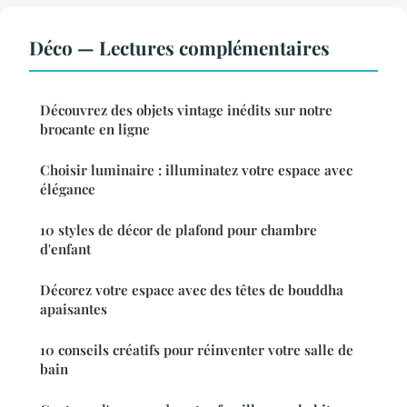
Déco — Lectures complémentaires
Découvrez des objets vintage inédits sur notre
brocante en ligne
Choisir luminaire : illuminatez votre espace avec
élégance
10 styles de décor de plafond pour chambre
d'enfant
Décorez votre espace avec des têtes de bouddha
apaisantes
10 conseils créatifs pour réinventer votre salle de
bain