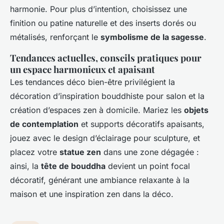
harmonie. Pour plus d’intention, choisissez une
finition ou patine naturelle et des inserts dorés ou
métalisés, renforçant le
symbolisme de la sagesse
.
Tendances actuelles, conseils pratiques pour
un espace harmonieux et apaisant
Les tendances déco bien-être privilégient la
décoration d’inspiration bouddhiste pour salon et la
création d’espaces zen à domicile. Mariez les
objets
de contemplation
et supports décoratifs apaisants,
jouez avec le design d’éclairage pour sculpture, et
placez votre
statue zen
dans une zone dégagée :
ainsi, la
tête de bouddha
devient un point focal
décoratif, générant une ambiance relaxante à la
maison et une inspiration zen dans la déco.