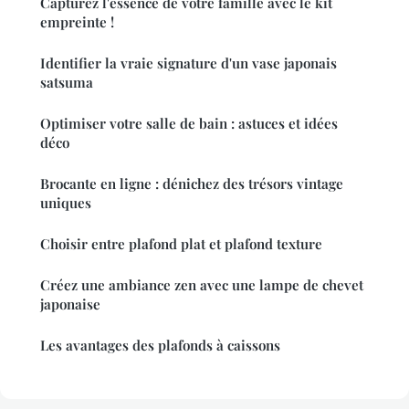
Capturez l'essence de votre famille avec le kit
empreinte !
Identifier la vraie signature d'un vase japonais
satsuma
Optimiser votre salle de bain : astuces et idées
déco
Brocante en ligne : dénichez des trésors vintage
uniques
Choisir entre plafond plat et plafond texture
Créez une ambiance zen avec une lampe de chevet
japonaise
Les avantages des plafonds à caissons