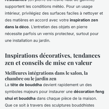
supportent les conditions météo. Pour un usage
intérieur, privilégiez des surfaces faciles à nettoyer et
des matières en accord avec votre
inspiration zen
dans la déco
. L’entretien des objets en pierre
nécessite parfois un vernis protecteur, surtout pour
une installation au jardin.
Inspirations décoratives, tendances
zen et conseils de mise en valeur
Meilleures intégrations dans le salon, la
chambre ou le jardin zen
La
tête de bouddha
devient rapidement un des
symboles majeurs pour instaurer une
décoration feng
shui et bouddha
dans chaque pièce de la maison.
Que ce soit à travers des sculptures bouddhistes