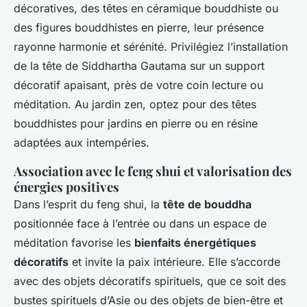
décoratives, des têtes en céramique bouddhiste ou
des figures bouddhistes en pierre, leur présence
rayonne harmonie et sérénité. Privilégiez l’installation
de la tête de Siddhartha Gautama sur un support
décoratif apaisant, près de votre coin lecture ou
méditation. Au jardin zen, optez pour des têtes
bouddhistes pour jardins en pierre ou en résine
adaptées aux intempéries.
Association avec le feng shui et valorisation des
énergies positives
Dans l’esprit du feng shui, la
tête de bouddha
positionnée face à l’entrée ou dans un espace de
méditation favorise les
bienfaits énergétiques
décoratifs
et invite la paix intérieure. Elle s’accorde
avec des objets décoratifs spirituels, que ce soit des
bustes spirituels d’Asie ou des objets de bien-être et