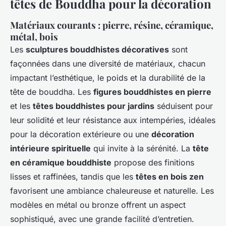
têtes de Bouddha pour la décoration
Matériaux courants : pierre, résine, céramique,
métal, bois
Les
sculptures bouddhistes décoratives
sont
façonnées dans une diversité de matériaux, chacun
impactant l’esthétique, le poids et la durabilité de la
tête de bouddha. Les
figures bouddhistes en pierre
et les
têtes bouddhistes pour jardins
séduisent pour
leur solidité et leur résistance aux intempéries, idéales
pour la décoration extérieure ou une
décoration
intérieure spirituelle
qui invite à la sérénité. La
tête
en céramique bouddhiste
propose des finitions
lisses et raffinées, tandis que les
têtes en bois zen
favorisent une ambiance chaleureuse et naturelle. Les
modèles en métal ou bronze offrent un aspect
sophistiqué, avec une grande facilité d’entretien.