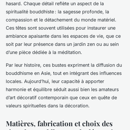
hasard. Chaque détail reflète un aspect de la
spiritualité bouddhiste : la sagesse profonde, la
compassion et le détachement du monde matériel.
Ces têtes sont souvent utilisées pour instaurer une
ambiance apaisante dans les espaces de vie, que ce
soit par leur présence dans un jardin zen ou au sein
d’une pièce dédiée à la méditation.
Par leur histoire, ces bustes expriment la diffusion du
bouddhisme en Asie, tout en intégrant des influences
locales. Aujourd’hui, leur capacité à apporter
harmonie et équilibre séduit aussi bien les amateurs
d’art décoratif contemporain que ceux en quête de
valeurs spirituelles dans la décoration.
Matières, fabrication et choix des