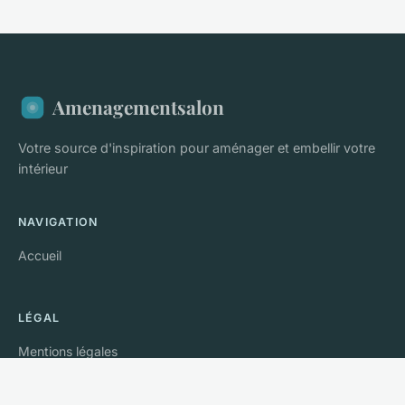
Amenagementsalon
Votre source d'inspiration pour aménager et embellir votre
intérieur
NAVIGATION
Accueil
LÉGAL
Mentions légales
Contact