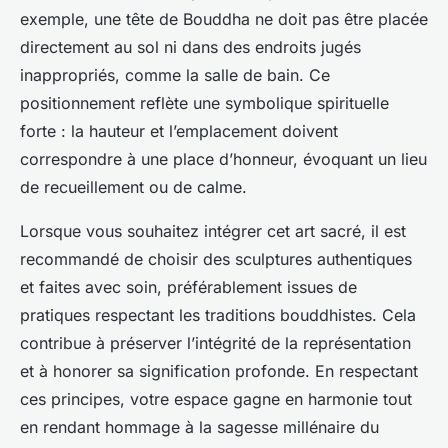
exemple, une tête de Bouddha ne doit pas être placée
directement au sol ni dans des endroits jugés
inappropriés, comme la salle de bain. Ce
positionnement reflète une symbolique spirituelle
forte : la hauteur et l’emplacement doivent
correspondre à une place d’honneur, évoquant un lieu
de recueillement ou de calme.
Lorsque vous souhaitez intégrer cet art sacré, il est
recommandé de choisir des sculptures authentiques
et faites avec soin, préférablement issues de
pratiques respectant les traditions bouddhistes. Cela
contribue à préserver l’intégrité de la représentation
et à honorer sa signification profonde. En respectant
ces principes, votre espace gagne en harmonie tout
en rendant hommage à la sagesse millénaire du