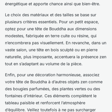
énergétique et apporte chance ainsi que bien-être.
Le choix des matériaux et des tailles se base sur
plusieurs critères essentiels. Pour un petit espace,
optez pour une tête de Bouddha aux dimensions
modestes, fabriquée en terre cuite ou résine, qui
n’encombrera pas visuellement. En revanche, dans un
vaste salon, une tête en bois sculpté ou en pierre
naturelle, plus imposante, accentuera la présence zen
tout en s’adaptant au volume de la pièce.
Enfin, pour une décoration harmonieuse, associez
votre tête de Bouddha à d’autres objets zen comme
des bougies parfumées, des plantes vertes ou des
fontaines d’intérieur. Ces éléments complètent le
tableau paisible et renforcent l’atmosphère
d’équilibre. Veillez toutefois à ne pas surcharger