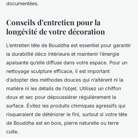
documentées.
Conseils d’entretien pour la
longévité de votre décoration
L’entretien tête de Bouddha est essentiel pour garantir
la durabilité déco intérieure et maintenir l’énergie
apaisante qu’elle diffuse dans votre espace. Pour un
nettoyage sculpture efficace, il est important
d’adopter des méthodes douces qui n’altèrent ni la
matière ni les détails de l’objet. Utilisez un chiffon
doux et sec pour dépoussiérer régulièrement la
surface. Évitez les produits chimiques agressifs qui
risqueraient de détériorer le fini, surtout si votre tête
de Bouddha est en bois, pierre naturelle ou terre
cuite.