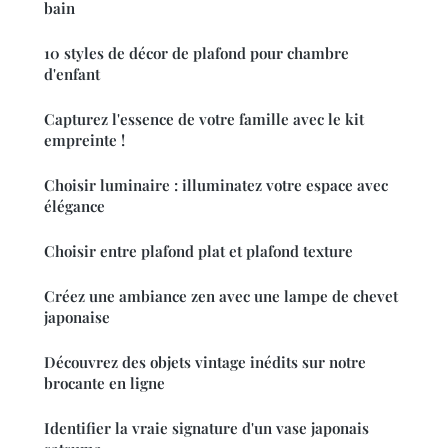
bain
10 styles de décor de plafond pour chambre
d'enfant
Capturez l'essence de votre famille avec le kit
empreinte !
Choisir luminaire : illuminatez votre espace avec
élégance
Choisir entre plafond plat et plafond texture
Créez une ambiance zen avec une lampe de chevet
japonaise
Découvrez des objets vintage inédits sur notre
brocante en ligne
Identifier la vraie signature d'un vase japonais