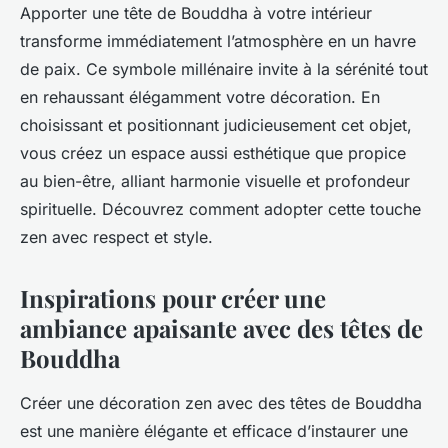
Apporter une tête de Bouddha à votre intérieur
transforme immédiatement l’atmosphère en un havre
de paix. Ce symbole millénaire invite à la sérénité tout
en rehaussant élégamment votre décoration. En
choisissant et positionnant judicieusement cet objet,
vous créez un espace aussi esthétique que propice
au bien-être, alliant harmonie visuelle et profondeur
spirituelle. Découvrez comment adopter cette touche
zen avec respect et style.
Inspirations pour créer une
ambiance apaisante avec des têtes de
Bouddha
Créer une décoration zen avec des têtes de Bouddha
est une manière élégante et efficace d’instaurer une