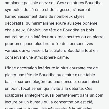
ambiance paisible chez soi. Ces sculptures Bouddha,
symboles de sérénité et de sagesse, s’insèrent
harmonieusement dans de nombreux styles
décoratifs, du minimalisme épuré au style bohème
chaleureux. Choisir une tête de Bouddha en bois
naturel pour un intérieur aux tons neutres ou en pierre
pour un espace plus brut offre des perspectives
variées qui valorisent la sculpture Bouddha tout en
conservant une atmosphère calme.
L'idée décoration intérieure la plus courante est de
placer une tête de Bouddha au centre d’une table
basse, sur une étagère ou une console, créant ainsi
un point focal serein qui invite à la détente. Ces
sculptures s’intègrent aussi parfaitement dans un coin
lecture ou un bureau où la concentration est clé,
rappelant la tranquillité nécessaire à la réflexion.