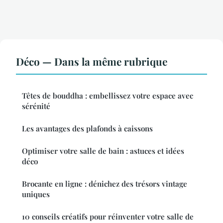
Déco — Dans la même rubrique
Têtes de bouddha : embellissez votre espace avec
sérénité
Les avantages des plafonds à caissons
Optimiser votre salle de bain : astuces et idées
déco
Brocante en ligne : dénichez des trésors vintage
uniques
10 conseils créatifs pour réinventer votre salle de