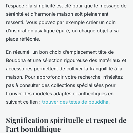
l’espace : la simplicité est clé pour que le message de
sérénité et d’harmonie maison soit pleinement
ressenti. Vous pouvez par exemple créer un coin
d’inspiration asiatique épuré, où chaque objet a sa
place réfléchie.
En résumé, un bon choix d’emplacement tête de
Bouddha et une sélection rigoureuse des matériaux et
accessoires permettent de cultiver la tranquillité à la
maison. Pour approfondir votre recherche, n’hésitez
pas à consulter des collections spécialisées pour
trouver des modèles adaptés et authentiques en
suivant ce lien :
trouver des tetes de bouddha
.
Signification spirituelle et respect de
l’art bouddhique