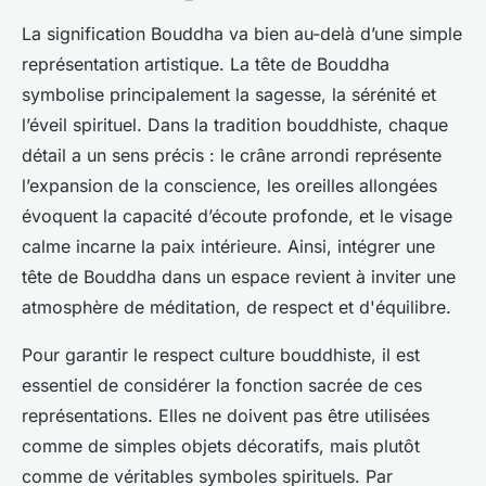
La signification Bouddha va bien au-delà d’une simple
représentation artistique. La tête de Bouddha
symbolise principalement la sagesse, la sérénité et
l’éveil spirituel. Dans la tradition bouddhiste, chaque
détail a un sens précis : le crâne arrondi représente
l’expansion de la conscience, les oreilles allongées
évoquent la capacité d’écoute profonde, et le visage
calme incarne la paix intérieure. Ainsi, intégrer une
tête de Bouddha dans un espace revient à inviter une
atmosphère de méditation, de respect et d'équilibre.
Pour garantir le respect culture bouddhiste, il est
essentiel de considérer la fonction sacrée de ces
représentations. Elles ne doivent pas être utilisées
comme de simples objets décoratifs, mais plutôt
comme de véritables symboles spirituels. Par