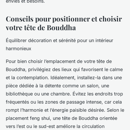
envies et besoins.
Conseils pour positionner et choisir
votre tête de Bouddha
Équilibrer décoration et sérénité pour un intérieur
harmonieux
Pour bien choisir l’emplacement de votre tête de
Bouddha, privilégiez des lieux qui favorisent le calme
et la contemplation. Idéalement, installez-la dans une
pièce dédiée à la détente comme un salon, une
bibliothèque ou une chambre. Évitez les endroits trop
fréquentés ou les zones de passage intense, car cela
rompt l’harmonie et l’énergie paisible désirée. Selon le
placement feng shui, une tête de Bouddha orientée
vers l’est ou le sud-est améliore la circulation