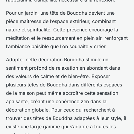
Pour un jardin, une tête de Bouddha devient une
pièce maîtresse de l’espace extérieur, combinant
nature et spiritualité. Cette présence encourage la
méditation et le ressourcement en plein air, renforçant
l’ambiance paisible que l’on souhaite y créer.
Adopter cette décoration Bouddha stimule un
sentiment profond de relaxation en abondant dans
des valeurs de calme et de bien-être. Exposer
plusieurs têtes de Bouddha dans différents espaces
de la maison peut même accroître cette sensation
apaisante, créant une cohérence zen dans la
décoration globale. Pour ceux qui recherchent à
trouver des têtes de Bouddha adaptées à leur style, il
existe une large gamme qui s’adapte à toutes les