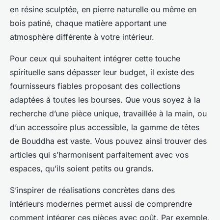
en résine sculptée, en pierre naturelle ou même en
bois patiné, chaque matière apportant une
atmosphère différente à votre intérieur.
Pour ceux qui souhaitent intégrer cette touche
spirituelle sans dépasser leur budget, il existe des
fournisseurs fiables proposant des collections
adaptées à toutes les bourses. Que vous soyez à la
recherche d’une pièce unique, travaillée à la main, ou
d’un accessoire plus accessible, la gamme de têtes
de Bouddha est vaste. Vous pouvez ainsi trouver des
articles qui s’harmonisent parfaitement avec vos
espaces, qu’ils soient petits ou grands.
S’inspirer de réalisations concrètes dans des
intérieurs modernes permet aussi de comprendre
comment intégrer ces pièces avec goût. Par exemple,