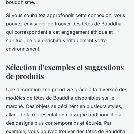
bouddhisme.
Si vous souhaitez approfondir cette connexion, vous
pouvez envisager de
trouver des têtes de Bouddha
qui correspondent à cet engagement éthique et
spirituel, ce qui enrichira véritablement votre
environnement.
Sélection d’exemples et suggestions
de produits
Une décoration zen prend vie grâce à la diversité des
modèles de têtes de Bouddha disponibles sur le
marché. Ces objets se déclinent en plusieurs styles,
allant de la représentation classique traditionnelle à
des designs plus contemporains et épurés. Par
exemple, vous pouvez trouver des têtes de Bouddha