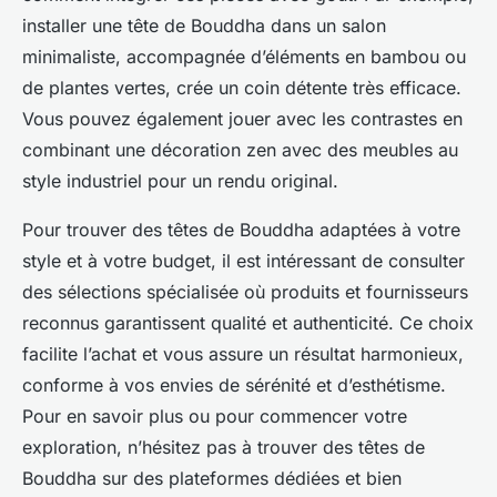
installer une tête de Bouddha dans un salon
minimaliste, accompagnée d’éléments en bambou ou
de plantes vertes, crée un coin détente très efficace.
Vous pouvez également jouer avec les contrastes en
combinant une décoration zen avec des meubles au
style industriel pour un rendu original.
Pour trouver des têtes de Bouddha adaptées à votre
style et à votre budget, il est intéressant de consulter
des sélections spécialisée où produits et fournisseurs
reconnus garantissent qualité et authenticité. Ce choix
facilite l’achat et vous assure un résultat harmonieux,
conforme à vos envies de sérénité et d’esthétisme.
Pour en savoir plus ou pour commencer votre
exploration, n’hésitez pas à trouver des têtes de
Bouddha sur des plateformes dédiées et bien