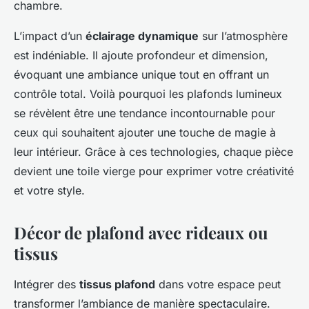
chambre.
L’impact d’un
éclairage dynamique
sur l’atmosphère
est indéniable. Il ajoute profondeur et dimension,
évoquant une ambiance unique tout en offrant un
contrôle total. Voilà pourquoi les plafonds lumineux
se révèlent être une tendance incontournable pour
ceux qui souhaitent ajouter une touche de magie à
leur intérieur. Grâce à ces technologies, chaque pièce
devient une toile vierge pour exprimer votre créativité
et votre style.
Décor de plafond avec rideaux ou
tissus
Intégrer des
tissus plafond
dans votre espace peut
transformer l’ambiance de manière spectaculaire.