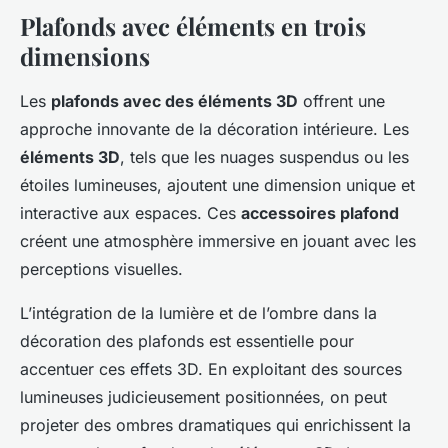
Plafonds avec éléments en trois
dimensions
Les
plafonds avec des éléments 3D
offrent une
approche innovante de la décoration intérieure. Les
éléments 3D
, tels que les nuages suspendus ou les
étoiles lumineuses, ajoutent une dimension unique et
interactive aux espaces. Ces
accessoires plafond
créent une atmosphère immersive en jouant avec les
perceptions visuelles.
L’intégration de la lumière et de l’ombre dans la
décoration des plafonds est essentielle pour
accentuer ces effets 3D. En exploitant des sources
lumineuses judicieusement positionnées, on peut
projeter des ombres dramatiques qui enrichissent la