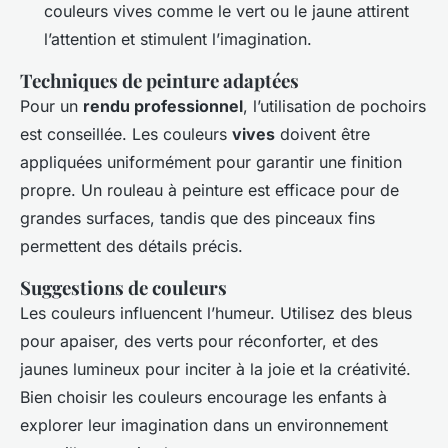
couleurs vives comme le vert ou le jaune attirent
l’attention et stimulent l’imagination.
Techniques de peinture adaptées
Pour un
rendu professionnel
, l’utilisation de pochoirs
est conseillée. Les couleurs
vives
doivent être
appliquées uniformément pour garantir une finition
propre. Un rouleau à peinture est efficace pour de
grandes surfaces, tandis que des pinceaux fins
permettent des détails précis.
Suggestions de couleurs
Les couleurs influencent l’humeur. Utilisez des bleus
pour apaiser, des verts pour réconforter, et des
jaunes lumineux pour inciter à la joie et la créativité.
Bien choisir les couleurs encourage les enfants à
explorer leur imagination dans un environnement