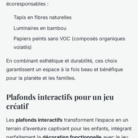
écoresponsables :
Tapis en fibres naturelles
Luminaires en bambou
Papiers peints sans VOC (composés organiques
volatils)
En combinant esthétique et durabilité, ces choix
garantissent un espace à la fois beau et bénéfique
pour la planète et les familles.
Plafonds interactifs pour un jeu
créatif
Les
plafonds interactifs
transforment l’espace en un
terrain d’aventure captivant pour les enfants, intégrant
parfaitement la
décoration fonctionnelle
avec le jeu.