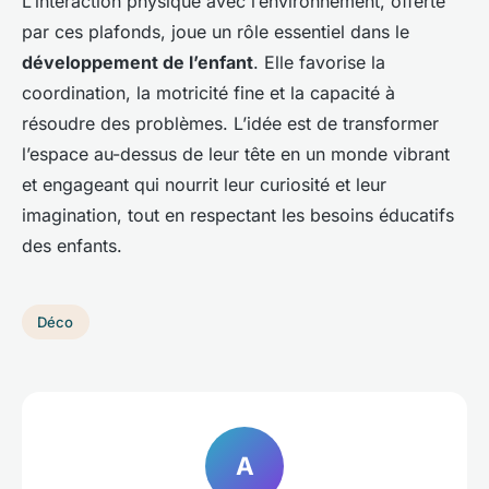
L’interaction physique avec l’environnement, offerte
par ces plafonds, joue un rôle essentiel dans le
développement de l’enfant
. Elle favorise la
coordination, la motricité fine et la capacité à
résoudre des problèmes. L’idée est de transformer
l’espace au-dessus de leur tête en un monde vibrant
et engageant qui nourrit leur curiosité et leur
imagination, tout en respectant les besoins éducatifs
des enfants.
Déco
A