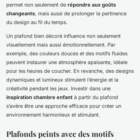
permet non seulement de
répondre aux goûts
changeants
, mais aussi de prolonger la pertinence
du design au fil du temps.
Un plafond bien décoré influence non seulement
visuellement mais aussi émotionnellement. Par
exemple, des couleurs douces et des motifs fluides
peuvent instaurer une atmosphère apaisante, idéale
pour les heures de coucher. En revanche, des designs
dynamiques et lumineux stimulent l’énergie et la
créativité pendant les jeux. Investir dans une
inspiration chambre enfant
à partir du plafond
s’avère être une approche efficace pour créer un
environnement harmonieux et stimulant.
Plafonds peints avec des motifs