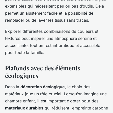
extensibles qui nécessitent peu ou pas d’outils. Cela
permet un ajustement facile et la possibilité de
remplacer ou de laver les tissus sans tracas.
Explorer différentes combinaisons de couleurs et
textures peut inspirer une atmosphère sereine et
accueillante, tout en restant pratique et accessible
pour toute la famille.
Plafonds avec des éléments
écologiques
Dans la
décoration écologique
, le choix des
matériaux joue un rôle crucial. Lorsqu’on imagine une
chambre enfant, il est important d’opter pour des
matériaux durables
qui réduisent l’empreinte carbone