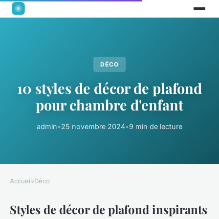
DÉCO
10 styles de décor de plafond
pour chambre d'enfant
admin
•
25 novembre 2024
•
9 min de lecture
Accueil
›
Déco
Styles de décor de plafond inspirants