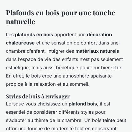
Plafonds en bois pour une touche
naturelle
Les
plafonds en bois
apportent une
décoration
chaleureuse
et une sensation de confort dans une
chambre d’enfant. Intégrer des
matériaux naturels
dans l’espace de vie des enfants n’est pas seulement
esthétique, mais aussi bénéfique pour leur bien-être.
En effet, le bois crée une atmosphère apaisante
propice à la relaxation et au sommeil.
Styles de bois à envisager
Lorsque vous choisissez un
plafond bois
, il est
essentiel de considérer différents styles pour
s’adapter au thème de la chambre. Un bois teinté peut
offrir une touche de modernité tout en conservant