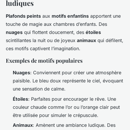
ludiques
Plafonds peints
aux
motifs enfantins
apportent une
touche de magie aux chambres d’enfants. Des
nuages
qui flottent doucement, des
étoiles
scintillantes la nuit ou de joyeux
animaux
qui défilent,
ces motifs captivent l’imagination.
Exemples de motifs populaires
Nuages
: Conviennent pour créer une atmosphère
paisible. Le bleu doux représente le ciel, évoquant
une sensation de calme.
Étoiles
: Parfaites pour encourager le rêve. Une
couleur chaude comme l’or ou l’orange clair peut
être utilisée pour simuler le crépuscule.
Animaux
: Amènent une ambiance ludique. Des