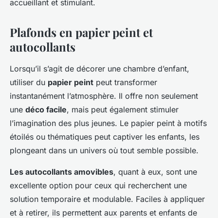
accueillant et stimulant.
Plafonds en papier peint et
autocollants
Lorsqu’il s’agit de décorer une chambre d’enfant,
utiliser du
papier peint
peut transformer
instantanément l’atmosphère. Il offre non seulement
une
déco facile
, mais peut également stimuler
l’imagination des plus jeunes. Le papier peint à motifs
étoilés ou thématiques peut captiver les enfants, les
plongeant dans un univers où tout semble possible.
Les autocollants amovibles
, quant à eux, sont une
excellente option pour ceux qui recherchent une
solution temporaire et modulable. Faciles à appliquer
et à retirer, ils permettent aux parents et enfants de