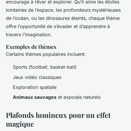
encourage à rêver et explorer. Qu’il aime les étoiles
lointaines de l’espace, les profondeurs mystérieuses
de l’océan, ou les dinosaures éteints, chaque thème
offre l’opportunité de s’évader et d’apprendre à
travers l’imagination.
Exemples de thèmes
Certains thèmes populaires incluent:
Sports (football, basket-ball)
Jeux vidéo classiques
Exploration spatiale
Animaux sauvages
et exposés naturels
Plafonds lumineux pour un effet
magique