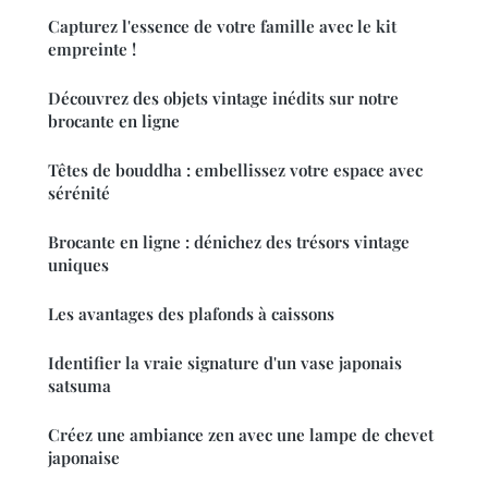
Capturez l'essence de votre famille avec le kit
empreinte !
Découvrez des objets vintage inédits sur notre
brocante en ligne
Têtes de bouddha : embellissez votre espace avec
sérénité
Brocante en ligne : dénichez des trésors vintage
uniques
Les avantages des plafonds à caissons
Identifier la vraie signature d'un vase japonais
satsuma
Créez une ambiance zen avec une lampe de chevet
japonaise