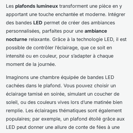
Les
plafonds lumineux
transforment une pièce en y
apportant une touche enchantée et moderne. Intégrer
des bandes
LED
permet de créer des ambiances
personnalisées, parfaites pour une
ambiance
nocturne
relaxante. Grâce à la technologie LED, il est
possible de contrôler l’éclairage, que ce soit en
intensité ou en couleur, pour s’adapter à chaque
moment de la journée.
Imaginons une chambre équipée de bandes LED
cachées dans le plafond. Vous pouvez choisir un
éclairage tamisé en soirée, simulant un coucher de
soleil, ou des couleurs vives lors d’une matinée bien
remplie. Les éclairages thématiques sont également
populaires; par exemple, un plafond étoilé grâce aux
LED peut donner une allure de conte de fées à une