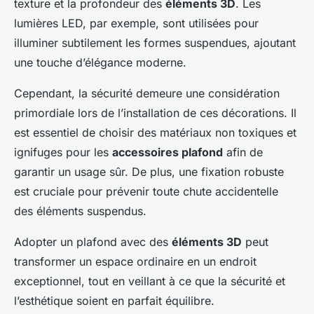
texture et la profondeur des
éléments 3D
. Les
lumières LED, par exemple, sont utilisées pour
illuminer subtilement les formes suspendues, ajoutant
une touche d’élégance moderne.
Cependant, la sécurité demeure une considération
primordiale lors de l’installation de ces décorations. Il
est essentiel de choisir des matériaux non toxiques et
ignifuges pour les
accessoires plafond
afin de
garantir un usage sûr. De plus, une fixation robuste
est cruciale pour prévenir toute chute accidentelle
des éléments suspendus.
Adopter un plafond avec des
éléments 3D
peut
transformer un espace ordinaire en un endroit
exceptionnel, tout en veillant à ce que la sécurité et
l’esthétique soient en parfait équilibre.