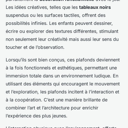
Les idées créatives, telles que les
tableaux noirs
suspendus ou les surfaces tactiles, offrent des
possibilités infinies. Les enfants peuvent dessiner,
écrire ou explorer des textures différentes, stimulant
non seulement leur créativité mais aussi leur sens du
toucher et de l’observation.
Lorsqu’ils sont bien conçus, ces plafonds deviennent
à la fois fonctionnels et esthétiques, permettant une
immersion totale dans un environnement ludique. En
utilisant des éléments qui encouragent le mouvement
et l’exploration, les plafonds incitent à l’interaction et
à la coopération. C’est une manière brillante de
combiner l’art et l’architecture pour enrichir
l’expérience des plus jeunes.