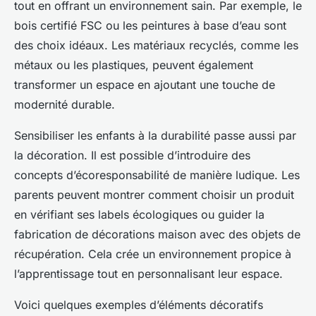
tout en offrant un environnement sain. Par exemple, le
bois certifié FSC ou les peintures à base d’eau sont
des choix idéaux. Les matériaux recyclés, comme les
métaux ou les plastiques, peuvent également
transformer un espace en ajoutant une touche de
modernité durable.
Sensibiliser les enfants à la durabilité passe aussi par
la décoration. Il est possible d’introduire des
concepts d’écoresponsabilité de manière ludique. Les
parents peuvent montrer comment choisir un produit
en vérifiant ses labels écologiques ou guider la
fabrication de décorations maison avec des objets de
récupération. Cela crée un environnement propice à
l’apprentissage tout en personnalisant leur espace.
Voici quelques exemples d’éléments décoratifs