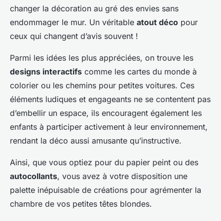
changer la décoration au gré des envies sans
endommager le mur. Un véritable
atout déco
pour
ceux qui changent d’avis souvent !
Parmi les idées les plus appréciées, on trouve les
designs interactifs
comme les cartes du monde à
colorier ou les chemins pour petites voitures. Ces
éléments ludiques et engageants ne se contentent pas
d’embellir un espace, ils encouragent également les
enfants à participer activement à leur environnement,
rendant la déco aussi amusante qu’instructive.
Ainsi, que vous optiez pour du papier peint ou des
autocollants
, vous avez à votre disposition une
palette inépuisable de créations pour agrémenter la
chambre de vos petites têtes blondes.