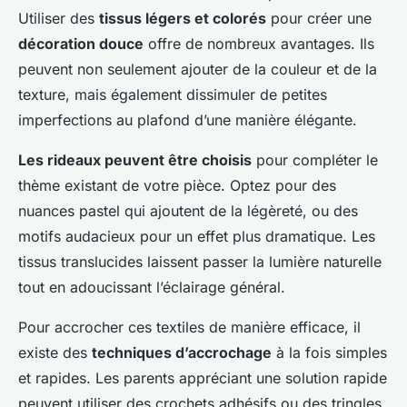
Utiliser des
tissus légers et colorés
pour créer une
décoration douce
offre de nombreux avantages. Ils
peuvent non seulement ajouter de la couleur et de la
texture, mais également dissimuler de petites
imperfections au plafond d’une manière élégante.
Les rideaux peuvent être choisis
pour compléter le
thème existant de votre pièce. Optez pour des
nuances pastel qui ajoutent de la légèreté, ou des
motifs audacieux pour un effet plus dramatique. Les
tissus translucides laissent passer la lumière naturelle
tout en adoucissant l’éclairage général.
Pour accrocher ces textiles de manière efficace, il
existe des
techniques d’accrochage
à la fois simples
et rapides. Les parents appréciant une solution rapide
peuvent utiliser des crochets adhésifs ou des tringles