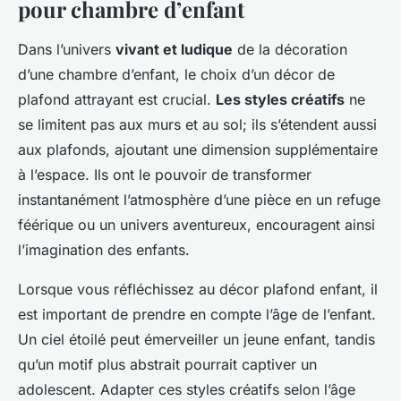
pour chambre d’enfant
Dans l’univers
vivant et ludique
de la décoration
d’une chambre d’enfant, le choix d’un décor de
plafond attrayant est crucial.
Les styles créatifs
ne
se limitent pas aux murs et au sol; ils s’étendent aussi
aux plafonds, ajoutant une dimension supplémentaire
à l’espace. Ils ont le pouvoir de transformer
instantanément l’atmosphère d’une pièce en un refuge
féérique ou un univers aventureux, encouragent ainsi
l’imagination des enfants.
Lorsque vous réfléchissez au décor plafond enfant, il
est important de prendre en compte l’âge de l’enfant.
Un ciel étoilé peut émerveiller un jeune enfant, tandis
qu’un motif plus abstrait pourrait captiver un
adolescent. Adapter ces styles créatifs selon l’âge