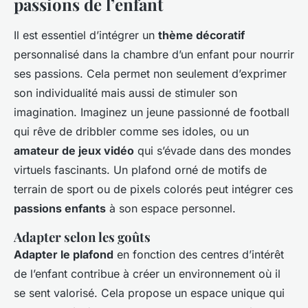
passions de l’enfant
Il est essentiel d’intégrer un
thème décoratif
personnalisé dans la chambre d’un enfant pour nourrir
ses passions. Cela permet non seulement d’exprimer
son individualité mais aussi de stimuler son
imagination. Imaginez un jeune passionné de football
qui rêve de dribbler comme ses idoles, ou un
amateur de jeux vidéo
qui s’évade dans des mondes
virtuels fascinants. Un plafond orné de motifs de
terrain de sport ou de pixels colorés peut intégrer ces
passions enfants
à son espace personnel.
Adapter selon les goûts
Adapter le plafond
en fonction des centres d’intérêt
de l’enfant contribue à créer un environnement où il
se sent valorisé. Cela propose un espace unique qui