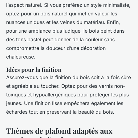
l’aspect naturel. Si vous préférez un style minimaliste,
optez pour un bois naturel qui met en valeur les
nuances uniques et les veines du matériau. Enfin,
pour une ambiance plus ludique, le bois peint dans
des tons pastel peut donner de la couleur sans
compromettre la douceur d’une décoration
chaleureuse.
Idées pour la finition
Assurez-vous que la finition du bois soit à la fois sûre
et agréable au toucher. Optez pour des vernis non-
toxiques et hypoallergéniques pour protéger les plus
jeunes. Une finition lisse empêchera également les
échardes tout en préservant la beauté du bois.
Thèmes de plafond adaptés aux