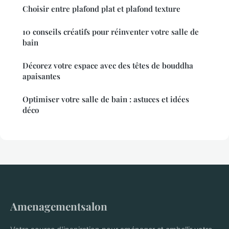
Choisir entre plafond plat et plafond texture
10 conseils créatifs pour réinventer votre salle de
bain
Décorez votre espace avec des têtes de bouddha
apaisantes
Optimiser votre salle de bain : astuces et idées
déco
Amenagementsalon