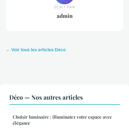
ECRIT PAR
admin
← Voir tous les articles Déco
Déco — Nos autres articles
Choisir luminaire : illuminatez votre espace avec
élégance