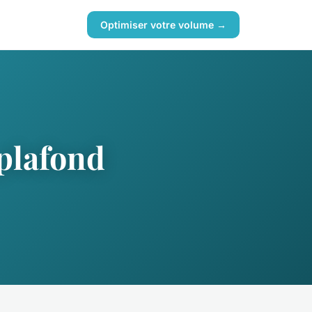
Optimiser votre volume →
 plafond