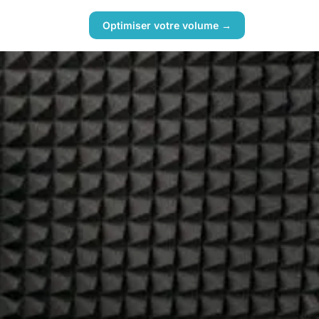
Optimiser votre volume →