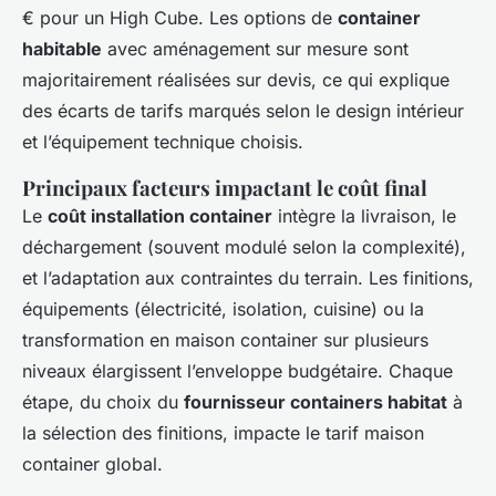
€ pour un High Cube. Les options de
container
habitable
avec aménagement sur mesure sont
majoritairement réalisées sur devis, ce qui explique
des écarts de tarifs marqués selon le design intérieur
et l’équipement technique choisis.
Principaux facteurs impactant le coût final
Le
coût installation container
intègre la livraison, le
déchargement (souvent modulé selon la complexité),
et l’adaptation aux contraintes du terrain. Les finitions,
équipements (électricité, isolation, cuisine) ou la
transformation en maison container sur plusieurs
niveaux élargissent l’enveloppe budgétaire. Chaque
étape, du choix du
fournisseur containers habitat
à
la sélection des finitions, impacte le tarif maison
container global.