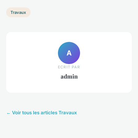
Travaux
A
ECRIT PAR
admin
← Voir tous les articles Travaux