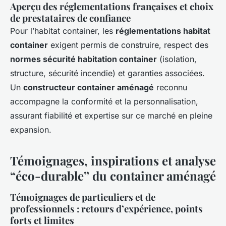
Aperçu des réglementations françaises et choix
de prestataires de confiance
Pour l’habitat container, les
réglementations habitat
container
exigent permis de construire, respect des
normes sécurité habitation container
(isolation,
structure, sécurité incendie) et garanties associées.
Un
constructeur container aménagé
reconnu
accompagne la conformité et la personnalisation,
assurant fiabilité et expertise sur ce marché en pleine
expansion.
Témoignages, inspirations et analyse
“éco-durable” du container aménagé
Témoignages de particuliers et de
professionnels : retours d’expérience, points
forts et limites