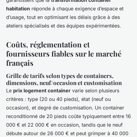
garantissent que la
transformation container
habitation
réponde à chaque exigence d’espace et
d’usage, tout en optimisant les délais grâce à des
ateliers spécialisés et des équipes expérimentées.
Coûts, réglementation et
fournisseurs fiables sur le marché
français
Grille de tarifs selon types de containers,
dimensions, neuf/occasion et customisation
Le
prix logement container
varie selon plusieurs
critères : type (20 ou 40 pieds), état (neuf ou
occasion), et degré de customisation. Un container
reconditionné de 20 pieds coûte typiquement entre 16
000 € et 22 000 € en occasion, tandis que le neuf
débute autour de 26 000 € et peut grimper à 40 000