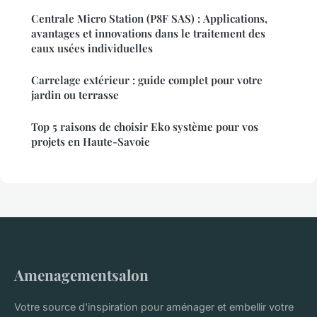
Centrale Micro Station (P8F SAS) : Applications,
avantages et innovations dans le traitement des
eaux usées individuelles
Carrelage extérieur : guide complet pour votre
jardin ou terrasse
Top 5 raisons de choisir Eko système pour vos
projets en Haute-Savoie
Amenagementsalon
Votre source d'inspiration pour aménager et embellir votre