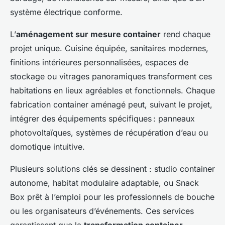
système électrique conforme.
L’
aménagement sur mesure container
rend chaque
projet unique. Cuisine équipée, sanitaires modernes,
finitions intérieures personnalisées, espaces de
stockage ou vitrages panoramiques transforment ces
habitations en lieux agréables et fonctionnels. Chaque
fabrication container aménagé peut, suivant le projet,
intégrer des équipements spécifiques : panneaux
photovoltaïques, systèmes de récupération d’eau ou
domotique intuitive.
Plusieurs solutions clés se dessinent : studio container
autonome, habitat modulaire adaptable, ou Snack
Box prêt à l’emploi pour les professionnels de bouche
ou les organisateurs d’événements. Ces services