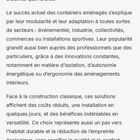
Le succès actuel des containers aménagés s’explique
par leur modularité et leur adaptation à toutes sortes
de secteurs : événementiel, industrie, collectivités,
commerces ou installations sportives. Leur popularité
grandit aussi bien auprès des professionnels que des
particuliers, grâce à des innovations constantes,
notamment en matière d’isolation, d’autonomie
énergétique ou d’ergonomie des aménagements
intérieurs.
Face à la construction classique, ces solutions
affichent des coûts réduits, une installation en
quelques jours, et des bénéfices indéniables en
versatilité. Ce choix représente aussi un pas vers
l’habitat durable et la réduction de l’empreinte