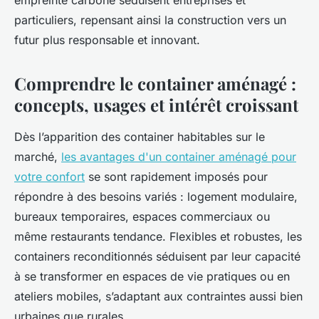
empreinte carbone séduisent entreprises et
particuliers, repensant ainsi la construction vers un
futur plus responsable et innovant.
Comprendre le container aménagé :
concepts, usages et intérêt croissant
Dès l’apparition des container habitables sur le
marché,
les avantages d'un container aménagé pour
votre confort
se sont rapidement imposés pour
répondre à des besoins variés : logement modulaire,
bureaux temporaires, espaces commerciaux ou
même restaurants tendance. Flexibles et robustes, les
containers reconditionnés séduisent par leur capacité
à se transformer en espaces de vie pratiques ou en
ateliers mobiles, s’adaptant aux contraintes aussi bien
urbaines que rurales.