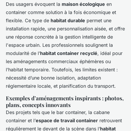
Des usagers évoquent la
maison écologique
en
container comme solution à la fois économique et
flexible. Ce type de
habitat durable
permet une
installation rapide, une personnalisation aisée, et offre
une réponse concrète à la gestion intelligente de
l'espace urbain. Les professionnels soulignent la
modularité de l’
habitat container recyclé
, idéal pour
les aménagements commerciaux éphémères ou
l’habitat temporaire. Toutefois, les limites existent :
nécessité d’une bonne isolation, adaptation
réglementaire locale, et planification du transport.
Exemples d’aménagements inspirants : photos,
plans, concepts innovants
Des projets tels que le bar container, la cabane
container et l’
espace de travail container
retrouvent
régulièrement le devant de la scène dans l’
habitat