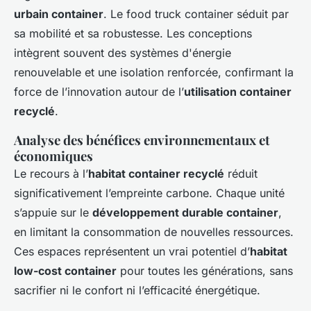
urbain container
. Le food truck container séduit par
sa mobilité et sa robustesse. Les conceptions
intègrent souvent des systèmes d'énergie
renouvelable et une isolation renforcée, confirmant la
force de l’innovation autour de l’
utilisation container
recyclé
.
Analyse des bénéfices environnementaux et
économiques
Le recours à l’
habitat container recyclé
réduit
significativement l’empreinte carbone. Chaque unité
s’appuie sur le
développement durable container
,
en limitant la consommation de nouvelles ressources.
Ces espaces représentent un vrai potentiel d’
habitat
low-cost container
pour toutes les générations, sans
sacrifier ni le confort ni l’efficacité énergétique.