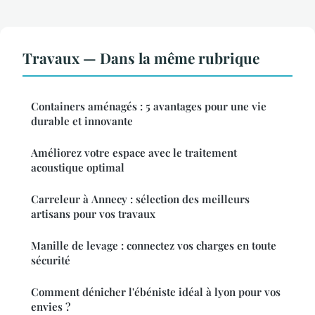
Travaux — Dans la même rubrique
Containers aménagés : 5 avantages pour une vie
durable et innovante
Améliorez votre espace avec le traitement
acoustique optimal
Carreleur à Annecy : sélection des meilleurs
artisans pour vos travaux
Manille de levage : connectez vos charges en toute
sécurité
Comment dénicher l'ébéniste idéal à lyon pour vos
envies ?