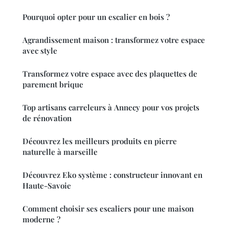
Pourquoi opter pour un escalier en bois ?
Agrandissement maison : transformez votre espace
avec style
Transformez votre espace avec des plaquettes de
parement brique
Top artisans carreleurs à Annecy pour vos projets
de rénovation
Découvrez les meilleurs produits en pierre
naturelle à marseille
Découvrez Eko système : constructeur innovant en
Haute-Savoie
Comment choisir ses escaliers pour une maison
moderne ?