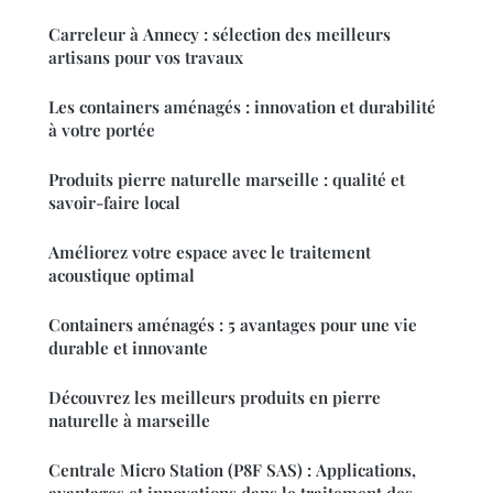
Carreleur à Annecy : sélection des meilleurs
artisans pour vos travaux
Les containers aménagés : innovation et durabilité
à votre portée
Produits pierre naturelle marseille : qualité et
savoir-faire local
Améliorez votre espace avec le traitement
acoustique optimal
Containers aménagés : 5 avantages pour une vie
durable et innovante
Découvrez les meilleurs produits en pierre
naturelle à marseille
Centrale Micro Station (P8F SAS) : Applications,