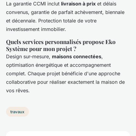
La garantie CCMI inclut
livraison à prix
et délais
convenus, garantie de parfait achèvement, biennale
et décennale. Protection totale de votre
investissement immobilier.
Quels services personnalisés propose Eko
Système pour mon projet ?
Design sur-mesure,
maisons connectées
,
optimisation énergétique et accompagnement
complet. Chaque projet bénéficie d'une approche
collaborative pour réaliser exactement la maison de
vos rêves.
travaux