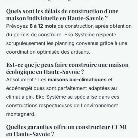
Quels sont les délais de construction d'une
maison individuelle en Haute-Savoie ?
Prévoyez
8 à 12 mois
de construction après obtention
du permis de construire. Eko Système respecte
scrupuleusement les planning convenus grâce à une
coordination optimisée des artisans.
Est-ce que je peux faire construire une maison
écologique en Haute-Savoie ?
Absolument ! Les
maisons bio-climatiques
et
écoénergétiques sont parfaitement adaptées au
climat alpin. Eko Système se spécialise dans ces
constructions respectueuses de l'environnement
montagnard.
Quelles garanties offre un constructeur CCMI
en Haute-Savoie ?