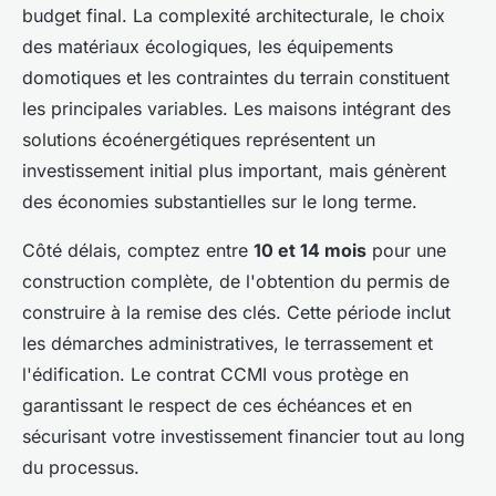
budget final. La complexité architecturale, le choix
des matériaux écologiques, les équipements
domotiques et les contraintes du terrain constituent
les principales variables. Les maisons intégrant des
solutions écoénergétiques représentent un
investissement initial plus important, mais génèrent
des économies substantielles sur le long terme.
Côté délais, comptez entre
10 et 14 mois
pour une
construction complète, de l'obtention du permis de
construire à la remise des clés. Cette période inclut
les démarches administratives, le terrassement et
l'édification. Le contrat CCMI vous protège en
garantissant le respect de ces échéances et en
sécurisant votre investissement financier tout au long
du processus.