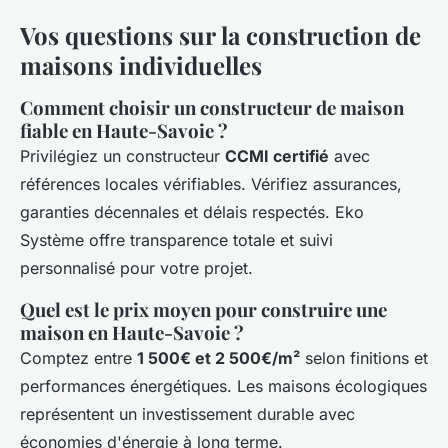
Vos questions sur la construction de
maisons individuelles
Comment choisir un constructeur de maison
fiable en Haute-Savoie ?
Privilégiez un constructeur
CCMI certifié
avec
références locales vérifiables. Vérifiez assurances,
garanties décennales et délais respectés. Eko
Système offre transparence totale et suivi
personnalisé pour votre projet.
Quel est le prix moyen pour construire une
maison en Haute-Savoie ?
Comptez entre
1 500€ et 2 500€/m²
selon finitions et
performances énergétiques. Les maisons écologiques
représentent un investissement durable avec
économies d'énergie à long terme.