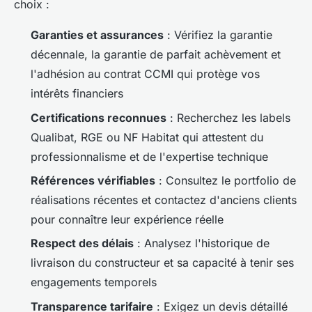
choix :
Garanties et assurances
: Vérifiez la garantie
décennale, la garantie de parfait achèvement et
l'adhésion au contrat CCMI qui protège vos
intérêts financiers
Certifications reconnues
: Recherchez les labels
Qualibat, RGE ou NF Habitat qui attestent du
professionnalisme et de l'expertise technique
Références vérifiables
: Consultez le portfolio de
réalisations récentes et contactez d'anciens clients
pour connaître leur expérience réelle
Respect des délais
: Analysez l'historique de
livraison du constructeur et sa capacité à tenir ses
engagements temporels
Transparence tarifaire
: Exigez un devis détaillé