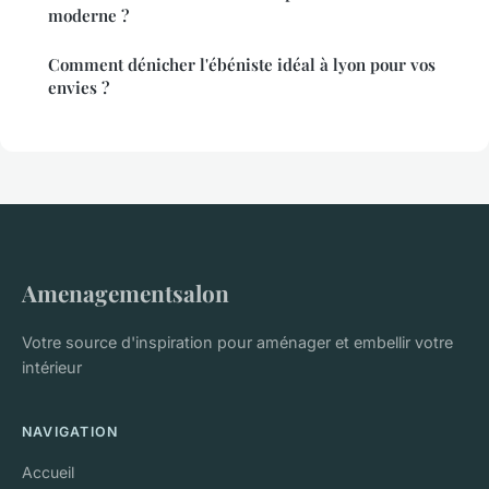
moderne ?
Comment dénicher l'ébéniste idéal à lyon pour vos
envies ?
Amenagementsalon
Votre source d'inspiration pour aménager et embellir votre
intérieur
NAVIGATION
Accueil