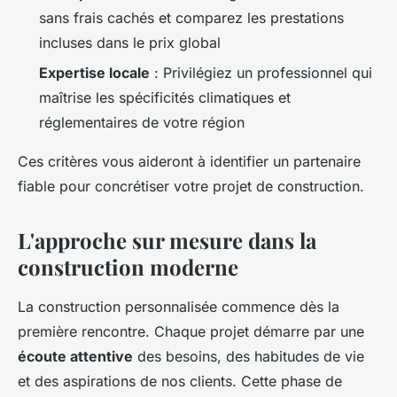
sans frais cachés et comparez les prestations
incluses dans le prix global
Expertise locale
: Privilégiez un professionnel qui
maîtrise les spécificités climatiques et
réglementaires de votre région
Ces critères vous aideront à identifier un partenaire
fiable pour concrétiser votre projet de construction.
L'approche sur mesure dans la
construction moderne
La construction personnalisée commence dès la
première rencontre. Chaque projet démarre par une
écoute attentive
des besoins, des habitudes de vie
et des aspirations de nos clients. Cette phase de