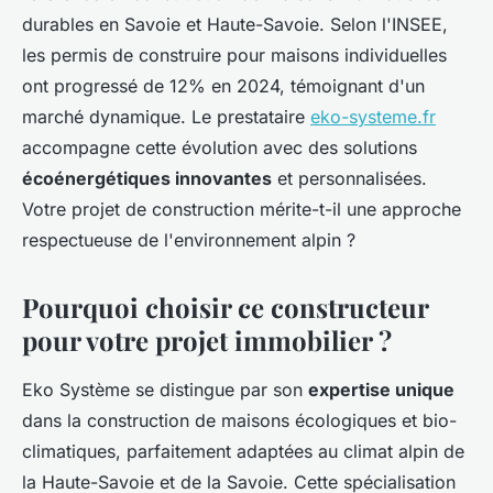
durables en Savoie et Haute-Savoie. Selon l'INSEE,
les permis de construire pour maisons individuelles
ont progressé de 12% en 2024, témoignant d'un
marché dynamique. Le prestataire
eko-systeme.fr
accompagne cette évolution avec des solutions
écoénergétiques innovantes
et personnalisées.
Votre projet de construction mérite-t-il une approche
respectueuse de l'environnement alpin ?
Pourquoi choisir ce constructeur
pour votre projet immobilier ?
Eko Système se distingue par son
expertise unique
dans la construction de maisons écologiques et bio-
climatiques, parfaitement adaptées au climat alpin de
la Haute-Savoie et de la Savoie. Cette spécialisation