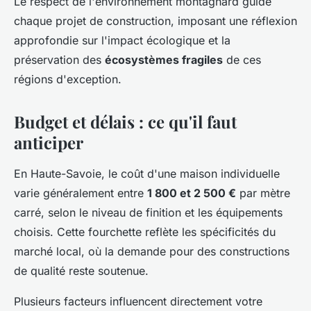
Le respect de l'environnement montagnard guide
chaque projet de construction, imposant une réflexion
approfondie sur l'impact écologique et la
préservation des
écosystèmes fragiles
de ces
régions d'exception.
Budget et délais : ce qu'il faut
anticiper
En Haute-Savoie, le coût d'une maison individuelle
varie généralement entre
1 800 et 2 500 €
par mètre
carré, selon le niveau de finition et les équipements
choisis. Cette fourchette reflète les spécificités du
marché local, où la demande pour des constructions
de qualité reste soutenue.
Plusieurs facteurs influencent directement votre