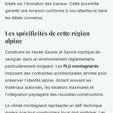
totale sur l'évolution des travaux. Cette proximité
garantit une livraison conforme à vos attentes et dans
les délais convenus.
Les spécificités de cette région
alpine
Construire en Haute-Savoie et Savoie implique de
naviguer dans un environnement réglementaire
particulièrement exigeant. Les
PLU montagnards
imposent des contraintes architecturales strictes pour
préserver l'identité alpine, dictant souvent les
matériaux autorisés, les hauteurs maximales et
l'intégration paysagère des nouvelles constructions.
Le climat montagnard représente un défi technique
majeur que tout constructeur local doit maîtriser. Les