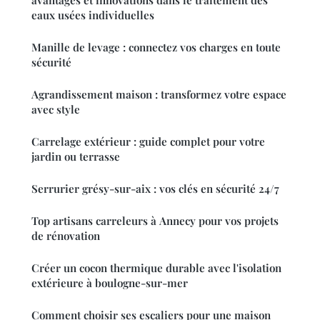
avantages et innovations dans le traitement des
eaux usées individuelles
Manille de levage : connectez vos charges en toute
sécurité
Agrandissement maison : transformez votre espace
avec style
Carrelage extérieur : guide complet pour votre
jardin ou terrasse
Serrurier grésy-sur-aix : vos clés en sécurité 24/7
Top artisans carreleurs à Annecy pour vos projets
de rénovation
Créer un cocon thermique durable avec l'isolation
extérieure à boulogne-sur-mer
Comment choisir ses escaliers pour une maison