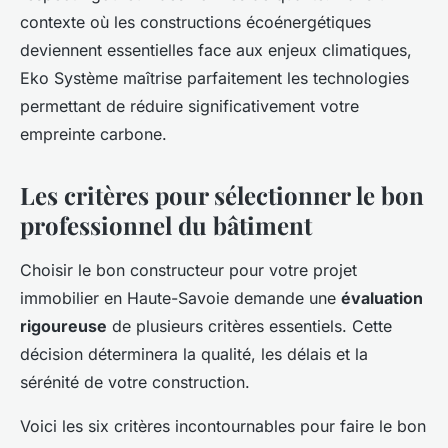
contexte où les constructions écoénergétiques
deviennent essentielles face aux enjeux climatiques,
Eko Système maîtrise parfaitement les technologies
permettant de réduire significativement votre
empreinte carbone.
Les critères pour sélectionner le bon
professionnel du bâtiment
Choisir le bon constructeur pour votre projet
immobilier en Haute-Savoie demande une
évaluation
rigoureuse
de plusieurs critères essentiels. Cette
décision déterminera la qualité, les délais et la
sérénité de votre construction.
Voici les six critères incontournables pour faire le bon