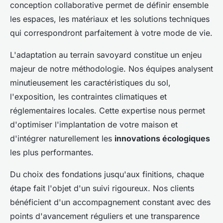
conception collaborative permet de définir ensemble
les espaces, les matériaux et les solutions techniques
qui correspondront parfaitement à votre mode de vie.
L'adaptation au terrain savoyard constitue un enjeu
majeur de notre méthodologie. Nos équipes analysent
minutieusement les caractéristiques du sol,
l'exposition, les contraintes climatiques et
réglementaires locales. Cette expertise nous permet
d'optimiser l'implantation de votre maison et
d'intégrer naturellement les
innovations écologiques
les plus performantes.
Du choix des fondations jusqu'aux finitions, chaque
étape fait l'objet d'un suivi rigoureux. Nos clients
bénéficient d'un accompagnement constant avec des
points d'avancement réguliers et une transparence