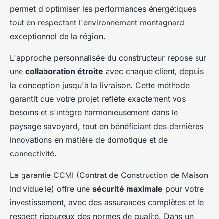
permet d'optimiser les performances énergétiques
tout en respectant l'environnement montagnard
exceptionnel de la région.
L'approche personnalisée du constructeur repose sur
une
collaboration étroite
avec chaque client, depuis
la conception jusqu'à la livraison. Cette méthode
garantit que votre projet reflète exactement vos
besoins et s'intègre harmonieusement dans le
paysage savoyard, tout en bénéficiant des dernières
innovations en matière de domotique et de
connectivité.
La garantie CCMI (Contrat de Construction de Maison
Individuelle) offre une
sécurité maximale
pour votre
investissement, avec des assurances complètes et le
respect rigoureux des normes de qualité. Dans un