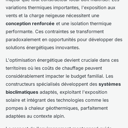
variations thermiques importantes, l'exposition aux
vents et la charge neigeuse nécessitent une
conception renforcée
et une isolation thermique
performante. Ces contraintes se transforment
paradoxalement en opportunités pour développer des
solutions énergétiques innovantes.
L'optimisation énergétique devient cruciale dans ces
territoires où les coûts de chauffage peuvent
considérablement impacter le budget familial. Les
constructeurs spécialisés développent des
systèmes
bioclimatiques
adaptés, exploitant l'exposition
solaire et intégrant des technologies comme les
pompes à chaleur géothermiques, parfaitement
adaptées au contexte alpin.