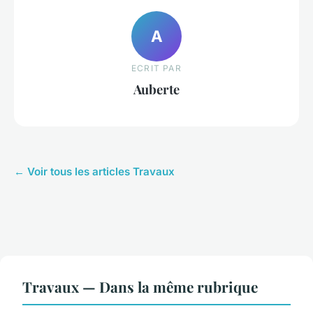
A
ECRIT PAR
Auberte
← Voir tous les articles Travaux
Travaux — Dans la même rubrique