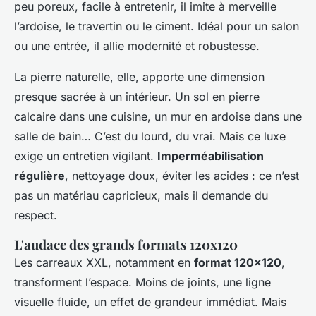
peu poreux, facile à entretenir, il imite à merveille
l’ardoise, le travertin ou le ciment. Idéal pour un salon
ou une entrée, il allie modernité et robustesse.
La pierre naturelle, elle, apporte une dimension
presque sacrée à un intérieur. Un sol en pierre
calcaire dans une cuisine, un mur en ardoise dans une
salle de bain… C’est du lourd, du vrai. Mais ce luxe
exige un entretien vigilant.
Imperméabilisation
régulière
, nettoyage doux, éviter les acides : ce n’est
pas un matériau capricieux, mais il demande du
respect.
L'audace des grands formats 120x120
Les carreaux XXL, notamment en
format 120x120
,
transforment l’espace. Moins de joints, une ligne
visuelle fluide, un effet de grandeur immédiat. Mais