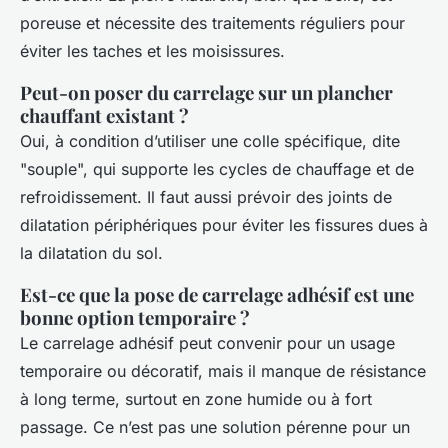
poreuse et nécessite des traitements réguliers pour
éviter les taches et les moisissures.
Peut-on poser du carrelage sur un plancher
chauffant existant ?
Oui, à condition d’utiliser une colle spécifique, dite
"souple", qui supporte les cycles de chauffage et de
refroidissement. Il faut aussi prévoir des joints de
dilatation périphériques pour éviter les fissures dues à
la dilatation du sol.
Est-ce que la pose de carrelage adhésif est une
bonne option temporaire ?
Le carrelage adhésif peut convenir pour un usage
temporaire ou décoratif, mais il manque de résistance
à long terme, surtout en zone humide ou à fort
passage. Ce n’est pas une solution pérenne pour un