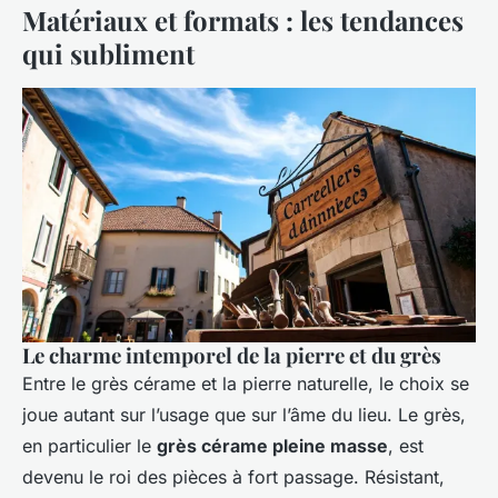
Matériaux et formats : les tendances
qui subliment
Le charme intemporel de la pierre et du grès
Entre le grès cérame et la pierre naturelle, le choix se
joue autant sur l’usage que sur l’âme du lieu. Le grès,
en particulier le
grès cérame pleine masse
, est
devenu le roi des pièces à fort passage. Résistant,