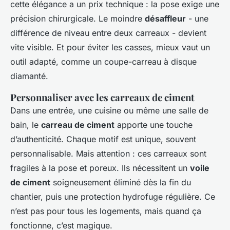
cette élégance a un prix technique : la pose exige une
précision chirurgicale. Le moindre
désaffleur
- une
différence de niveau entre deux carreaux - devient
vite visible. Et pour éviter les casses, mieux vaut un
outil adapté, comme un coupe-carreau à disque
diamanté.
Personnaliser avec les carreaux de ciment
Dans une entrée, une cuisine ou même une salle de
bain, le
carreau de ciment
apporte une touche
d’authenticité. Chaque motif est unique, souvent
personnalisable. Mais attention : ces carreaux sont
fragiles à la pose et poreux. Ils nécessitent un
voile
de ciment
soigneusement éliminé dès la fin du
chantier, puis une protection hydrofuge régulière. Ce
n’est pas pour tous les logements, mais quand ça
fonctionne, c’est magique.