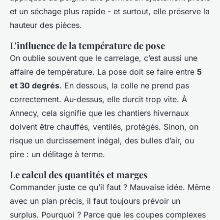
et un séchage plus rapide - et surtout, elle préserve la
hauteur des pièces.
L'influence de la température de pose
On oublie souvent que le carrelage, c’est aussi une
affaire de température. La pose doit se faire entre
5
et 30 degrés
. En dessous, la colle ne prend pas
correctement. Au-dessus, elle durcit trop vite. À
Annecy, cela signifie que les chantiers hivernaux
doivent être chauffés, ventilés, protégés. Sinon, on
risque un durcissement inégal, des bulles d’air, ou
pire : un délitage à terme.
Le calcul des quantités et marges
Commander juste ce qu’il faut ? Mauvaise idée. Même
avec un plan précis, il faut toujours prévoir un
surplus. Pourquoi ? Parce que les coupes complexes