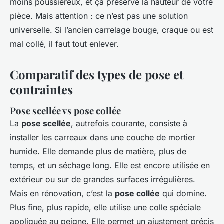
moins poussiéreux, et ça préserve la hauteur de votre
pièce. Mais attention : ce n’est pas une solution
universelle. Si l’ancien carrelage bouge, craque ou est
mal collé, il faut tout enlever.
Comparatif des types de pose et
contraintes
Pose scellée vs pose collée
La
pose scellée
, autrefois courante, consiste à
installer les carreaux dans une couche de mortier
humide. Elle demande plus de matière, plus de
temps, et un séchage long. Elle est encore utilisée en
extérieur ou sur de grandes surfaces irrégulières.
Mais en rénovation, c’est la
pose collée
qui domine.
Plus fine, plus rapide, elle utilise une colle spéciale
appliquée au peigne. Elle permet un ajustement précis