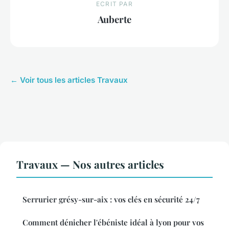
ECRIT PAR
Auberte
← Voir tous les articles Travaux
Travaux — Nos autres articles
Serrurier grésy-sur-aix : vos clés en sécurité 24/7
Comment dénicher l'ébéniste idéal à lyon pour vos