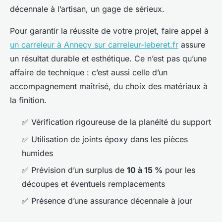
décennale à l’artisan, un gage de sérieux.
Pour garantir la réussite de votre projet, faire appel à
un carreleur à Annecy sur carreleur-leberet.fr
assure
un résultat durable et esthétique. Ce n’est pas qu’une
affaire de technique : c’est aussi celle d’un
accompagnement maîtrisé, du choix des matériaux à
la finition.
✅ Vérification rigoureuse de la planéité du support
✅ Utilisation de joints époxy dans les pièces
humides
✅ Prévision d’un surplus de
10 à 15 %
pour les
découpes et éventuels remplacements
✅ Présence d’une assurance décennale à jour