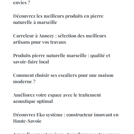
envies ?
Découvrez les meilleurs produits en pierre
naturelle à marseille
Carreleur à Annecy : sélection des meilleurs
artisans pour vos travaux
Produits pierre naturelle marseille : qualité et
savoir-faire local
Comment choisir ses escaliers pour une maison
moderne ?
Améliorez votre espace avec le traitement
acoustique optimal
Découvrez Eko système : constructeur innovant en
Haute-Savoie