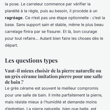
la pose. Le carreleur commence par vérifier la
planéité à la règle, puis au besoin, il procède à un
ragréage
. Ce n’est pas une étape optionnelle : c’est la
base. Sans support sain et stable, même le plus beau
carrelage finira par se fissurer. Et là, bon courage
pour tout refaire… Autant bien faire les choses dès le
départ.
Les questions types
Vaut-il mieux choisir de la pierre naturelle ou
un grès cérame imitation pierre pour une salle
de bain ?
Le grès cérame est souvent le meilleur compromis
pour une salle de bain. Il imite parfaitement la pierre,
mais résiste mieux à l’humidité et demande moins
d’entretien. La pierre naturelle, bien que belle, est