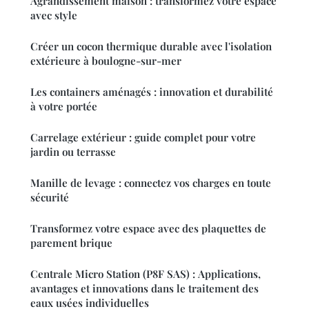
Agrandissement maison : transformez votre espace
avec style
Créer un cocon thermique durable avec l'isolation
extérieure à boulogne-sur-mer
Les containers aménagés : innovation et durabilité
à votre portée
Carrelage extérieur : guide complet pour votre
jardin ou terrasse
Manille de levage : connectez vos charges en toute
sécurité
Transformez votre espace avec des plaquettes de
parement brique
Centrale Micro Station (P8F SAS) : Applications,
avantages et innovations dans le traitement des
eaux usées individuelles