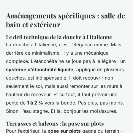
Aménagements spécifiques : salle de
bain et extérieur
Le défi technique de la douche à l'italienne
La douche à l’italienne, c’est l’élégance même. Mais
derrière ce minimalisme, il y a une mécanique
complexe. L’étanchéité ne se joue pas à la légère : un
système d’étanchéité liquide
, appliqué en plusieurs
couches, est indispensable. Il doit recouvrir non
seulement le sol, mais aussi remonter sur les murs à
hauteur du receveur. Et surtout, il faut prévoir une
pente de
1 à 2 %
vers la bonde. Pas plus, pas moins.
Sinon, l’eau stagne. Et là, bonjour les moisissures.
Terrasses et balcons : la pose sur plots
Pour l’extérieur, la
pose sur plots
gagne du terrain -