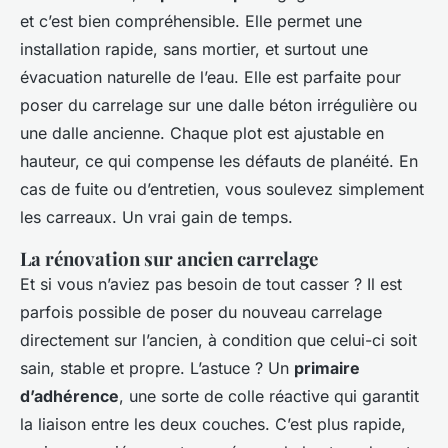
et c’est bien compréhensible. Elle permet une
installation rapide, sans mortier, et surtout une
évacuation naturelle de l’eau. Elle est parfaite pour
poser du carrelage sur une dalle béton irrégulière ou
une dalle ancienne. Chaque plot est ajustable en
hauteur, ce qui compense les défauts de planéité. En
cas de fuite ou d’entretien, vous soulevez simplement
les carreaux. Un vrai gain de temps.
La rénovation sur ancien carrelage
Et si vous n’aviez pas besoin de tout casser ? Il est
parfois possible de poser du nouveau carrelage
directement sur l’ancien, à condition que celui-ci soit
sain, stable et propre. L’astuce ? Un
primaire
d’adhérence
, une sorte de colle réactive qui garantit
la liaison entre les deux couches. C’est plus rapide,