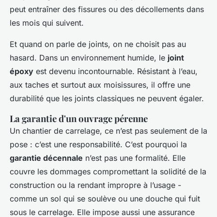
peut entraîner des fissures ou des décollements dans
les mois qui suivent.
Et quand on parle de joints, on ne choisit pas au
hasard. Dans un environnement humide, le
joint
époxy
est devenu incontournable. Résistant à l’eau,
aux taches et surtout aux moisissures, il offre une
durabilité que les joints classiques ne peuvent égaler.
La garantie d'un ouvrage pérenne
Un chantier de carrelage, ce n’est pas seulement de la
pose : c’est une responsabilité. C’est pourquoi la
garantie décennale
n’est pas une formalité. Elle
couvre les dommages compromettant la solidité de la
construction ou la rendant impropre à l’usage -
comme un sol qui se soulève ou une douche qui fuit
sous le carrelage. Elle impose aussi une assurance