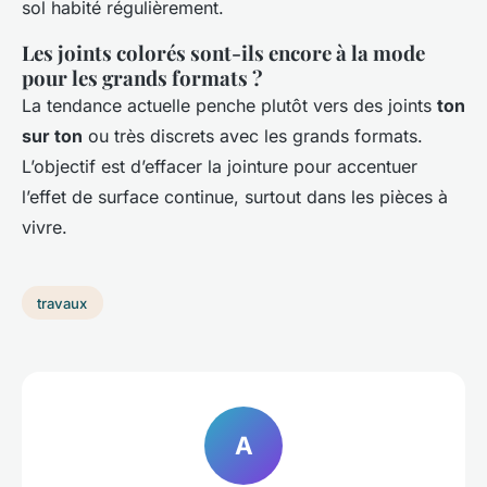
sol habité régulièrement.
Les joints colorés sont-ils encore à la mode
pour les grands formats ?
La tendance actuelle penche plutôt vers des joints
ton
sur ton
ou très discrets avec les grands formats.
L’objectif est d’effacer la jointure pour accentuer
l’effet de surface continue, surtout dans les pièces à
vivre.
travaux
A