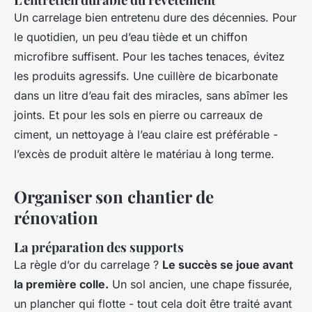
Un carrelage bien entretenu dure des décennies. Pour
le quotidien, un peu d’eau tiède et un chiffon
microfibre suffisent. Pour les taches tenaces, évitez
les produits agressifs. Une cuillère de bicarbonate
dans un litre d’eau fait des miracles, sans abîmer les
joints. Et pour les sols en pierre ou carreaux de
ciment, un nettoyage à l’eau claire est préférable -
l’excès de produit altère le matériau à long terme.
Organiser son chantier de
rénovation
La préparation des supports
La règle d’or du carrelage ?
Le succès se joue avant
la première colle.
Un sol ancien, une chape fissurée,
un plancher qui flotte - tout cela doit être traité avant