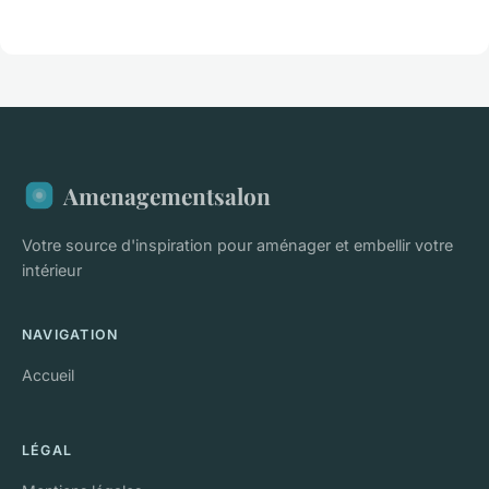
Amenagementsalon
Votre source d'inspiration pour aménager et embellir votre
intérieur
NAVIGATION
Accueil
LÉGAL