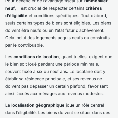
Pour bénéficier de l’avantage fiscal sur l’
immobilier
neuf
, il est crucial de respecter certains
critères
d’éligibilité
et conditions spécifiques. Tout d’abord,
seuls certains types de biens sont éligibles. Les biens
doivent être neufs ou en l’état futur d’achèvement.
Cela inclut des logements acquis neufs ou construits
par le contribuable.
Les
conditions de location
, quant à elles, exigent que
le bien soit loué pendant une période minimale,
souvent fixée à six ou neuf ans. Le locataire doit y
établir sa résidence principale, et ses revenus ne
doivent pas dépasser un certain plafond, favorisant
ainsi l’accès aux ménages aux revenus modestes.
La
localisation géographique
joue un rôle central
dans l’éligibilité. Les biens doivent se situer dans des