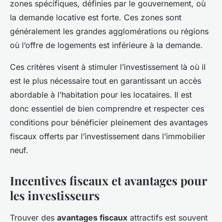
zones spécifiques, définies par le gouvernement, où
la demande locative est forte. Ces zones sont
généralement les grandes agglomérations ou régions
où l’offre de logements est inférieure à la demande.
Ces critères visent à stimuler l’investissement là où il
est le plus nécessaire tout en garantissant un accès
abordable à l’habitation pour les locataires. Il est
donc essentiel de bien comprendre et respecter ces
conditions pour bénéficier pleinement des avantages
fiscaux offerts par l’investissement dans l’immobilier
neuf.
Incentives fiscaux et avantages pour
les investisseurs
Trouver des
avantages fiscaux
attractifs est souvent