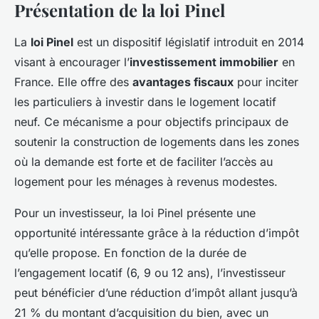
Présentation de la loi Pinel
La
loi Pinel
est un dispositif législatif introduit en 2014
visant à encourager l’
investissement immobilier
en
France. Elle offre des
avantages fiscaux
pour inciter
les particuliers à investir dans le logement locatif
neuf. Ce mécanisme a pour objectifs principaux de
soutenir la construction de logements dans les zones
où la demande est forte et de faciliter l’accès au
logement pour les ménages à revenus modestes.
Pour un investisseur, la loi Pinel présente une
opportunité intéressante grâce à la réduction d’impôt
qu’elle propose. En fonction de la durée de
l’engagement locatif (6, 9 ou 12 ans), l’investisseur
peut bénéficier d’une réduction d’impôt allant jusqu’à
21 % du montant d’acquisition du bien, avec un