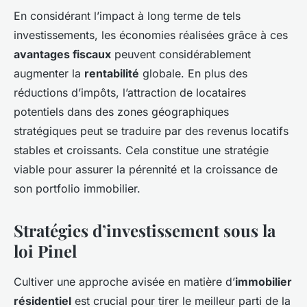
En considérant l’impact à long terme de tels
investissements, les économies réalisées grâce à ces
avantages fiscaux
peuvent considérablement
augmenter la
rentabilité
globale. En plus des
réductions d’impôts, l’attraction de locataires
potentiels dans des zones géographiques
stratégiques peut se traduire par des revenus locatifs
stables et croissants. Cela constitue une stratégie
viable pour assurer la pérennité et la croissance de
son portfolio immobilier.
Stratégies d’investissement sous la
loi Pinel
Cultiver une approche avisée en matière d’
immobilier
résidentiel
est crucial pour tirer le meilleur parti de la