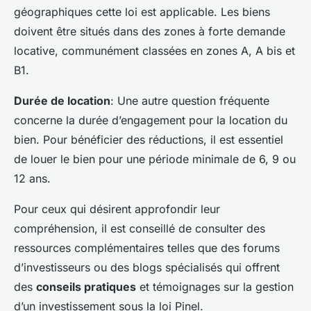
géographiques cette loi est applicable. Les biens
doivent être situés dans des zones à forte demande
locative, communément classées en zones A, A bis et
B1.
Durée de location
: Une autre question fréquente
concerne la durée d’engagement pour la location du
bien. Pour bénéficier des réductions, il est essentiel
de louer le bien pour une période minimale de 6, 9 ou
12 ans.
Pour ceux qui désirent approfondir leur
compréhension, il est conseillé de consulter des
ressources complémentaires telles que des forums
d’investisseurs ou des blogs spécialisés qui offrent
des
conseils pratiques
et témoignages sur la gestion
d’un investissement sous la loi Pinel.