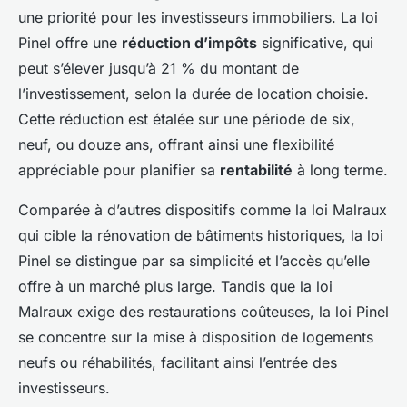
une priorité pour les investisseurs immobiliers. La loi
Pinel offre une
réduction d’impôts
significative, qui
peut s’élever jusqu’à 21 % du montant de
l’investissement, selon la durée de location choisie.
Cette réduction est étalée sur une période de six,
neuf, ou douze ans, offrant ainsi une flexibilité
appréciable pour planifier sa
rentabilité
à long terme.
Comparée à d’autres dispositifs comme la loi Malraux
qui cible la rénovation de bâtiments historiques, la loi
Pinel se distingue par sa simplicité et l’accès qu’elle
offre à un marché plus large. Tandis que la loi
Malraux exige des restaurations coûteuses, la loi Pinel
se concentre sur la mise à disposition de logements
neufs ou réhabilités, facilitant ainsi l’entrée des
investisseurs.