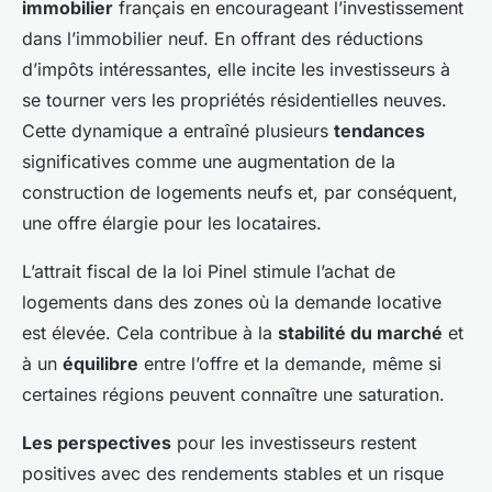
immobilier
français en encourageant l’investissement
dans l’immobilier neuf. En offrant des réductions
d’impôts intéressantes, elle incite les investisseurs à
se tourner vers les propriétés résidentielles neuves.
Cette dynamique a entraîné plusieurs
tendances
significatives comme une augmentation de la
construction de logements neufs et, par conséquent,
une offre élargie pour les locataires.
L’attrait fiscal de la loi Pinel stimule l’achat de
logements dans des zones où la demande locative
est élevée. Cela contribue à la
stabilité du marché
et
à un
équilibre
entre l’offre et la demande, même si
certaines régions peuvent connaître une saturation.
Les perspectives
pour les investisseurs restent
positives avec des rendements stables et un risque