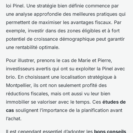
loi Pinel. Une stratégie bien définie commence par
une analyse approfondie des meilleures pratiques qui
permettent de maximiser les avantages fiscaux. Par
exemple, investir dans des zones éligibles et à fort
potentiel de croissance démographique peut garantir
une rentabilité optimale.
Pour illustrer, prenons le cas de Marie et Pierre,
investisseurs avertis qui ont su exploiter la Pinel avec
brio. En choisissant une localisation stratégique à
Montpellier, ils ont non seulement profité des
réductions fiscales, mais ont aussi vu leur bien
immobilier se valoriser avec le temps. Ces
études de
cas
soulignent l’importance de la planification avant
l’achat.
Il est cependant essentiel d’adopter les
bons conseils