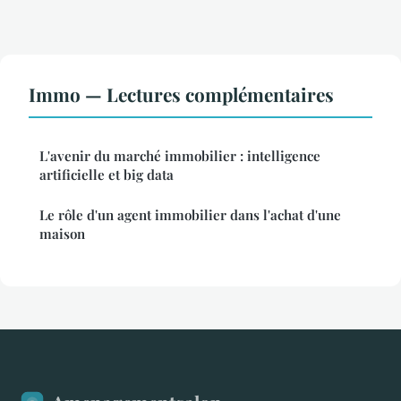
Immo — Lectures complémentaires
L'avenir du marché immobilier : intelligence
artificielle et big data
Le rôle d'un agent immobilier dans l'achat d'une
maison