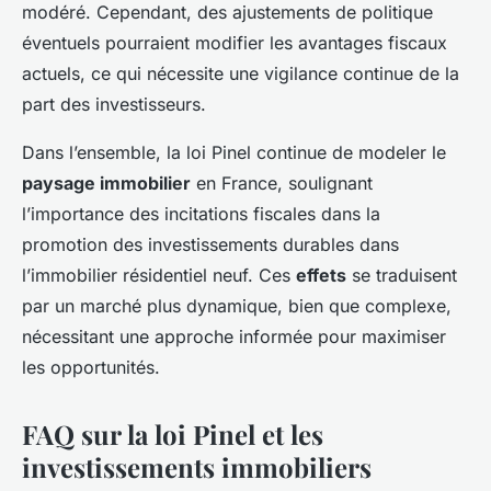
modéré. Cependant, des ajustements de politique
éventuels pourraient modifier les avantages fiscaux
actuels, ce qui nécessite une vigilance continue de la
part des investisseurs.
Dans l’ensemble, la loi Pinel continue de modeler le
paysage immobilier
en France, soulignant
l’importance des incitations fiscales dans la
promotion des investissements durables dans
l’immobilier résidentiel neuf. Ces
effets
se traduisent
par un marché plus dynamique, bien que complexe,
nécessitant une approche informée pour maximiser
les opportunités.
FAQ sur la loi Pinel et les
investissements immobiliers