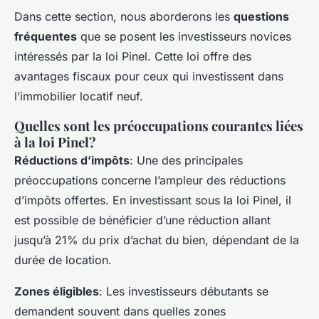
Dans cette section, nous aborderons les
questions
fréquentes
que se posent les investisseurs novices
intéressés par la loi Pinel. Cette loi offre des
avantages fiscaux pour ceux qui investissent dans
l’immobilier locatif neuf.
Quelles sont les préoccupations courantes liées
à la loi Pinel?
Réductions d’impôts
: Une des principales
préoccupations concerne l’ampleur des réductions
d’impôts offertes. En investissant sous la loi Pinel, il
est possible de bénéficier d’une réduction allant
jusqu’à 21% du prix d’achat du bien, dépendant de la
durée de location.
Zones éligibles
: Les investisseurs débutants se
demandent souvent dans quelles zones