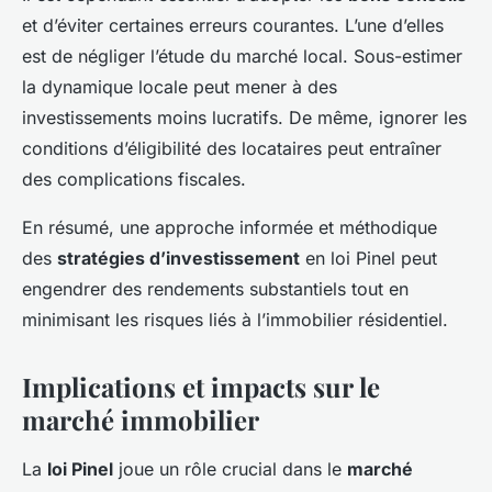
et d’éviter certaines erreurs courantes. L’une d’elles
est de négliger l’étude du marché local. Sous-estimer
la dynamique locale peut mener à des
investissements moins lucratifs. De même, ignorer les
conditions d’éligibilité des locataires peut entraîner
des complications fiscales.
En résumé, une approche informée et méthodique
des
stratégies d’investissement
en loi Pinel peut
engendrer des rendements substantiels tout en
minimisant les risques liés à l’immobilier résidentiel.
Implications et impacts sur le
marché immobilier
La
loi Pinel
joue un rôle crucial dans le
marché