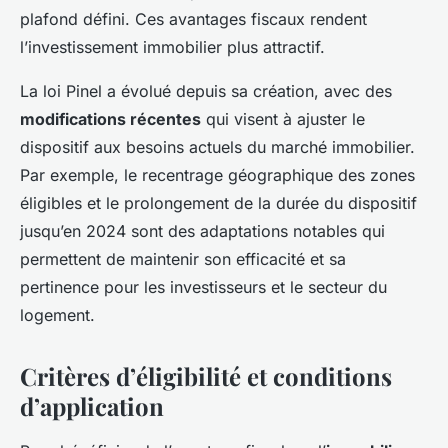
plafond défini. Ces avantages fiscaux rendent
l’investissement immobilier plus attractif.
La loi Pinel a évolué depuis sa création, avec des
modifications récentes
qui visent à ajuster le
dispositif aux besoins actuels du marché immobilier.
Par exemple, le recentrage géographique des zones
éligibles et le prolongement de la durée du dispositif
jusqu’en 2024 sont des adaptations notables qui
permettent de maintenir son efficacité et sa
pertinence pour les investisseurs et le secteur du
logement.
Critères d’éligibilité et conditions
d’application