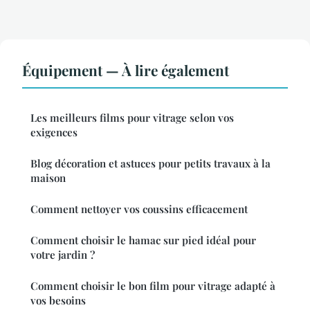
Équipement — À lire également
Les meilleurs films pour vitrage selon vos
exigences
Blog décoration et astuces pour petits travaux à la
maison
Comment nettoyer vos coussins efficacement
Comment choisir le hamac sur pied idéal pour
votre jardin ?
Comment choisir le bon film pour vitrage adapté à
vos besoins