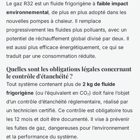
Le gaz R32 est un fluide frigorigène à
faible impact
environnemental
, de plus en plus adopté dans les
nouvelles pompes à chaleur. Il remplace
progressivement les fluides plus polluants, avec un
potentiel de réchauffement global divisé par deux. Il
est aussi plus efficace énergétiquement, ce qui se
traduit par une consommation réduite.
Quelles sont les obligations légales concernant
le contrôle d'étanchéité ?
Tout système contenant plus de
2 kg de fluide
frigorigène
(ou l’équivalent en CO₂) doit faire l’objet
d’un contrôle d’étanchéité réglementaire, réalisé par
un technicien certifié. Ce contrôle est obligatoire tous
les 12 mois et doit être documenté. Il vise à prévenir
les fuites de gaz, dangereuses pour l’environnement
et la performance du système.