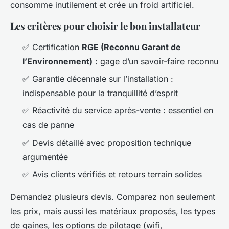
consomme inutilement et crée un froid artificiel.
Les critères pour choisir le bon installateur
✅ Certification
RGE (Reconnu Garant de
l’Environnement)
: gage d’un savoir-faire reconnu
✅ Garantie décennale sur l’installation :
indispensable pour la tranquillité d’esprit
✅ Réactivité du service après-vente : essentiel en
cas de panne
✅ Devis détaillé avec proposition technique
argumentée
✅ Avis clients vérifiés et retours terrain solides
Demandez plusieurs devis. Comparez non seulement
les prix, mais aussi les matériaux proposés, les types
de gaines, les options de pilotage (wifi,