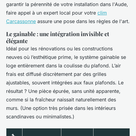
garantir la pérennité de votre installation dans l'Aude,
faire appel à un expert local pour votre
clim
Carcassonne
assure une pose dans les règles de l'art.
Le gainable : une intégration invisible et
élégante
Idéal pour les rénovations ou les constructions
neuves où l’esthétique prime, le système gainable se
loge entièrement dans la coulisse du plafond. L’air
frais est diffusé discrètement par des grilles
ajustables, souvent intégrées aux faux plafonds. Le
résultat ? Une pièce épurée, sans unité apparente,
comme si la fraîcheur naissait naturellement des
murs. (Une option très prisée dans les intérieurs
scandinaves ou minimalistes.)
🔧