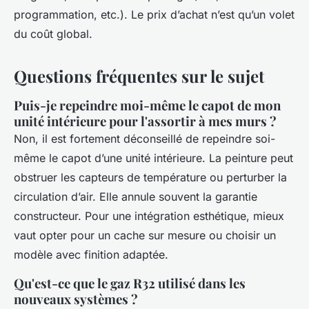
programmation, etc.). Le prix d’achat n’est qu’un volet
du coût global.
Questions fréquentes sur le sujet
Puis-je repeindre moi-même le capot de mon
unité intérieure pour l'assortir à mes murs ?
Non, il est fortement déconseillé de repeindre soi-
même le capot d’une unité intérieure. La peinture peut
obstruer les capteurs de température ou perturber la
circulation d’air. Elle annule souvent la garantie
constructeur. Pour une intégration esthétique, mieux
vaut opter pour un cache sur mesure ou choisir un
modèle avec finition adaptée.
Qu'est-ce que le gaz R32 utilisé dans les
nouveaux systèmes ?