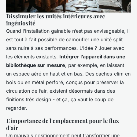
Dissimuler les unités intérieures avec
ingéniosité
Quand l’installation gainable n’est pas envisageable, il
est tout à fait possible de camoufler une unité split
sans nuire à ses performances. L’idée ? Jouer avec
les éléments existants.
Intégrer l’appareil dans une
bibliothèque sur mesure
, par exemple, en laissant
un espace aéré en haut et en bas. Des caches-clim en
bois ou en métal perforé, conçus pour préserver la
circulation de l’air, existent désormais dans des
finitions très design - et ça, ça vaut le coup de
regarder.
L'importance de l'emplacement pour le flux
d'air
Un mauvais positionnement peut transformer une