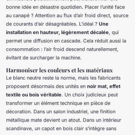
bonne idée en désastre quotidien. Placer l’unité face
au canapé ? Attention au flux d’air froid direct, source
de courants d’air désagréables. L’idéal ?
Une
installation en hauteur, légèrement décalée
, qui
permet une diffusion en cascade. Cela réduit aussi la
consommation : l’air froid descend naturellement,
évitant de surcharger la machine.
Harmoniser les couleurs et les matériaux
Le blanc neutre reste la norme, mais les fabricants
proposent désormais des unités en
noir mat, effet
textile ou bois véritable
. Un choix judicieux peut
transformer un élément technique en pièce de
décoration. Dans un salon industriel, une finition
métallique mate devient un atout. Dans un intérieur
scandinave, un capot en bois clair s’intègre sans