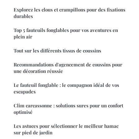
Explorez les clous et crampillons pour des fixations
durables
Top 5 fauteuils fonglables pour vos aventures en
plein air
Tout sur les différents tissus de coussins
Recommandations d'agencement de coussins pour
une décoration réussie
Le fauteuil fonglable : le compagnon idéal de vos
escapades
Clim carcassonne : solutions sures pour un confort
optimisé
Les astuces pour sélectionner le meilleur hamac
sur pied de jardin