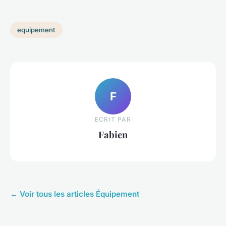
equipement
F
ECRIT PAR
Fabien
← Voir tous les articles Équipement