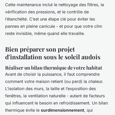
Cette maintenance inclut le nettoyage des filtres, la
vérification des pressions, et le contrôle de
l’étanchéité. C’est une étape clé pour éviter les
pannes en pleine canicule - et pour que votre clim
reste invisible, même quand elle travaille.
Bien préparer son projet
d'installation sous le soleil audois
Réaliser un bilan thermique de votre habitat
Avant de choisir la puissance, il faut comprendre
comment votre maison retient (ou perd) la chaleur.
L’isolation des murs, la taille et l’exposition des
fenêtres, la ventilation naturelle - autant de facteurs
qui influencent le besoin en refroidissement. Un bilan
thermique évite le
surdimensionnement
, qui