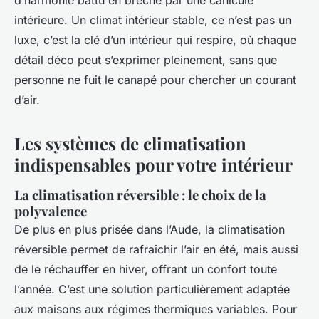
d’harmonie battu en brèche par une canicule
intérieure. Un climat intérieur stable, ce n’est pas un
luxe, c’est la clé d’un intérieur qui respire, où chaque
détail déco peut s’exprimer pleinement, sans que
personne ne fuit le canapé pour chercher un courant
d’air.
Les systèmes de climatisation
indispensables pour votre intérieur
La climatisation réversible : le choix de la
polyvalence
De plus en plus prisée dans l’Aude, la climatisation
réversible permet de rafraîchir l’air en été, mais aussi
de le réchauffer en hiver, offrant un confort toute
l’année. C’est une solution particulièrement adaptée
aux maisons aux régimes thermiques variables. Pour