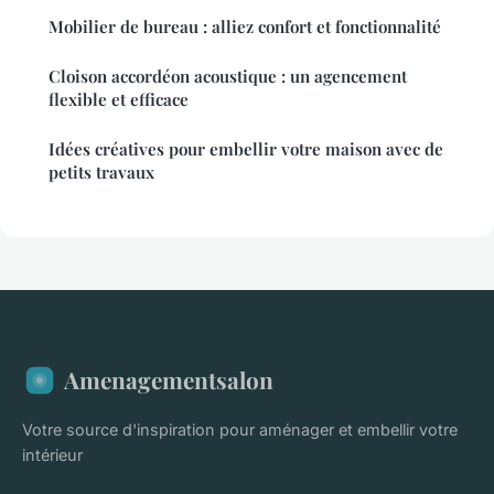
Mobilier de bureau : alliez confort et fonctionnalité
Cloison accordéon acoustique : un agencement
flexible et efficace
Idées créatives pour embellir votre maison avec de
petits travaux
Amenagementsalon
Votre source d'inspiration pour aménager et embellir votre
intérieur