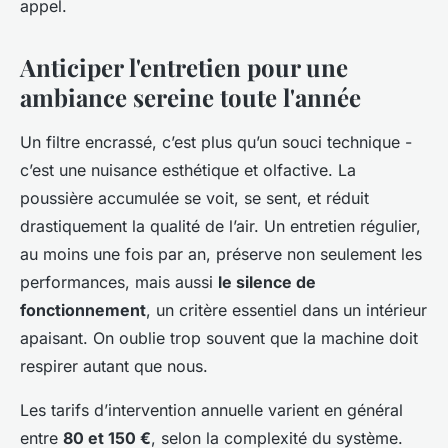
appel.
Anticiper l'entretien pour une
ambiance sereine toute l'année
Un filtre encrassé, c’est plus qu’un souci technique -
c’est une nuisance esthétique et olfactive. La
poussière accumulée se voit, se sent, et réduit
drastiquement la qualité de l’air. Un entretien régulier,
au moins une fois par an, préserve non seulement les
performances, mais aussi
le silence de
fonctionnement
, un critère essentiel dans un intérieur
apaisant. On oublie trop souvent que la machine doit
respirer autant que nous.
Les tarifs d’intervention annuelle varient en général
entre
80 et 150 €
, selon la complexité du système.