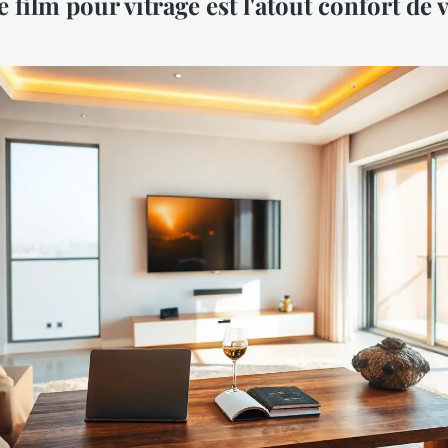
 film pour vitrage est l'atout confort de 