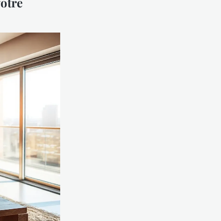
votre