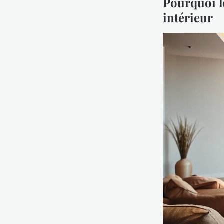
Pourquoi le
intérieur