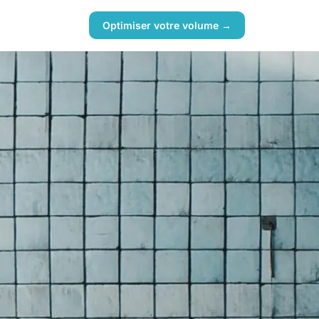
Optimiser votre volume →