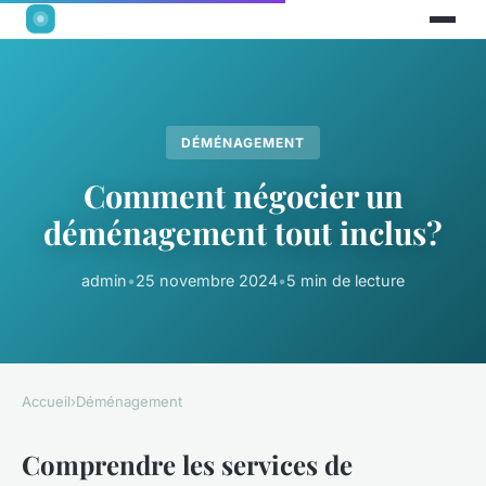
DÉMÉNAGEMENT
Comment négocier un
déménagement tout inclus?
admin
•
25 novembre 2024
•
5 min de lecture
Accueil
›
Déménagement
Comprendre les services de