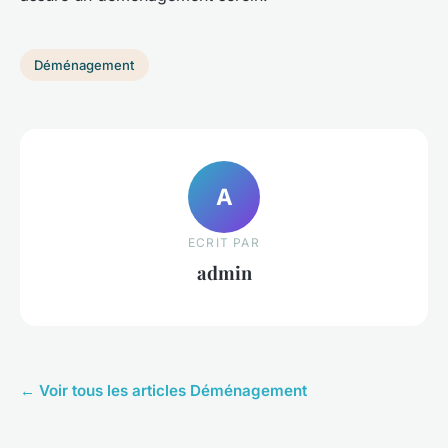
Déménagement
A
ECRIT PAR
admin
← Voir tous les articles Déménagement