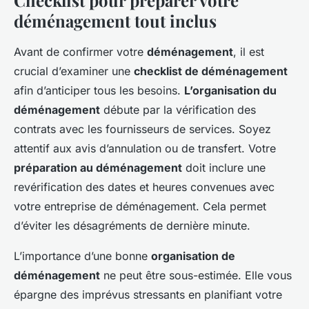
Checklist pour préparer votre
déménagement tout inclus
Avant de confirmer votre
déménagement
, il est
crucial d’examiner une
checklist de déménagement
afin d’anticiper tous les besoins.
L’organisation du
déménagement
débute par la vérification des
contrats avec les fournisseurs de services. Soyez
attentif aux avis d’annulation ou de transfert. Votre
préparation au déménagement
doit inclure une
revérification des dates et heures convenues avec
votre entreprise de déménagement. Cela permet
d’éviter les désagréments de dernière minute.
L’importance d’une bonne
organisation de
déménagement
ne peut être sous-estimée. Elle vous
épargne des imprévus stressants en planifiant votre