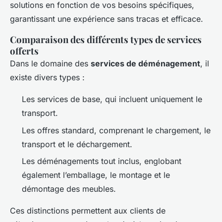
solutions en fonction de vos besoins spécifiques,
garantissant une expérience sans tracas et efficace.
Comparaison des différents types de services
offerts
Dans le domaine des
services de déménagement
, il
existe divers types :
Les services de base, qui incluent uniquement le
transport.
Les offres standard, comprenant le chargement, le
transport et le déchargement.
Les déménagements tout inclus, englobant
également l’emballage, le montage et le
démontage des meubles.
Ces distinctions permettent aux clients de