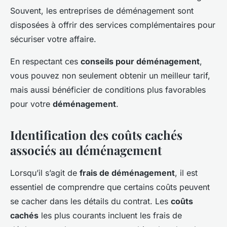
Souvent, les entreprises de déménagement sont
disposées à offrir des services complémentaires pour
sécuriser votre affaire.
En respectant ces
conseils pour déménagement
,
vous pouvez non seulement obtenir un meilleur tarif,
mais aussi bénéficier de conditions plus favorables
pour votre
déménagement
.
Identification des coûts cachés
associés au déménagement
Lorsqu’il s’agit de
frais de déménagement
, il est
essentiel de comprendre que certains coûts peuvent
se cacher dans les détails du contrat. Les
coûts
cachés
les plus courants incluent les frais de