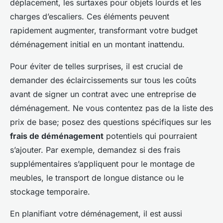
déplacement, les surtaxes pour objets lourds et les
charges d’escaliers. Ces éléments peuvent
rapidement augmenter, transformant votre budget
déménagement initial en un montant inattendu.
Pour éviter de telles surprises, il est crucial de
demander des éclaircissements sur tous les coûts
avant de signer un contrat avec une entreprise de
déménagement. Ne vous contentez pas de la liste des
prix de base; posez des questions spécifiques sur les
frais de déménagement
potentiels qui pourraient
s’ajouter. Par exemple, demandez si des frais
supplémentaires s’appliquent pour le montage de
meubles, le transport de longue distance ou le
stockage temporaire.
En planifiant votre déménagement, il est aussi