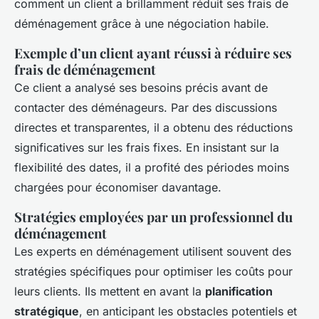
comment un client a brillamment réduit ses frais de
déménagement grâce à une négociation habile.
Exemple d’un client ayant réussi à réduire ses
frais de déménagement
Ce client a analysé ses besoins précis avant de
contacter des déménageurs. Par des discussions
directes et transparentes, il a obtenu des réductions
significatives sur les frais fixes. En insistant sur la
flexibilité des dates, il a profité des périodes moins
chargées pour économiser davantage.
Stratégies employées par un professionnel du
déménagement
Les experts en déménagement utilisent souvent des
stratégies spécifiques pour optimiser les coûts pour
leurs clients. Ils mettent en avant la
planification
stratégique
, en anticipant les obstacles potentiels et