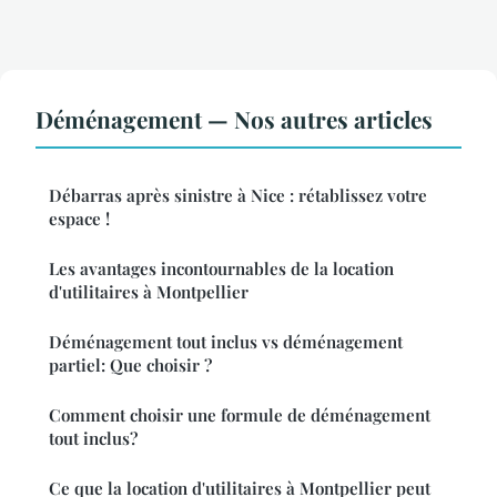
Déménagement — Nos autres articles
Débarras après sinistre à Nice : rétablissez votre
espace !
Les avantages incontournables de la location
d'utilitaires à Montpellier
Déménagement tout inclus vs déménagement
partiel: Que choisir ?
Comment choisir une formule de déménagement
tout inclus?
Ce que la location d'utilitaires à Montpellier peut