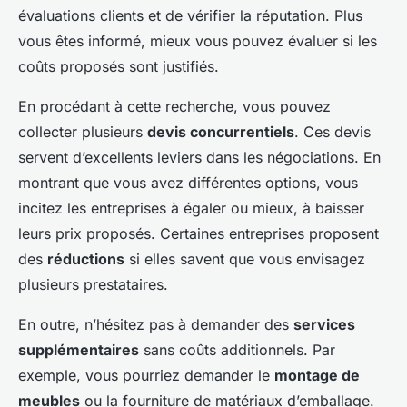
évaluations clients et de vérifier la réputation. Plus
vous êtes informé, mieux vous pouvez évaluer si les
coûts proposés sont justifiés.
En procédant à cette recherche, vous pouvez
collecter plusieurs
devis concurrentiels
. Ces devis
servent d’excellents leviers dans les négociations. En
montrant que vous avez différentes options, vous
incitez les entreprises à égaler ou mieux, à baisser
leurs prix proposés. Certaines entreprises proposent
des
réductions
si elles savent que vous envisagez
plusieurs prestataires.
En outre, n’hésitez pas à demander des
services
supplémentaires
sans coûts additionnels. Par
exemple, vous pourriez demander le
montage de
meubles
ou la fourniture de matériaux d’emballage.