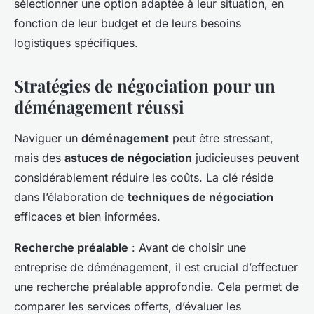
sélectionner une option adaptée à leur situation, en
fonction de leur budget et de leurs besoins
logistiques spécifiques.
Stratégies de négociation pour un
déménagement réussi
Naviguer un
déménagement
peut être stressant,
mais des
astuces de négociation
judicieuses peuvent
considérablement réduire les coûts. La clé réside
dans l’élaboration de
techniques de négociation
efficaces et bien informées.
Recherche préalable
: Avant de choisir une
entreprise de déménagement, il est crucial d’effectuer
une recherche préalable approfondie. Cela permet de
comparer les services offerts, d’évaluer les