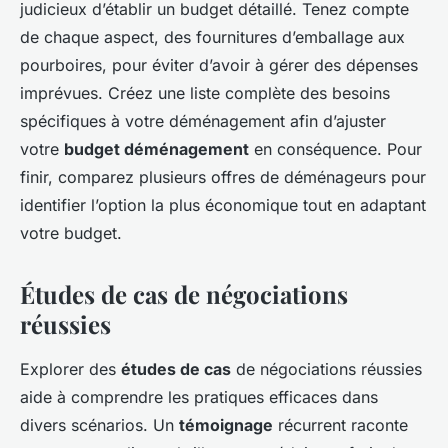
judicieux d’établir un budget détaillé. Tenez compte
de chaque aspect, des fournitures d’emballage aux
pourboires, pour éviter d’avoir à gérer des dépenses
imprévues. Créez une liste complète des besoins
spécifiques à votre déménagement afin d’ajuster
votre
budget déménagement
en conséquence. Pour
finir, comparez plusieurs offres de déménageurs pour
identifier l’option la plus économique tout en adaptant
votre budget.
Études de cas de négociations
réussies
Explorer des
études de cas
de négociations réussies
aide à comprendre les pratiques efficaces dans
divers scénarios. Un
témoignage
récurrent raconte