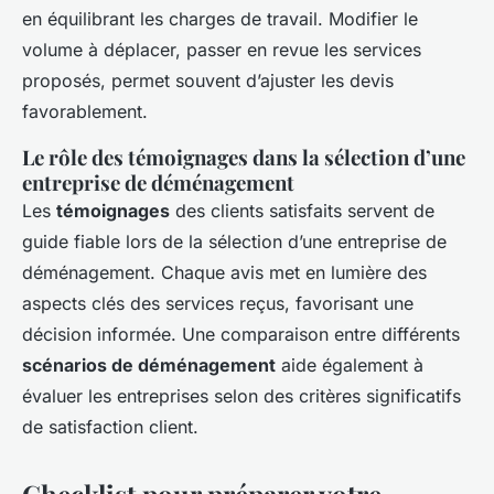
en équilibrant les charges de travail. Modifier le
volume à déplacer, passer en revue les services
proposés, permet souvent d’ajuster les devis
favorablement.
Le rôle des témoignages dans la sélection d’une
entreprise de déménagement
Les
témoignages
des clients satisfaits servent de
guide fiable lors de la sélection d’une entreprise de
déménagement. Chaque avis met en lumière des
aspects clés des services reçus, favorisant une
décision informée. Une comparaison entre différents
scénarios de déménagement
aide également à
évaluer les entreprises selon des critères significatifs
de satisfaction client.