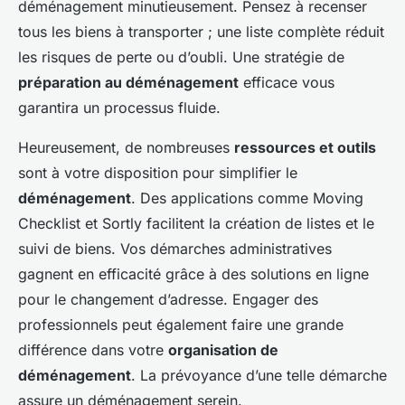
déménagement minutieusement. Pensez à recenser
tous les biens à transporter ; une liste complète réduit
les risques de perte ou d’oubli. Une stratégie de
préparation au déménagement
efficace vous
garantira un processus fluide.
Heureusement, de nombreuses
ressources et outils
sont à votre disposition pour simplifier le
déménagement
. Des applications comme Moving
Checklist et Sortly facilitent la création de listes et le
suivi de biens. Vos démarches administratives
gagnent en efficacité grâce à des solutions en ligne
pour le changement d’adresse. Engager des
professionnels peut également faire une grande
différence dans votre
organisation de
déménagement
. La prévoyance d’une telle démarche
assure un déménagement serein.