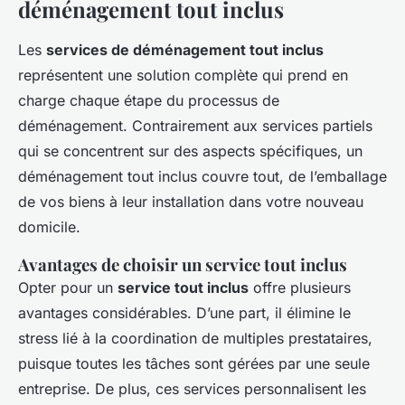
déménagement tout inclus
Les
services de déménagement tout inclus
représentent une solution complète qui prend en
charge chaque étape du processus de
déménagement. Contrairement aux services partiels
qui se concentrent sur des aspects spécifiques, un
déménagement tout inclus couvre tout, de l’emballage
de vos biens à leur installation dans votre nouveau
domicile.
Avantages de choisir un service tout inclus
Opter pour un
service tout inclus
offre plusieurs
avantages considérables. D’une part, il élimine le
stress lié à la coordination de multiples prestataires,
puisque toutes les tâches sont gérées par une seule
entreprise. De plus, ces services personnalisent les