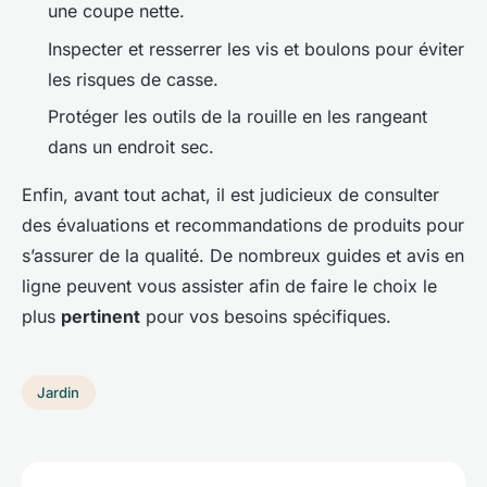
une coupe nette.
Inspecter et resserrer les vis et boulons pour éviter
les risques de casse.
Protéger les outils de la rouille en les rangeant
dans un endroit sec.
Enfin, avant tout achat, il est judicieux de consulter
des évaluations et recommandations de produits pour
s’assurer de la qualité. De nombreux guides et avis en
ligne peuvent vous assister afin de faire le choix le
plus
pertinent
pour vos besoins spécifiques.
Jardin