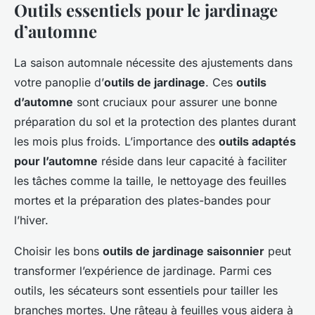
Outils essentiels pour le jardinage
d’automne
La saison automnale nécessite des ajustements dans
votre panoplie d’
outils de jardinage
. Ces
outils
d’automne
sont cruciaux pour assurer une bonne
préparation du sol et la protection des plantes durant
les mois plus froids. L’importance des
outils adaptés
pour l’automne
réside dans leur capacité à faciliter
les tâches comme la taille, le nettoyage des feuilles
mortes et la préparation des plates-bandes pour
l’hiver.
Choisir les bons
outils de jardinage saisonnier
peut
transformer l’expérience de jardinage. Parmi ces
outils, les sécateurs sont essentiels pour tailler les
branches mortes. Une râteau à feuilles vous aidera à