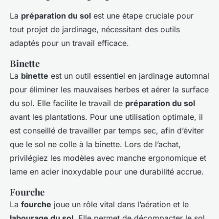
La
préparation du sol
est une étape cruciale pour
tout projet de jardinage, nécessitant des outils
adaptés pour un travail efficace.
Binette
La
binette
est un outil essentiel en jardinage automnal
pour éliminer les mauvaises herbes et aérer la surface
du sol. Elle facilite le travail de
préparation du sol
avant les plantations. Pour une utilisation optimale, il
est conseillé de travailler par temps sec, afin d’éviter
que le sol ne colle à la binette. Lors de l’achat,
privilégiez les modèles avec manche ergonomique et
lame en acier inoxydable pour une durabilité accrue.
Fourche
La
fourche
joue un rôle vital dans l’aération et le
labourage du sol
. Elle permet de décompacter le sol