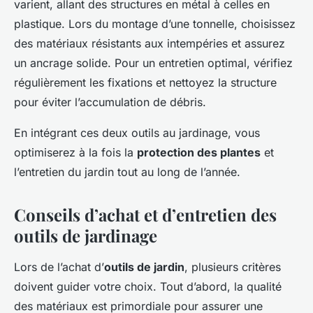
varient, allant des structures en métal à celles en
plastique. Lors du montage d’une tonnelle, choisissez
des matériaux résistants aux intempéries et assurez
un ancrage solide. Pour un entretien optimal, vérifiez
régulièrement les fixations et nettoyez la structure
pour éviter l’accumulation de débris.
En intégrant ces deux outils au jardinage, vous
optimiserez à la fois la
protection des plantes
et
l’entretien du jardin tout au long de l’année.
Conseils d’achat et d’entretien des
outils de jardinage
Lors de l’achat d’
outils de jardin
, plusieurs critères
doivent guider votre choix. Tout d’abord, la qualité
des matériaux est primordiale pour assurer une