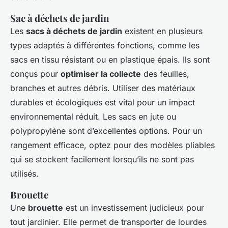
Sac à déchets de jardin
Les
sacs à déchets de jardin
existent en plusieurs
types adaptés à différentes fonctions, comme les
sacs en tissu résistant ou en plastique épais. Ils sont
conçus pour
optimiser la collecte
des feuilles,
branches et autres débris. Utiliser des matériaux
durables et écologiques est vital pour un impact
environnemental réduit. Les sacs en jute ou
polypropylène sont d’excellentes options. Pour un
rangement efficace, optez pour des modèles pliables
qui se stockent facilement lorsqu’ils ne sont pas
utilisés.
Brouette
Une
brouette
est un investissement judicieux pour
tout jardinier. Elle permet de transporter de lourdes