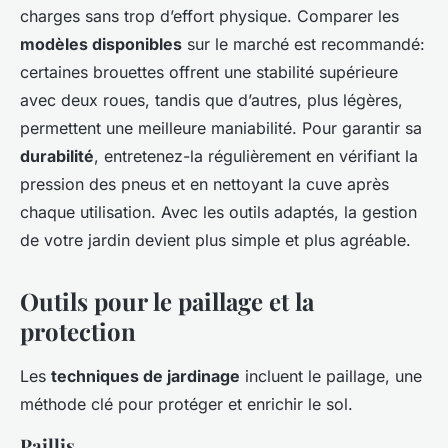
charges sans trop d’effort physique. Comparer les
modèles disponibles
sur le marché est recommandé:
certaines brouettes offrent une stabilité supérieure
avec deux roues, tandis que d’autres, plus légères,
permettent une meilleure maniabilité. Pour garantir sa
durabilité
, entretenez-la régulièrement en vérifiant la
pression des pneus et en nettoyant la cuve après
chaque utilisation. Avec les outils adaptés, la gestion
de votre jardin devient plus simple et plus agréable.
Outils pour le paillage et la
protection
Les
techniques de jardinage
incluent le paillage, une
méthode clé pour protéger et enrichir le sol.
Paillis