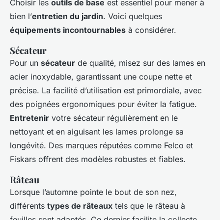
Choisir les
outils de base
est essentiel pour mener à
bien l’
entretien du jardin
. Voici quelques
équipements incontournables
à considérer.
Sécateur
Pour un
sécateur
de qualité, misez sur des lames en
acier inoxydable, garantissant une coupe nette et
précise. La facilité d’utilisation est primordiale, avec
des poignées ergonomiques pour éviter la fatigue.
Entretenir
votre sécateur régulièrement en le
nettoyant et en aiguisant les lames prolonge sa
longévité. Des marques réputées comme Felco et
Fiskars offrent des modèles robustes et fiables.
Râteau
Lorsque l’automne pointe le bout de son nez,
différents
types de râteaux
tels que le râteau à
feuilles sont adaptés. Ce dernier facilite la collecte