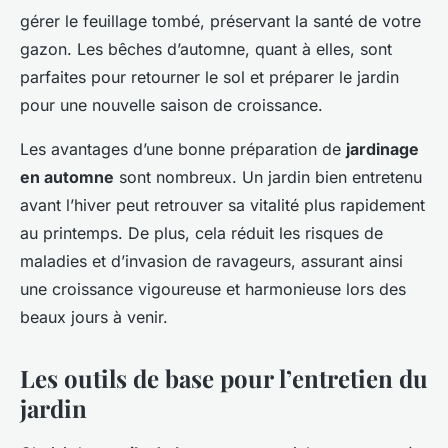
gérer le feuillage tombé, préservant la santé de votre
gazon. Les bêches d’automne, quant à elles, sont
parfaites pour retourner le sol et préparer le jardin
pour une nouvelle saison de croissance.
Les avantages d’une bonne préparation de
jardinage
en automne
sont nombreux. Un jardin bien entretenu
avant l’hiver peut retrouver sa vitalité plus rapidement
au printemps. De plus, cela réduit les risques de
maladies et d’invasion de ravageurs, assurant ainsi
une croissance vigoureuse et harmonieuse lors des
beaux jours à venir.
Les outils de base pour l’entretien du
jardin