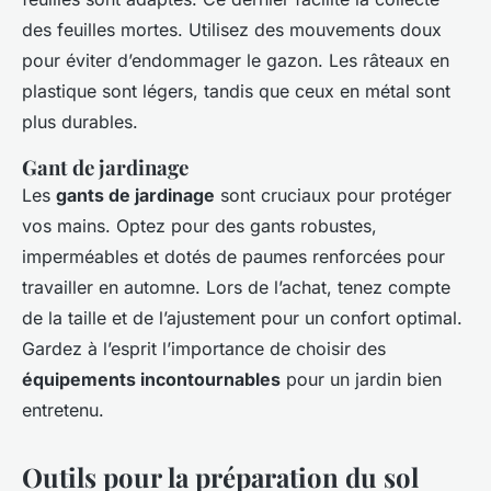
des feuilles mortes. Utilisez des mouvements doux
pour éviter d’endommager le gazon. Les râteaux en
plastique sont légers, tandis que ceux en métal sont
plus durables.
Gant de jardinage
Les
gants de jardinage
sont cruciaux pour protéger
vos mains. Optez pour des gants robustes,
imperméables et dotés de paumes renforcées pour
travailler en automne. Lors de l’achat, tenez compte
de la taille et de l’ajustement pour un confort optimal.
Gardez à l’esprit l’importance de choisir des
équipements incontournables
pour un jardin bien
entretenu.
Outils pour la préparation du sol