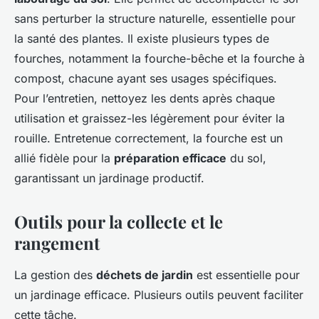
sans perturber la structure naturelle, essentielle pour
la santé des plantes. Il existe plusieurs types de
fourches, notamment la fourche-bêche et la fourche à
compost, chacune ayant ses usages spécifiques.
Pour l’entretien, nettoyez les dents après chaque
utilisation et graissez-les légèrement pour éviter la
rouille. Entretenue correctement, la fourche est un
allié fidèle pour la
préparation efficace
du sol,
garantissant un jardinage productif.
Outils pour la collecte et le
rangement
La gestion des
déchets de jardin
est essentielle pour
un jardinage efficace. Plusieurs outils peuvent faciliter
cette tâche.