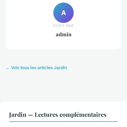
A
ECRIT PAR
admin
← Voir tous les articles Jardin
Jardin — Lectures complémentaires