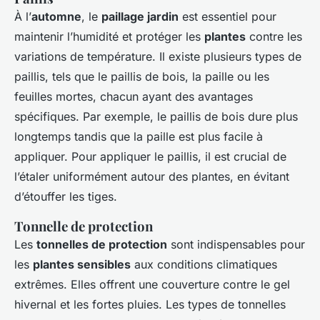
À l’
automne
, le
paillage jardin
est essentiel pour
maintenir l’humidité et protéger les
plantes
contre les
variations de température. Il existe plusieurs types de
paillis, tels que le paillis de bois, la paille ou les
feuilles mortes, chacun ayant des avantages
spécifiques. Par exemple, le paillis de bois dure plus
longtemps tandis que la paille est plus facile à
appliquer. Pour appliquer le paillis, il est crucial de
l’étaler uniformément autour des plantes, en évitant
d’étouffer les tiges.
Tonnelle de protection
Les
tonnelles de protection
sont indispensables pour
les
plantes sensibles
aux conditions climatiques
extrêmes. Elles offrent une couverture contre le gel
hivernal et les fortes pluies. Les types de tonnelles