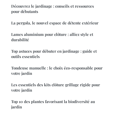
Découvrez le jardinage : conseils et ressources
pour débutants
La pergola, le nouvel espace de détente extérieur
Lames aluminium pour clôture : alliez style et
durabilité
Top astuces pour débuter en jardinage : guide et
outils essentiels
Tondeuse manuelle : le choix éco-responsable pour
votre jardin
Les essentiels des kits clôture grillage rigide pour
votre jardin
Top 10 des plantes favorisant la biodiversité au
jardin