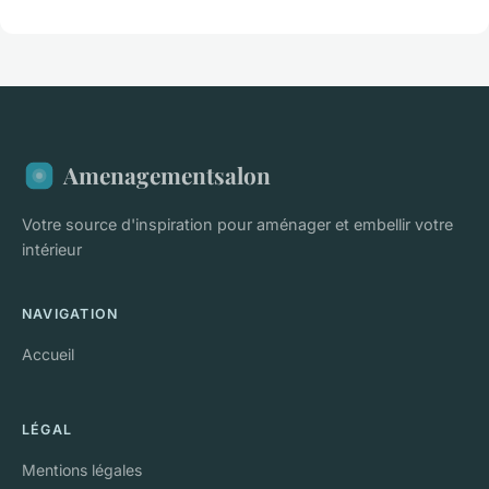
Amenagementsalon
Votre source d'inspiration pour aménager et embellir votre
intérieur
NAVIGATION
Accueil
LÉGAL
Mentions légales